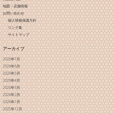
地図・店舗情報
お問い合わせ
個人情報保護方針
リンク集
サイトマップ
アーカイブ
2026年7月
2026年6月
2026年5月
2026年4月
2026年3月
2026年2月
2026年1月
2025年12月