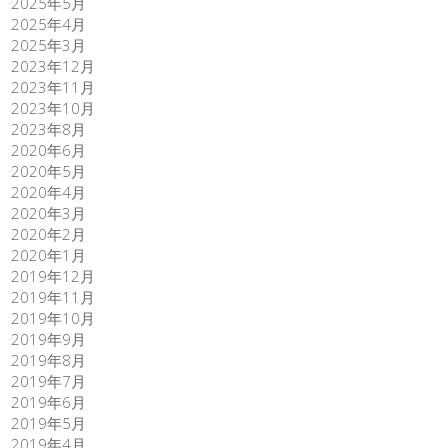
2025年5月
2025年4月
2025年3月
2023年12月
2023年11月
2023年10月
2023年8月
2020年6月
2020年5月
2020年4月
2020年3月
2020年2月
2020年1月
2019年12月
2019年11月
2019年10月
2019年9月
2019年8月
2019年7月
2019年6月
2019年5月
2019年4月