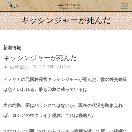
キッシンジャーが死んだ
新着情報
キッシンジャーが死んだ
山崎逸朗
2023年12月3日
アメリカの元国務長官キッシンジャーが死んだ。彼の外交政策
は色々いわれる。最も印象に残っているは
力の均衡、要はバランスではないか。現在の状況を踏まえれ
ば、ロシアのウクライナ侵攻。これは侵略だ。
ではロシアが悪いのだからプーチン政権を潰して新しい政権に