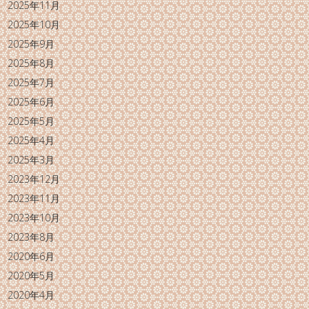
2025年11月
2025年10月
2025年9月
2025年8月
2025年7月
2025年6月
2025年5月
2025年4月
2025年3月
2023年12月
2023年11月
2023年10月
2023年8月
2020年6月
2020年5月
2020年4月