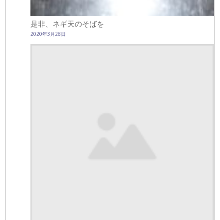
是非、ネギ天のそばを
2020年3月28日