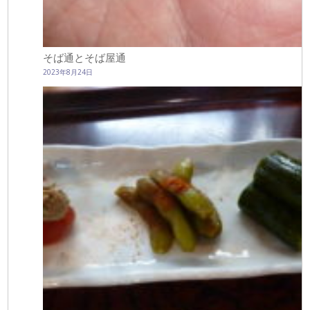
そば通とそば屋通
2023年8月24日