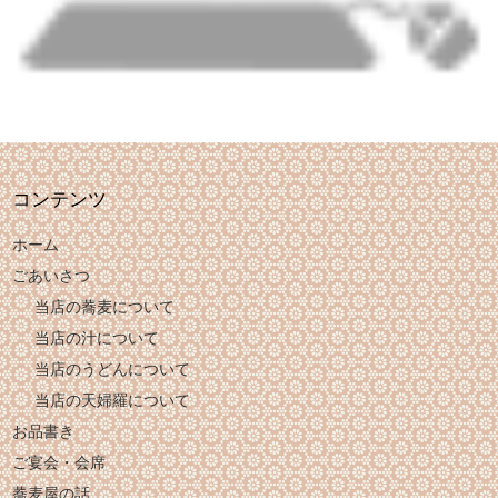
コンテンツ
ホーム
ごあいさつ
当店の蕎麦について
当店の汁について
当店のうどんについて
当店の天婦羅について
お品書き
ご宴会・会席
蕎麦屋の話