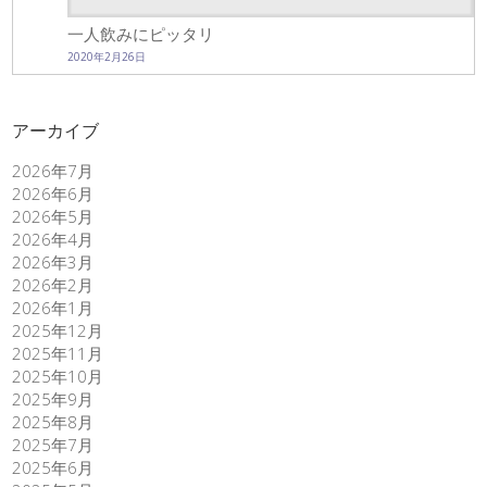
一人飲みにピッタリ
2020年2月26日
アーカイブ
2026年7月
2026年6月
2026年5月
2026年4月
2026年3月
2026年2月
2026年1月
2025年12月
2025年11月
2025年10月
2025年9月
2025年8月
2025年7月
2025年6月