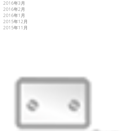
2016年3月
2016年2月
2016年1月
2015年12月
2015年11月