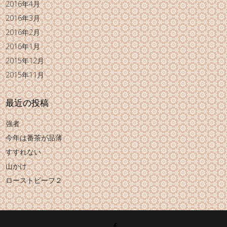
2016年4月
2016年3月
2016年2月
2016年1月
2015年12月
2015年11月
最近の投稿
強者
今年は番茶が品薄
すすれない
山かけ
ローストビーフ２