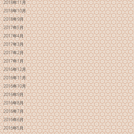
2018年11月
2018年10月
2018年9月
2017年5月
2017年4月
2017年3月
2017年2月
2017年1月
2016年12月
2016年11月
2016年10月
2016年9月
2016年8月
2016年7月
2016年6月
2016年5月