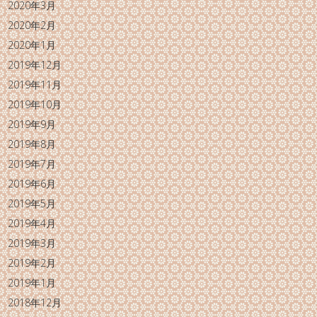
2020年3月
2020年2月
2020年1月
2019年12月
2019年11月
2019年10月
2019年9月
2019年8月
2019年7月
2019年6月
2019年5月
2019年4月
2019年3月
2019年2月
2019年1月
2018年12月