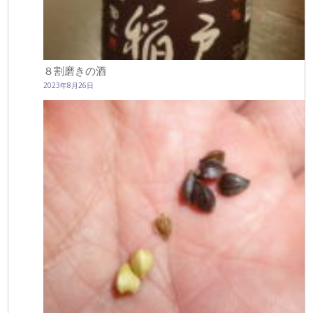
８割磨きの酒
2023年8月26日