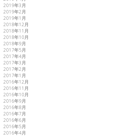
2019年3月
2019年2月
2019年1月
2018年12月
2018年11月
2018年10月
2018年9月
2017年5月
2017年4月
2017年3月
2017年2月
2017年1月
2016年12月
2016年11月
2016年10月
2016年9月
2016年8月
2016年7月
2016年6月
2016年5月
2016年4月