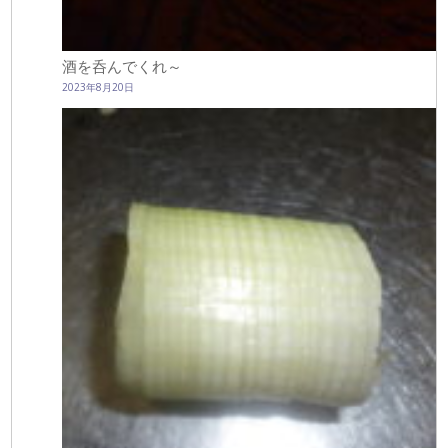
酒を呑んでくれ～
2023年8月20日