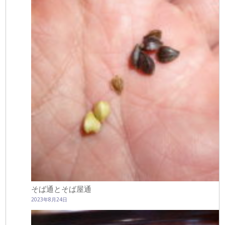
そば通とそば屋通
2023年8月24日