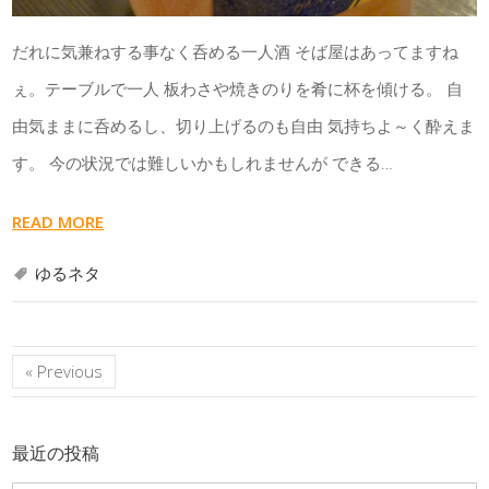
だれに気兼ねする事なく呑める一人酒 そば屋はあってますね
ぇ。テーブルで一人 板わさや焼きのりを肴に杯を傾ける。 自
由気ままに呑めるし、切り上げるのも自由 気持ちよ～く酔えま
す。 今の状況では難しいかもしれませんが できる…
READ MORE
ゆるネタ
« Previous
最近の投稿