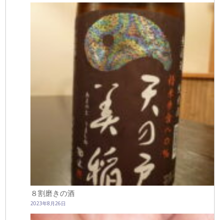
８割磨きの酒
2023年8月26日