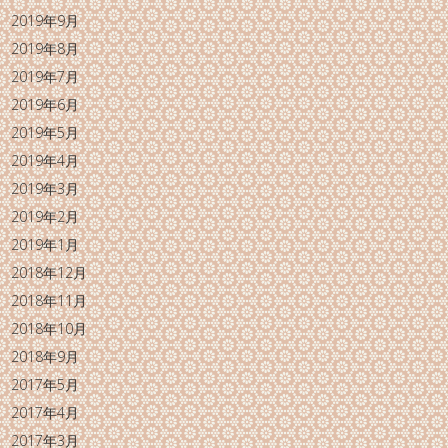
2019年9月
2019年8月
2019年7月
2019年6月
2019年5月
2019年4月
2019年3月
2019年2月
2019年1月
2018年12月
2018年11月
2018年10月
2018年9月
2017年5月
2017年4月
2017年3月