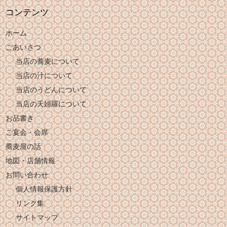
コンテンツ
ホーム
ごあいさつ
当店の蕎麦について
当店の汁について
当店のうどんについて
当店の天婦羅について
お品書き
ご宴会・会席
蕎麦屋の話
地図・店舗情報
お問い合わせ
個人情報保護方針
リンク集
サイトマップ