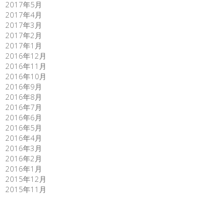
2017年5月
2017年4月
2017年3月
2017年2月
2017年1月
2016年12月
2016年11月
2016年10月
2016年9月
2016年8月
2016年7月
2016年6月
2016年5月
2016年4月
2016年3月
2016年2月
2016年1月
2015年12月
2015年11月