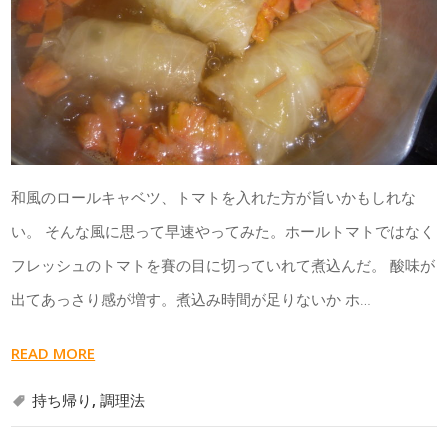
和風のロールキャベツ、トマトを入れた方が旨いかもしれな
い。 そんな風に思って早速やってみた。ホールトマトではなく
フレッシュのトマトを賽の目に切っていれて煮込んだ。 酸味が
出てあっさり感が増す。煮込み時間が足りないか ホ…
READ MORE
持ち帰り
,
調理法