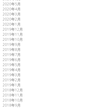
2020年5月
2020年4月
2020年3月
2020年2月
2020年1月
2019年12月
2019年11月
2019年10月
2019年9月
2019年8月
2019年7月
2019年6月
2019年5月
2019年4月
2019年3月
2019年2月
2019年1月
2018年12月
2018年11月
2018年10月
2018年9月