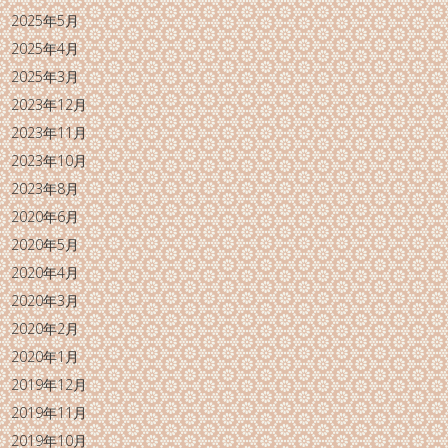
2025年5月
2025年4月
2025年3月
2023年12月
2023年11月
2023年10月
2023年8月
2020年6月
2020年5月
2020年4月
2020年3月
2020年2月
2020年1月
2019年12月
2019年11月
2019年10月