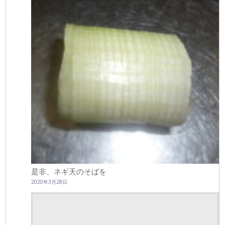
是非、ネギ天のそばを
2020年3月28日