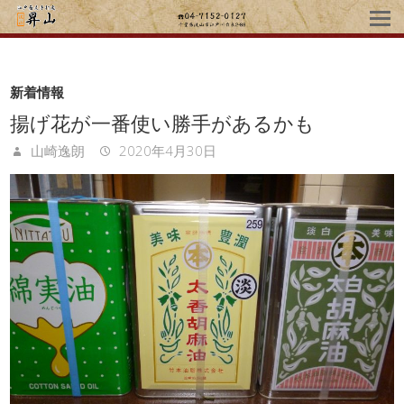
新着情報
揚げ花が一番使い勝手があるかも
山崎逸朗
2020年4月30日