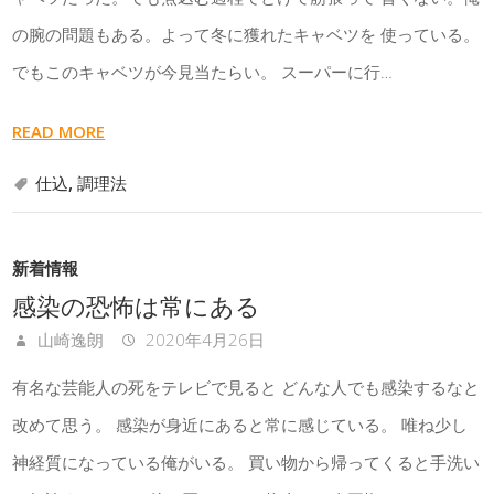
の腕の問題もある。よって冬に獲れたキャベツを 使っている。
でもこのキャベツが今見当たらい。 スーパーに行…
READ MORE
仕込
,
調理法
新着情報
感染の恐怖は常にある
山崎逸朗
2020年4月26日
有名な芸能人の死をテレビで見ると どんな人でも感染するなと
改めて思う。 感染が身近にあると常に感じている。 唯ね少し
神経質になっている俺がいる。 買い物から帰ってくると手洗い