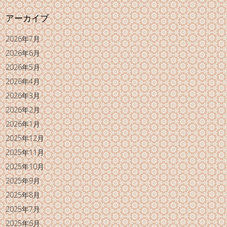
アーカイブ
2026年7月
2026年6月
2026年5月
2026年4月
2026年3月
2026年2月
2026年1月
2025年12月
2025年11月
2025年10月
2025年9月
2025年8月
2025年7月
2025年6月