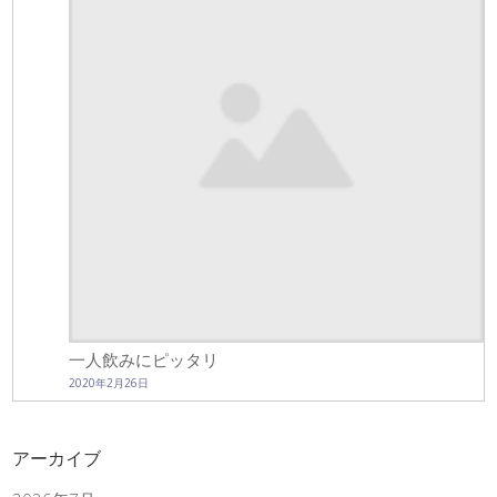
一人飲みにピッタリ
2020年2月26日
アーカイブ