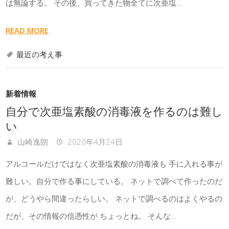
は無論する。 その後、買ってきた物全てに次亜塩…
READ MORE
最近の考え事
新着情報
自分で次亜塩素酸の消毒液を作るのは難し
い
山崎逸朗
2020年4月24日
アルコールだけではなく次亜塩素酸の消毒液も 手に入れる事が
難しい。自分で作る事にしている。 ネットで調べて作ったのだ
が、どうやら間違ったらしい。 ネットで調べるのはよくやるの
だが、その情報の信憑性が ちょっとね。 そんな…