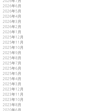
2026年7月
2026年6月
2026年5月
2026年4月
2026年3月
2026年2月
2026年1月
2025年12月
2025年11月
2025年10月
2025年9月
2025年8月
2025年7月
2025年6月
2025年5月
2025年4月
2025年3月
2023年12月
2023年11月
2023年10月
2023年8月
2020年6月