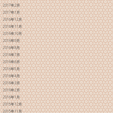
2017年2月
2017年1月
2016年12月
2016年11月
2016年10月
2016年9月
2016年8月
2016年7月
2016年6月
2016年5月
2016年4月
2016年3月
2016年2月
2016年1月
2015年12月
2015年11月