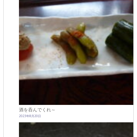
酒を呑んでくれ～
2023年8月20日