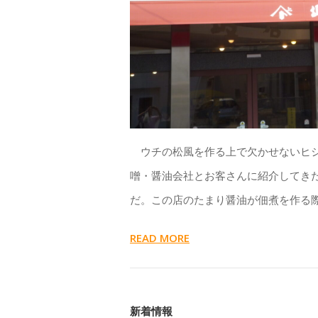
ウチの松風を作る上で欠かせないヒシ
噌・醤油会社とお客さんに紹介してき
だ。この店のたまり醤油が佃煮を作る
READ MORE
新着情報