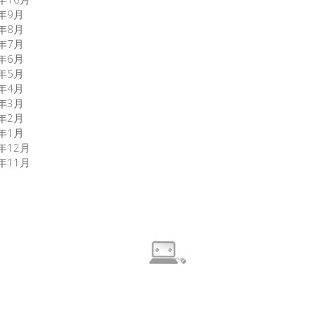
6年9月
6年8月
6年7月
6年6月
6年5月
6年4月
6年3月
6年2月
6年1月
5年12月
5年11月