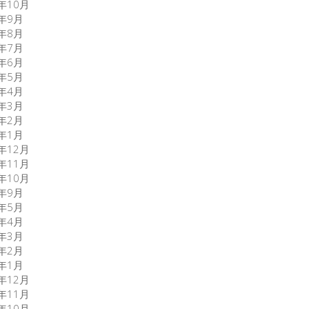
9年10月
9年9月
9年8月
9年7月
9年6月
9年5月
9年4月
9年3月
9年2月
9年1月
8年12月
8年11月
8年10月
8年9月
7年5月
7年4月
7年3月
7年2月
7年1月
6年12月
6年11月
6年10月