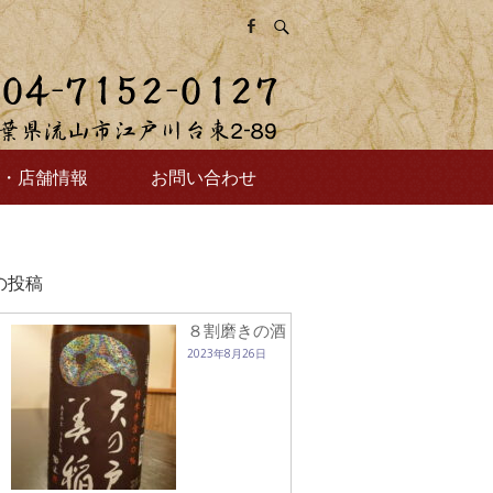
・店舗情報
お問い合わせ
の投稿
８割磨きの酒
2023年8月26日