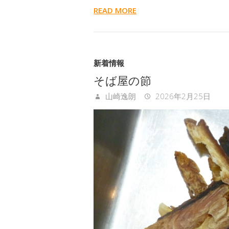
READ MORE
新着情報
そば屋の節
山崎逸朗
2026年2月25日