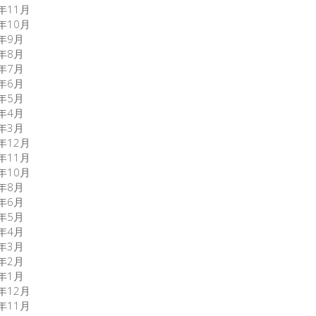
5年11月
5年10月
5年9月
5年8月
5年7月
5年6月
5年5月
5年4月
5年3月
3年12月
3年11月
3年10月
3年8月
0年6月
0年5月
0年4月
0年3月
0年2月
0年1月
9年12月
9年11月