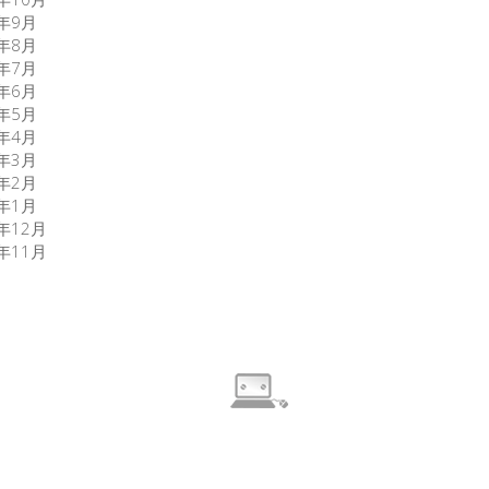
6年9月
6年8月
6年7月
6年6月
6年5月
6年4月
6年3月
6年2月
6年1月
5年12月
5年11月