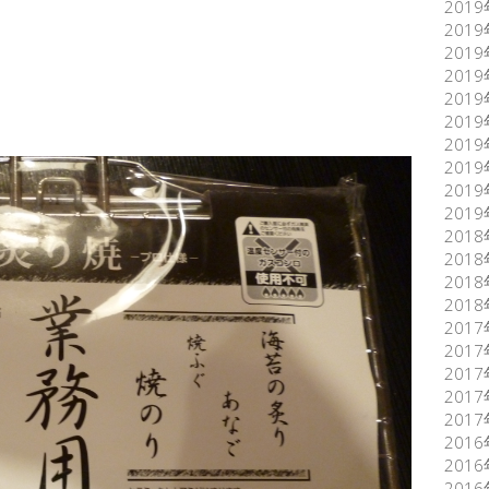
201
201
201
201
201
201
201
201
201
201
201
201
201
201
201
201
201
201
201
201
201
201