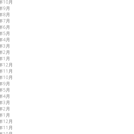
9年10月
9年9月
9年8月
9年7月
9年6月
9年5月
9年4月
9年3月
9年2月
9年1月
8年12月
8年11月
8年10月
8年9月
7年5月
7年4月
7年3月
7年2月
7年1月
6年12月
6年11月
6年10月