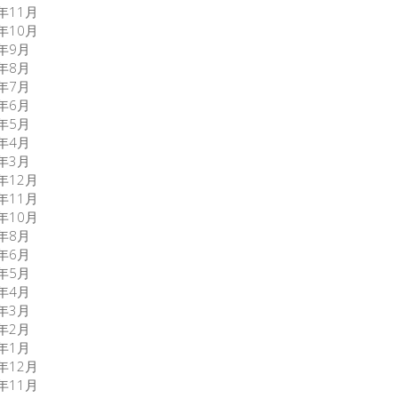
5年11月
5年10月
5年9月
5年8月
5年7月
5年6月
5年5月
5年4月
5年3月
3年12月
3年11月
3年10月
3年8月
0年6月
0年5月
0年4月
0年3月
0年2月
0年1月
9年12月
9年11月