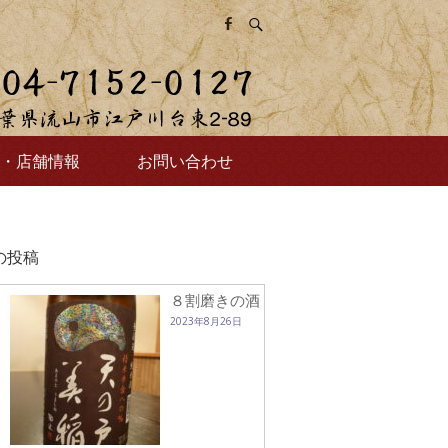
・店舗情報
お問い合わせ
の投稿
８割磨きの酒
2023年8月26日