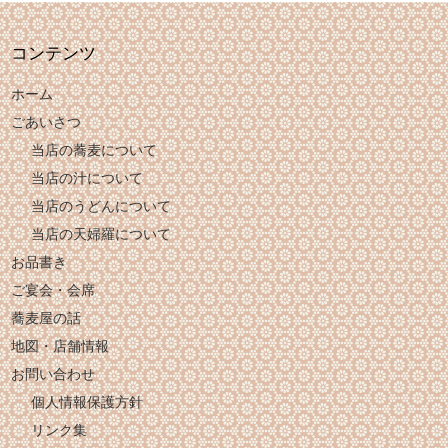
コンテンツ
ホーム
ごあいさつ
当店の蕎麦について
当店の汁について
当店のうどんについて
当店の天婦羅について
お品書き
ご宴会・会席
蕎麦屋の話
地図・店舗情報
お問い合わせ
個人情報保護方針
リンク集