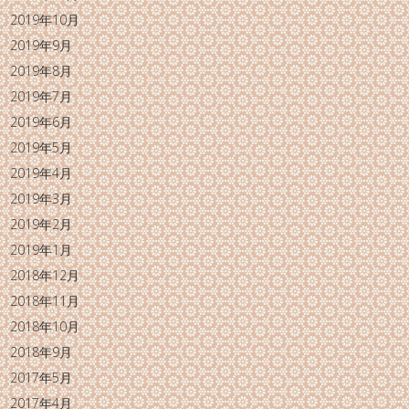
2019年10月
2019年9月
2019年8月
2019年7月
2019年6月
2019年5月
2019年4月
2019年3月
2019年2月
2019年1月
2018年12月
2018年11月
2018年10月
2018年9月
2017年5月
2017年4月