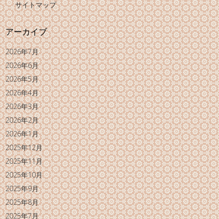
サイトマップ
アーカイブ
2026年7月
2026年6月
2026年5月
2026年4月
2026年3月
2026年2月
2026年1月
2025年12月
2025年11月
2025年10月
2025年9月
2025年8月
2025年7月