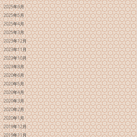
2025年6月
2025年5月
2025年4月
2025年3月
2023年12月
2023年11月
2023年10月
2023年8月
2020年6月
2020年5月
2020年4月
2020年3月
2020年2月
2020年1月
2019年12月
2019年11月