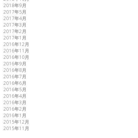
2018年9月
2017年5月
2017年4月
2017年3月
2017年2月
2017年1月
2016年12月
2016年11月
2016年10月
2016年9月
2016年8月
2016年7月
2016年6月
2016年5月
2016年4月
2016年3月
2016年2月
2016年1月
2015年12月
2015年11月