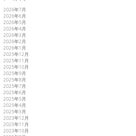
2026年7月
2026年6月
2026年5月
2026年4月
2026年3月
2026年2月
2026年1月
2025年12月
2025年11月
2025年10月
2025年9月
2025年8月
2025年7月
2025年6月
2025年5月
2025年4月
2025年3月
2023年12月
2023年11月
2023年10月