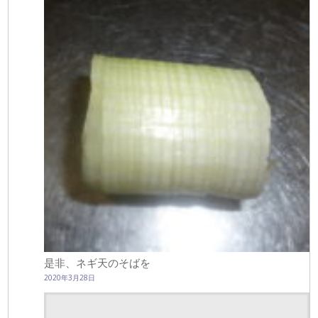
是非、ネギ天のそばを
2020年3月28日