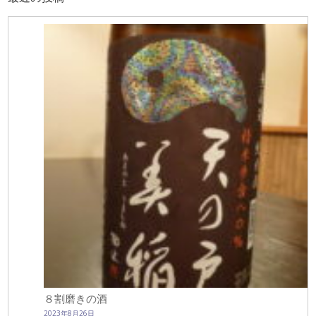
８割磨きの酒
2023年8月26日