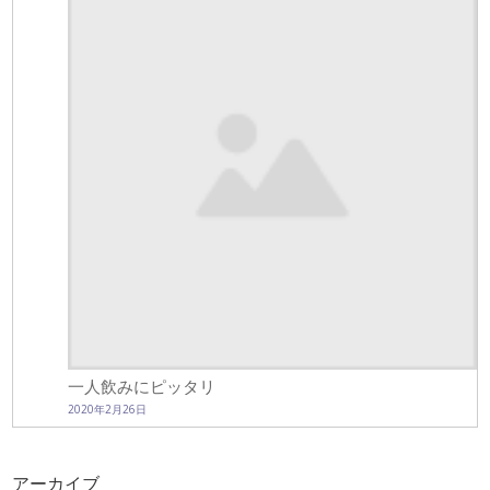
一人飲みにピッタリ
2020年2月26日
アーカイブ