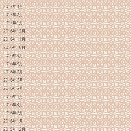
2017年3月
2017年2月
2017年1月
2016年12月
2016年11月
2016年10月
2016年9月
2016年8月
2016年7月
2016年6月
2016年5月
2016年4月
2016年3月
2016年2月
2016年1月
2015年12月