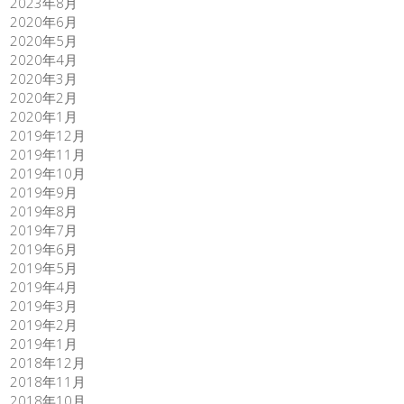
2023年8月
2020年6月
2020年5月
2020年4月
2020年3月
2020年2月
2020年1月
2019年12月
2019年11月
2019年10月
2019年9月
2019年8月
2019年7月
2019年6月
2019年5月
2019年4月
2019年3月
2019年2月
2019年1月
2018年12月
2018年11月
2018年10月