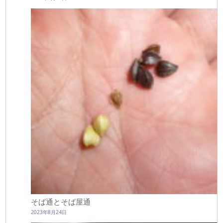
そば通とそば屋通
2023年8月24日