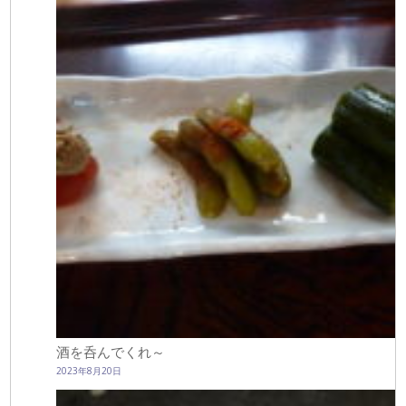
酒を呑んでくれ～
2023年8月20日