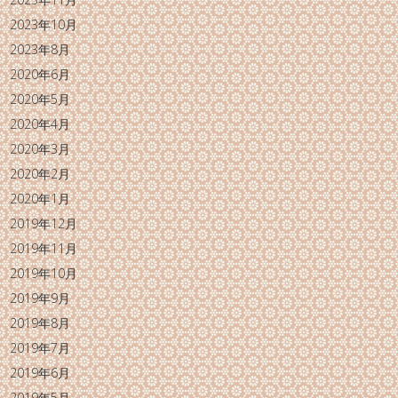
2023年10月
2023年8月
2020年6月
2020年5月
2020年4月
2020年3月
2020年2月
2020年1月
2019年12月
2019年11月
2019年10月
2019年9月
2019年8月
2019年7月
2019年6月
2019年5月