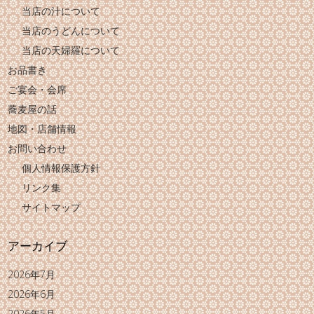
当店の汁について
当店のうどんについて
当店の天婦羅について
お品書き
ご宴会・会席
蕎麦屋の話
地図・店舗情報
お問い合わせ
個人情報保護方針
リンク集
サイトマップ
アーカイブ
2026年7月
2026年6月
2026年5月