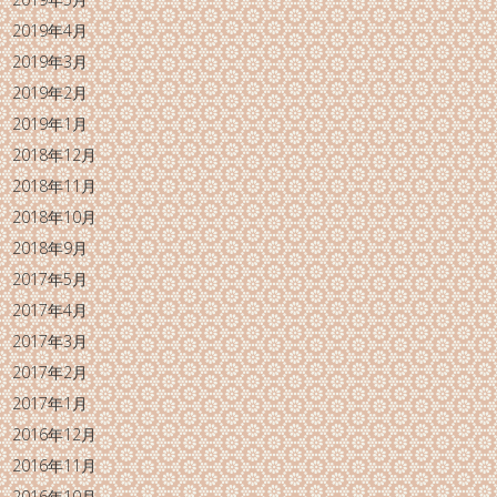
2019年4月
2019年3月
2019年2月
2019年1月
2018年12月
2018年11月
2018年10月
2018年9月
2017年5月
2017年4月
2017年3月
2017年2月
2017年1月
2016年12月
2016年11月
2016年10月