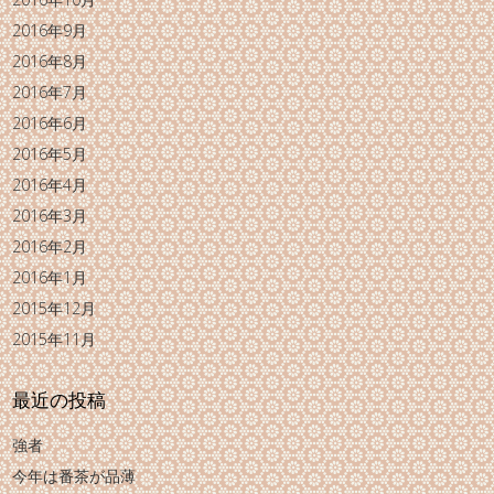
2016年9月
2016年8月
2016年7月
2016年6月
2016年5月
2016年4月
2016年3月
2016年2月
2016年1月
2015年12月
2015年11月
最近の投稿
強者
今年は番茶が品薄