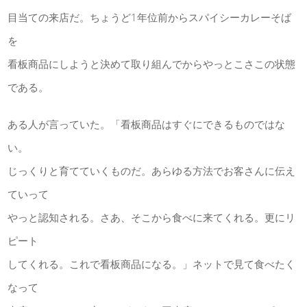
目当ての来店だ。ちょうど1年位前からスパイシーカレーそば
を
看板商品にしようと決めて取り組んでからやっとこさこの状態
である。
ある人が言っていた。「看板商品はすぐにできるものではな
い。
じっくりと育てていくものだ。あらゆる方法でお客さんに伝え
ていって
やっと認知される。さあ、そこから食べに来てくれる。更にリ
ピート
してくれる。これで看板商品になる。」ネットで見て食べたく
なって