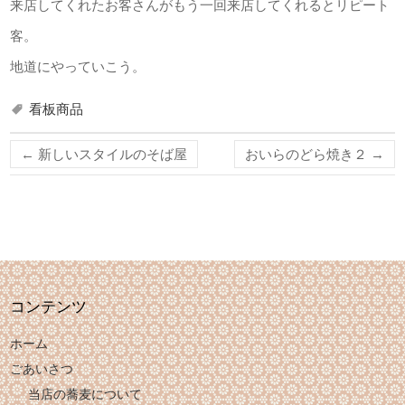
来店してくれたお客さんがもう一回来店してくれるとリピート
客。
地道にやっていこう。
看板商品
←
新しいスタイルのそば屋
おいらのどら焼き２
→
コンテンツ
ホーム
ごあいさつ
当店の蕎麦について