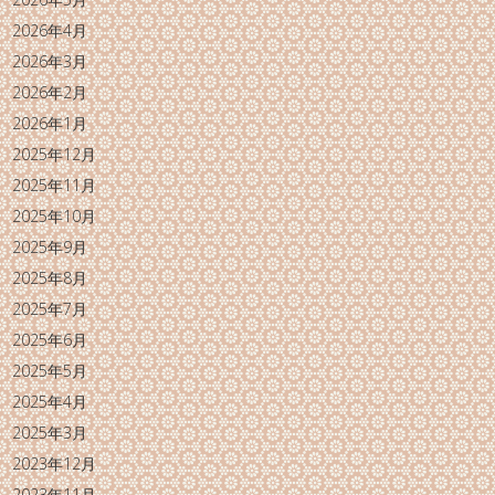
2026年4月
2026年3月
2026年2月
2026年1月
2025年12月
2025年11月
2025年10月
2025年9月
2025年8月
2025年7月
2025年6月
2025年5月
2025年4月
2025年3月
2023年12月
2023年11月