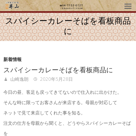
スパイシーカレーそばを看板商品
に
新着情報
スパイシーカレーそばを看板商品に
山崎逸朗
2020年5月28日
今日の昼、客足も戻ってきてないので仕入れに出かけた。
そんな時に限ってお客さんが来店する。母親が対応して
ネットで見て来店してくれた事を知る。
注文の仕方を母親から聞くと、どうやらスパイシーカレーそば
を