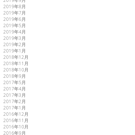
2019年9月
2019年8月
2019年7月
2019年6月
2019年5月
2019年4月
2019年3月
2019年2月
2019年1月
2018年12月
2018年11月
2018年10月
2018年9月
2017年5月
2017年4月
2017年3月
2017年2月
2017年1月
2016年12月
2016年11月
2016年10月
2016年9月