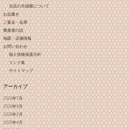
当店の天婦羅について
お品書き
ご宴会・会席
蕎麦屋の話
地図・店舗情報
お問い合わせ
個人情報保護方針
リンク集
サイトマップ
アーカイブ
2026年7月
2026年6月
2026年5月
2026年4月