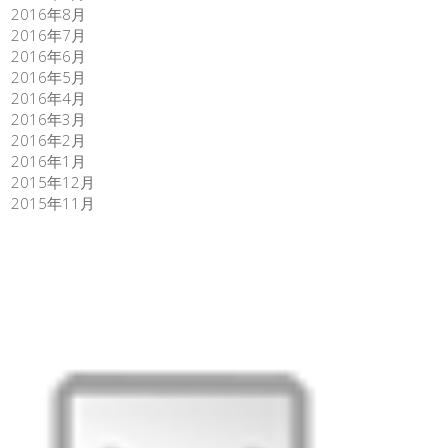
2016年8月
2016年7月
2016年6月
2016年5月
2016年4月
2016年3月
2016年2月
2016年1月
2015年12月
2015年11月