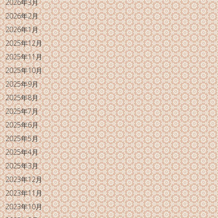
2026年3月
2026年2月
2026年1月
2025年12月
2025年11月
2025年10月
2025年9月
2025年8月
2025年7月
2025年6月
2025年5月
2025年4月
2025年3月
2023年12月
2023年11月
2023年10月