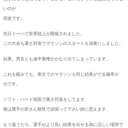
いのが
現状です。
先日ドーハで世界陸上が開催されました、
この大会も暑さ対策でマラソンのスタートを深夜にしました。
結果、男女とも途中棄権がかなり出てしまっています。
これを鑑みても、東京でのマラソンも同じ結果がでる確率が
大です。
ソフト・ハード両面で暑さ対策をしてます。
後は選手の皆さん根性で頑張って下さい的に思えます。
もう違うだろ、選手がより良い結果を出せる為に涼しい場所で