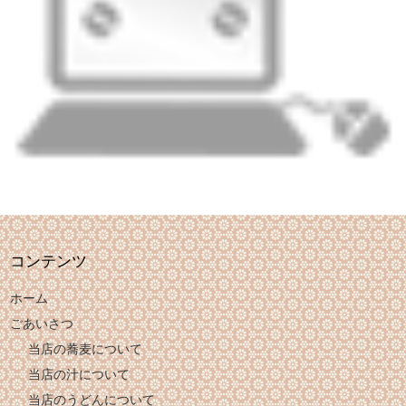
コンテンツ
ホーム
ごあいさつ
当店の蕎麦について
当店の汁について
当店のうどんについて