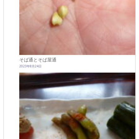
そば通とそば屋通
2023年8月24日