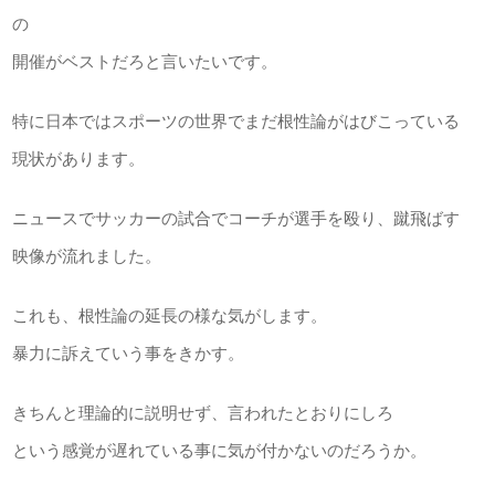
の
開催がベストだろと言いたいです。
特に日本ではスポーツの世界でまだ根性論がはびこっている
現状があります。
ニュースでサッカーの試合でコーチが選手を殴り、蹴飛ばす
映像が流れました。
これも、根性論の延長の様な気がします。
暴力に訴えていう事をきかす。
きちんと理論的に説明せず、言われたとおりにしろ
という感覚が遅れている事に気が付かないのだろうか。