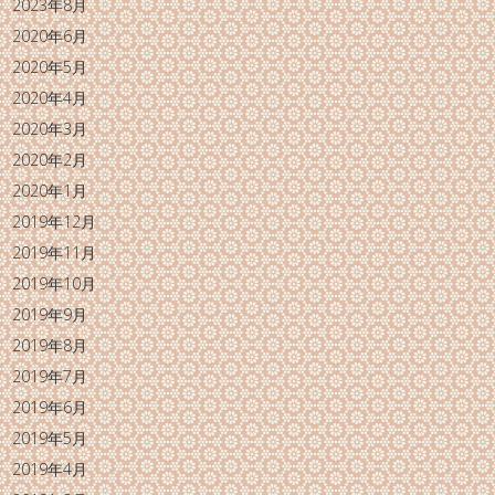
2023年8月
2020年6月
2020年5月
2020年4月
2020年3月
2020年2月
2020年1月
2019年12月
2019年11月
2019年10月
2019年9月
2019年8月
2019年7月
2019年6月
2019年5月
2019年4月