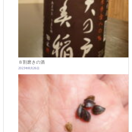
８割磨きの酒
2023年8月26日