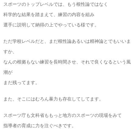
スポーツのトップレベルでは、もう根性論ではなく
科学的な結果を踏まえて、練習の内容を組み
選手に説明して納得の上でやっている様です。
ただ学校レベルだと、まだ根性論あるいは精神論とでもいいま
すか、
なんの根拠もない練習を長時間させ、それで良くなるという風
潮が
まだ残ってます。
また、そこにはむろん暴力も存在してしてます。
スポーツ庁も文科省ももっと地方のスポーツの現場をみて
指導者の育成に力を注ぐべきです。