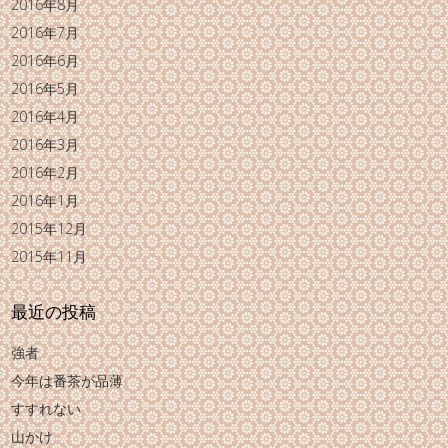
2016年8月
2016年7月
2016年6月
2016年5月
2016年4月
2016年3月
2016年2月
2016年1月
2015年12月
2015年11月
最近の投稿
強者
今年は番茶が品薄
すすれない
山かけ