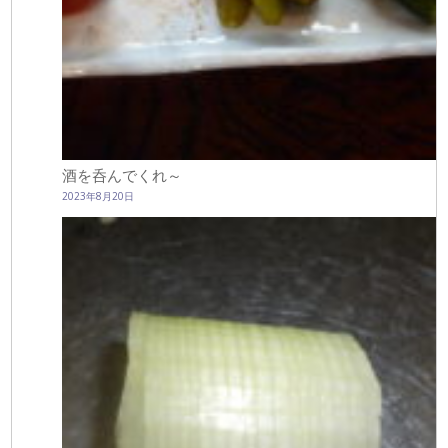
酒を呑んでくれ～
2023年8月20日