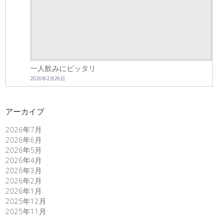
一人飲みにピッタリ
2020年2月26日
アーカイブ
2026年7月
2026年6月
2026年5月
2026年4月
2026年3月
2026年2月
2026年1月
2025年12月
2025年11月