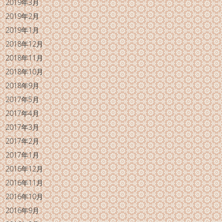
2019年3月
2019年2月
2019年1月
2018年12月
2018年11月
2018年10月
2018年9月
2017年5月
2017年4月
2017年3月
2017年2月
2017年1月
2016年12月
2016年11月
2016年10月
2016年9月