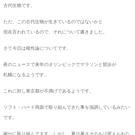
古代生物です。
ただ、この古代生物が生きているのではないかと
現在言われているので、それについて書きました。
さて今日は根性論についてです。
夜のニュースで来年のオリンピックでマラソンと競歩が
札幌になるようです。
これに対し東京都が不満げであるようです。
ソフト・ハード両面で取り組んできた事を強調しているみたい
です。
確かに取り組んでます。しかし、夏の暑さそのもは変えられな