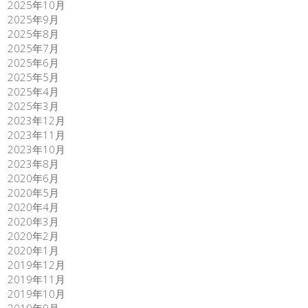
2025年10月
2025年9月
2025年8月
2025年7月
2025年6月
2025年5月
2025年4月
2025年3月
2023年12月
2023年11月
2023年10月
2023年8月
2020年6月
2020年5月
2020年4月
2020年3月
2020年2月
2020年1月
2019年12月
2019年11月
2019年10月