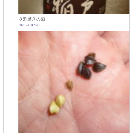
８割磨きの酒
2023年8月26日