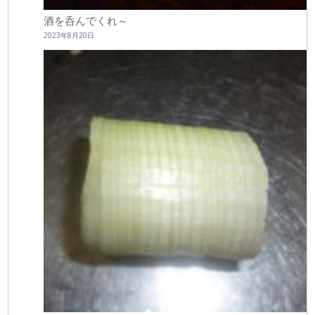
酒を呑んでくれ～
2023年8月20日