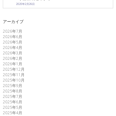
2020年2月26日
アーカイブ
2026年7月
2026年6月
2026年5月
2026年4月
2026年3月
2026年2月
2026年1月
2025年12月
2025年11月
2025年10月
2025年9月
2025年8月
2025年7月
2025年6月
2025年5月
2025年4月