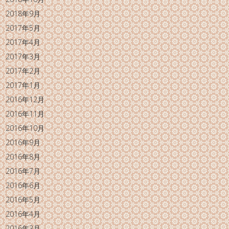
2018年9月
2017年5月
2017年4月
2017年3月
2017年2月
2017年1月
2016年12月
2016年11月
2016年10月
2016年9月
2016年8月
2016年7月
2016年6月
2016年5月
2016年4月
2016年3月