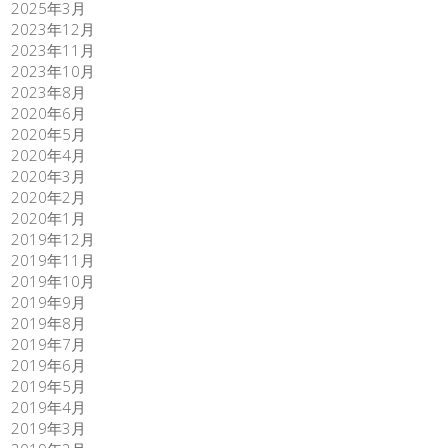
2025年3月
2023年12月
2023年11月
2023年10月
2023年8月
2020年6月
2020年5月
2020年4月
2020年3月
2020年2月
2020年1月
2019年12月
2019年11月
2019年10月
2019年9月
2019年8月
2019年7月
2019年6月
2019年5月
2019年4月
2019年3月