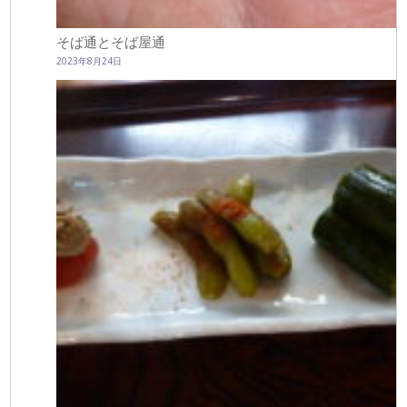
そば通とそば屋通
2023年8月24日