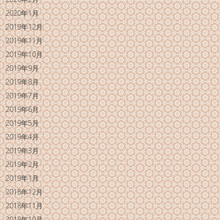
2020年1月
2019年12月
2019年11月
2019年10月
2019年9月
2019年8月
2019年7月
2019年6月
2019年5月
2019年4月
2019年3月
2019年2月
2019年1月
2018年12月
2018年11月
2018年10月