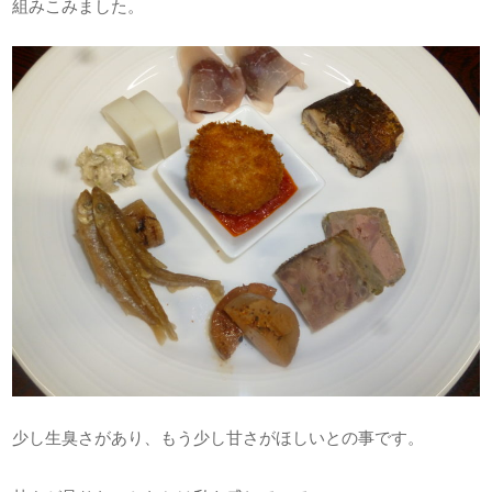
組みこみました。
少し生臭さがあり、もう少し甘さがほしいとの事です。