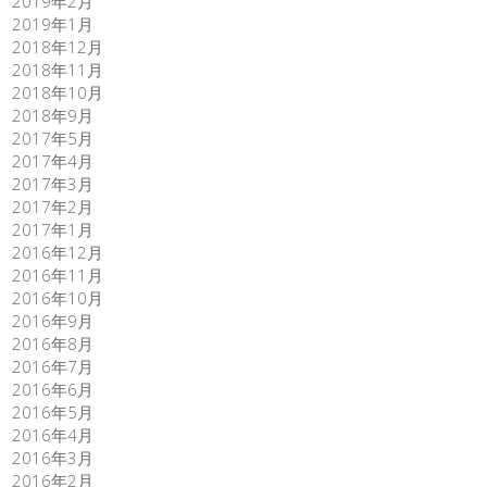
2019年2月
2019年1月
2018年12月
2018年11月
2018年10月
2018年9月
2017年5月
2017年4月
2017年3月
2017年2月
2017年1月
2016年12月
2016年11月
2016年10月
2016年9月
2016年8月
2016年7月
2016年6月
2016年5月
2016年4月
2016年3月
2016年2月