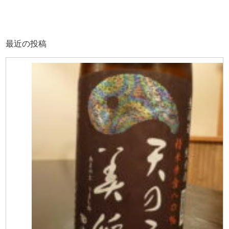
最近の投稿