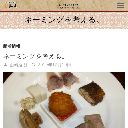
ネーミングを考える。
新着情報
ネーミングを考える。
山崎逸朗
2019年12月10日