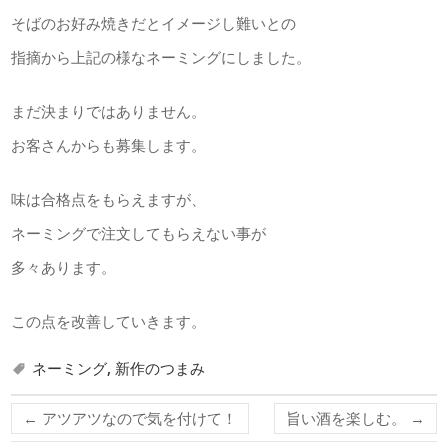
そばのお好み焼きだとイメージし難いとの
指摘から上記の様なネーミングにしました。
まだ決まりではありません。
お客さんからも募集します。
味は合格点をもらえますが、
ネーミングで注文してもらえない事が
多々あります。
この点を改善していきます。
ネーミング
,
新作のつまみ
←
アツアツなので気を付けて！
旨い酒を楽しむ。
→