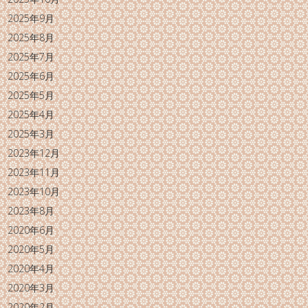
2025年9月
2025年8月
2025年7月
2025年6月
2025年5月
2025年4月
2025年3月
2023年12月
2023年11月
2023年10月
2023年8月
2020年6月
2020年5月
2020年4月
2020年3月
2020年2月