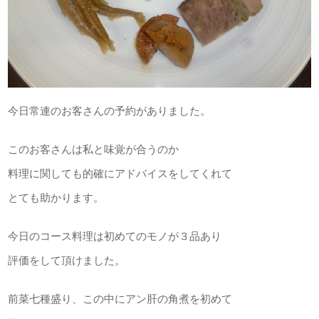
今日常連のお客さんの予約がありました。
このお客さんは私と味覚が合うのか
料理に関しても的確にアドバイスをしてくれて
とても助かります。
今日のコース料理は初めてのモノが３品あり
評価をして頂けました。
前菜七種盛り、この中にアン肝の角煮を初めて