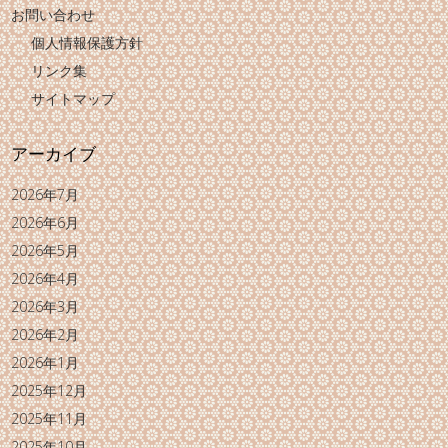
お問い合わせ
個人情報保護方針
リンク集
サイトマップ
アーカイブ
2026年7月
2026年6月
2026年5月
2026年4月
2026年3月
2026年2月
2026年1月
2025年12月
2025年11月
2025年10月