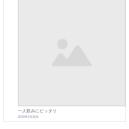
一人飲みにピッタリ
2020年2月26日