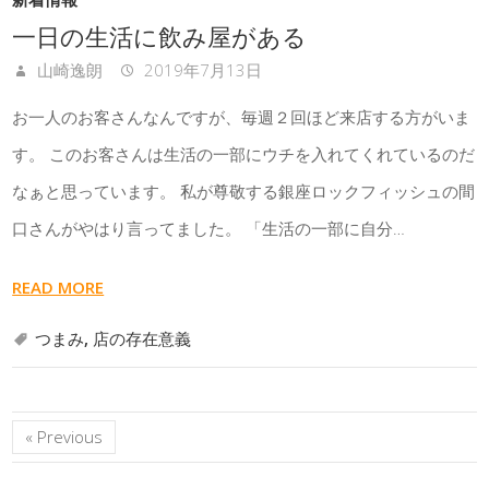
一日の生活に飲み屋がある
山崎逸朗
2019年7月13日
お一人のお客さんなんですが、毎週２回ほど来店する方がいま
す。 このお客さんは生活の一部にウチを入れてくれているのだ
なぁと思っています。 私が尊敬する銀座ロックフィッシュの間
口さんがやはり言ってました。 「生活の一部に自分…
READ MORE
つまみ
,
店の存在意義
« Previous