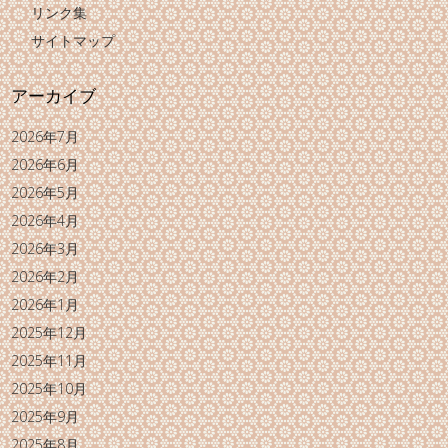
リンク集
サイトマップ
アーカイブ
2026年7月
2026年6月
2026年5月
2026年4月
2026年3月
2026年2月
2026年1月
2025年12月
2025年11月
2025年10月
2025年9月
2025年8月