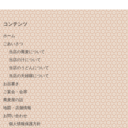
コンテンツ
ホーム
ごあいさつ
当店の蕎麦について
当店の汁について
当店のうどんについて
当店の天婦羅について
お品書き
ご宴会・会席
蕎麦屋の話
地図・店舗情報
お問い合わせ
個人情報保護方針