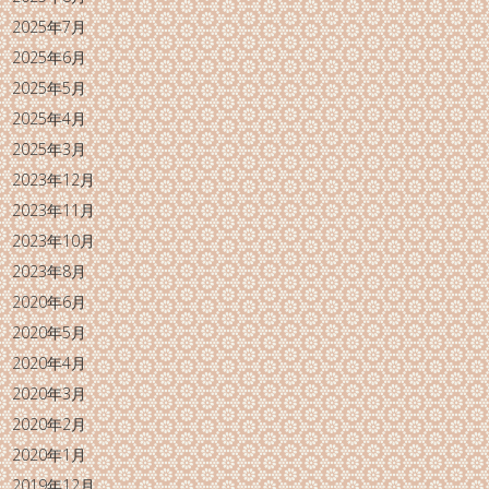
2025年7月
2025年6月
2025年5月
2025年4月
2025年3月
2023年12月
2023年11月
2023年10月
2023年8月
2020年6月
2020年5月
2020年4月
2020年3月
2020年2月
2020年1月
2019年12月