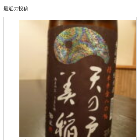
最近の投稿