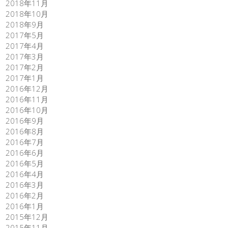
2018年11月
2018年10月
2018年9月
2017年5月
2017年4月
2017年3月
2017年2月
2017年1月
2016年12月
2016年11月
2016年10月
2016年9月
2016年8月
2016年7月
2016年6月
2016年5月
2016年4月
2016年3月
2016年2月
2016年1月
2015年12月
2015年11月