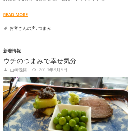
READ MORE
お客さんの声
,
つまみ
新着情報
ウチのつまみで幸せ気分
山崎逸朗
2019年8月5日