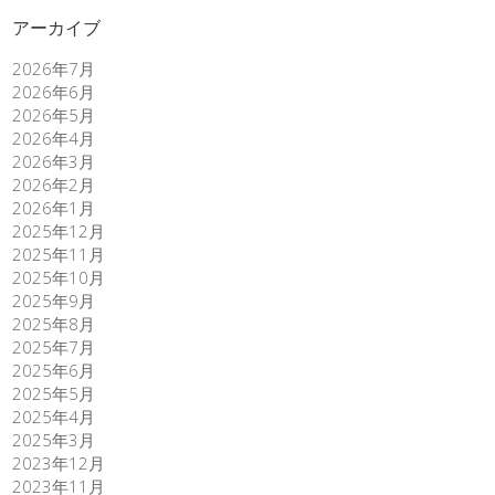
アーカイブ
2026年7月
2026年6月
2026年5月
2026年4月
2026年3月
2026年2月
2026年1月
2025年12月
2025年11月
2025年10月
2025年9月
2025年8月
2025年7月
2025年6月
2025年5月
2025年4月
2025年3月
2023年12月
2023年11月