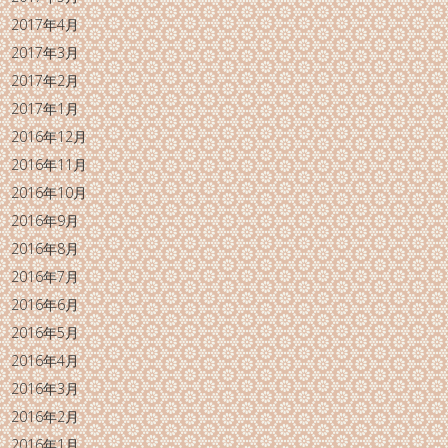
2017年4月
2017年3月
2017年2月
2017年1月
2016年12月
2016年11月
2016年10月
2016年9月
2016年8月
2016年7月
2016年6月
2016年5月
2016年4月
2016年3月
2016年2月
2016年1月