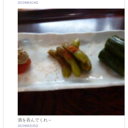
2023年8月24日
酒を呑んでくれ～
2023年8月20日