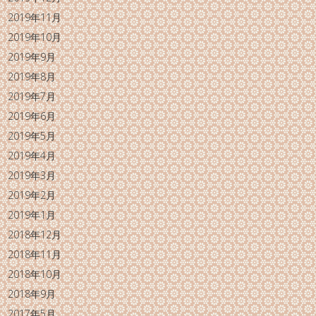
2019年11月
2019年10月
2019年9月
2019年8月
2019年7月
2019年6月
2019年5月
2019年4月
2019年3月
2019年2月
2019年1月
2018年12月
2018年11月
2018年10月
2018年9月
2017年5月