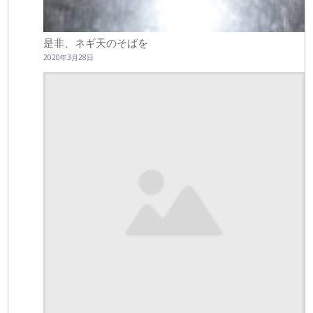
是非、ネギ天のそばを
2020年3月28日