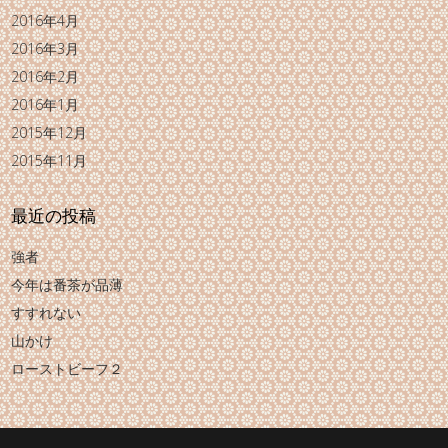
2016年4月
2016年3月
2016年2月
2016年1月
2015年12月
2015年11月
最近の投稿
強者
今年は番茶が品薄
すすれない
山かけ
ローストビーフ２