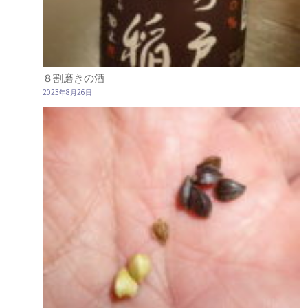
８割磨きの酒
2023年8月26日