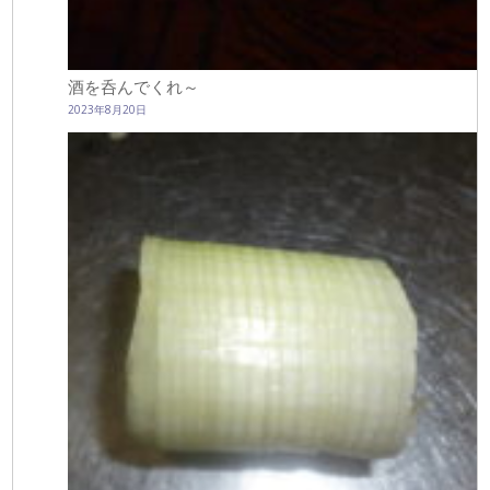
酒を呑んでくれ～
2023年8月20日