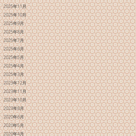
2025年11月
2025年10月
2025年9月
2025年8月
2025年7月
2025年6月
2025年5月
2025年4月
2025年3月
2023年12月
2023年11月
2023年10月
2023年8月
2020年6月
2020年5月
2020年4月