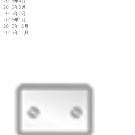
2016年4月
2016年3月
2016年2月
2016年1月
2015年12月
2015年11月