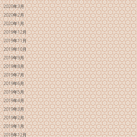
2020年3月
2020年2月
2020年1月
2019年12月
2019年11月
2019年10月
2019年9月
2019年8月
2019年7月
2019年6月
2019年5月
2019年4月
2019年3月
2019年2月
2019年1月
2018年12月