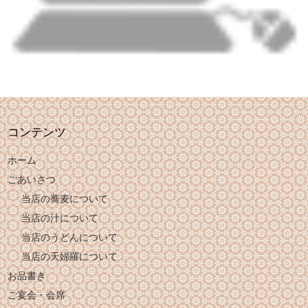
コンテンツ
ホーム
ごあいさつ
当店の蕎麦について
当店の汁について
当店のうどんについて
当店の天婦羅について
お品書き
ご宴会・会席