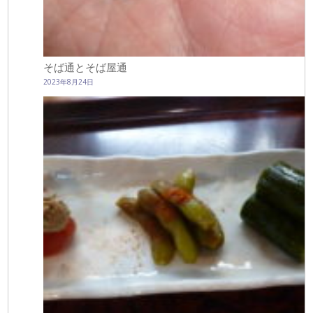
そば通とそば屋通
2023年8月24日