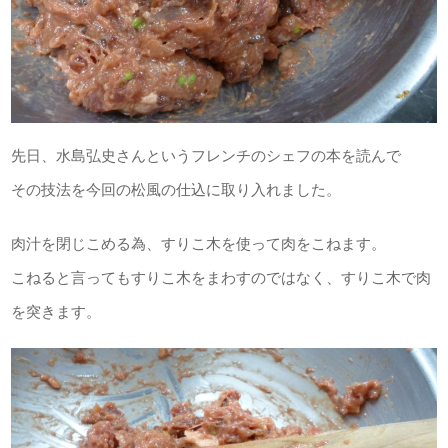
先日、水島弘史さんというフレンチのシェフの本を読んで
その技法を今回の松風の仕込に取り入れました。
肉汁を閉じこめる為、すりこ木を使って肉をこねます。
こねると言ってもすりこ木をまわすのではなく、すりこ木で肉
を突きます。