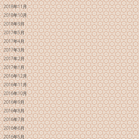
2018年11月
2018年10月
2018年9月
2017年5月
2017年4月
2017年3月
2017年2月
2017年1月
2016年12月
2016年11月
2016年10月
2016年9月
2016年8月
2016年7月
2016年6月
2016年5月