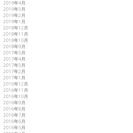
2019年4月
2019年3月
2019年2月
2019年1月
2018年12月
2018年11月
2018年10月
2018年9月
2017年5月
2017年4月
2017年3月
2017年2月
2017年1月
2016年12月
2016年11月
2016年10月
2016年9月
2016年8月
2016年7月
2016年6月
2016年5月