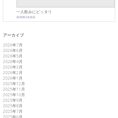
一人飲みにピッタリ
2020年2月26日
アーカイブ
2026年7月
2026年6月
2026年5月
2026年4月
2026年3月
2026年2月
2026年1月
2025年12月
2025年11月
2025年10月
2025年9月
2025年8月
2025年7月
2025年6月