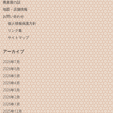
蕎麦屋の話
地図・店舗情報
お問い合わせ
個人情報保護方針
リンク集
サイトマップ
アーカイブ
2026年7月
2026年6月
2026年5月
2026年4月
2026年3月
2026年2月
2026年1月
2025年12月