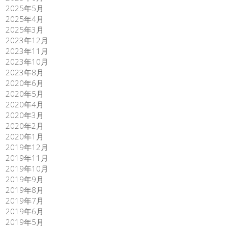
2025年5月
2025年4月
2025年3月
2023年12月
2023年11月
2023年10月
2023年8月
2020年6月
2020年5月
2020年4月
2020年3月
2020年2月
2020年1月
2019年12月
2019年11月
2019年10月
2019年9月
2019年8月
2019年7月
2019年6月
2019年5月