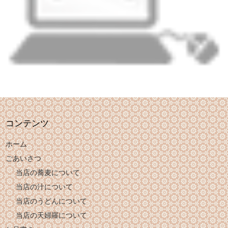
コンテンツ
ホーム
ごあいさつ
当店の蕎麦について
当店の汁について
当店のうどんについて
当店の天婦羅について