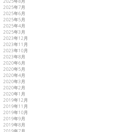
2025年8月
2025年7月
2025年6月
2025年5月
2025年4月
2025年3月
2023年12月
2023年11月
2023年10月
2023年8月
2020年6月
2020年5月
2020年4月
2020年3月
2020年2月
2020年1月
2019年12月
2019年11月
2019年10月
2019年9月
2019年8月
2019年7月