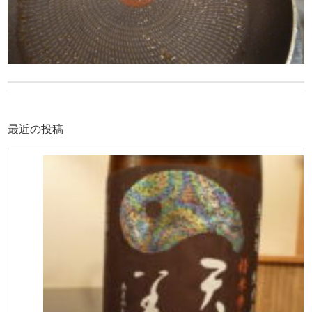
最近の投稿