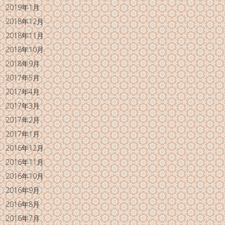
2019年1月
2018年12月
2018年11月
2018年10月
2018年9月
2017年5月
2017年4月
2017年3月
2017年2月
2017年1月
2016年12月
2016年11月
2016年10月
2016年9月
2016年8月
2016年7月