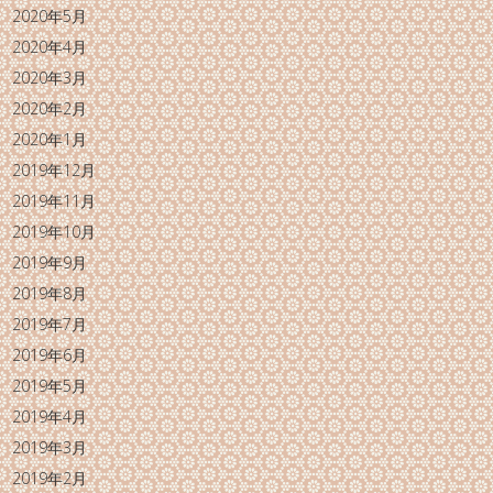
2020年5月
2020年4月
2020年3月
2020年2月
2020年1月
2019年12月
2019年11月
2019年10月
2019年9月
2019年8月
2019年7月
2019年6月
2019年5月
2019年4月
2019年3月
2019年2月