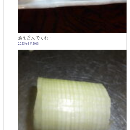
酒を呑んでくれ～
2023年8月20日