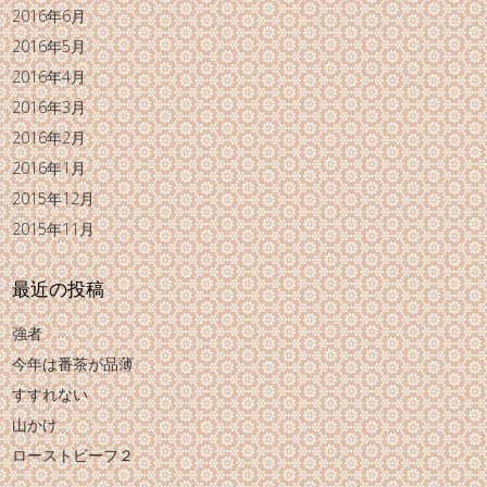
2016年6月
2016年5月
2016年4月
2016年3月
2016年2月
2016年1月
2015年12月
2015年11月
最近の投稿
強者
今年は番茶が品薄
すすれない
山かけ
ローストビーフ２