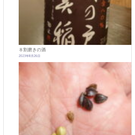
８割磨きの酒
2023年8月26日