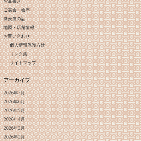
お品書き
ご宴会・会席
蕎麦屋の話
地図・店舗情報
お問い合わせ
個人情報保護方針
リンク集
サイトマップ
アーカイブ
2026年7月
2026年6月
2026年5月
2026年4月
2026年3月
2026年2月