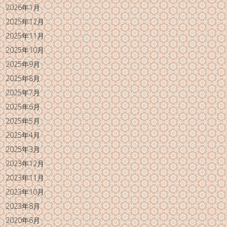
2026年1月
2025年12月
2025年11月
2025年10月
2025年9月
2025年8月
2025年7月
2025年6月
2025年5月
2025年4月
2025年3月
2023年12月
2023年11月
2023年10月
2023年8月
2020年6月