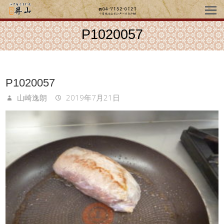
P1020057
P1020057
山崎逸朗
2019年7月21日