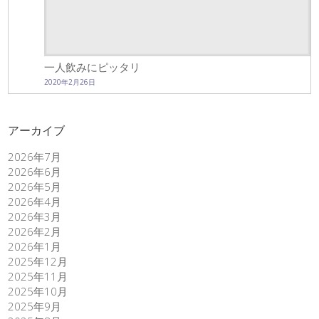
一人飲みにピッタリ
2020年2月26日
アーカイブ
2026年7月
2026年6月
2026年5月
2026年4月
2026年3月
2026年2月
2026年1月
2025年12月
2025年11月
2025年10月
2025年9月