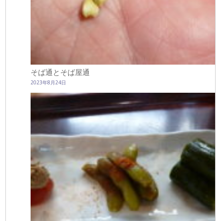
そば通とそば屋通
2023年8月24日