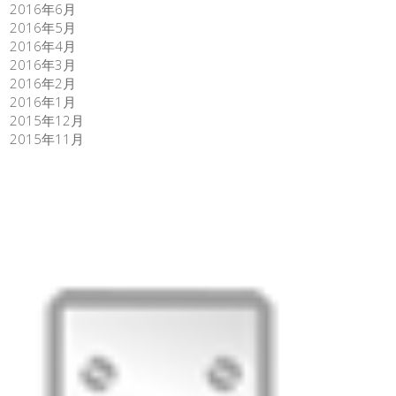
2016年6月
2016年5月
2016年4月
2016年3月
2016年2月
2016年1月
2015年12月
2015年11月