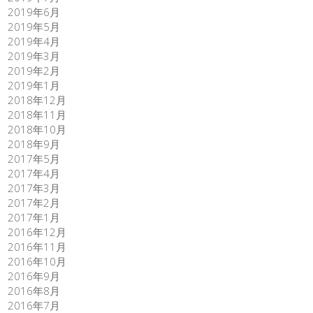
2019年6月
2019年5月
2019年4月
2019年3月
2019年2月
2019年1月
2018年12月
2018年11月
2018年10月
2018年9月
2017年5月
2017年4月
2017年3月
2017年2月
2017年1月
2016年12月
2016年11月
2016年10月
2016年9月
2016年8月
2016年7月