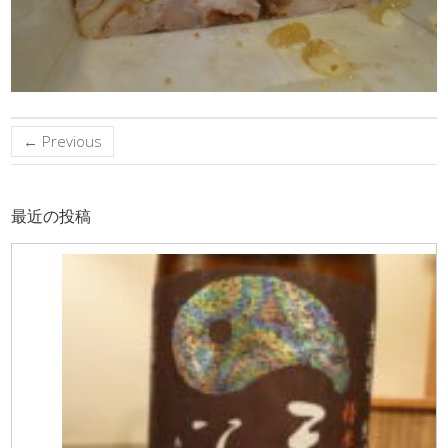
← Previous
最近の投稿