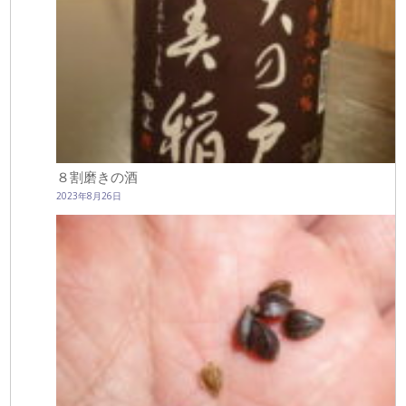
８割磨きの酒
2023年8月26日