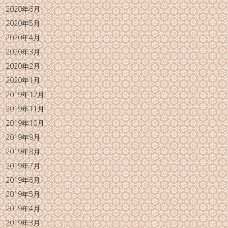
2020年6月
2020年5月
2020年4月
2020年3月
2020年2月
2020年1月
2019年12月
2019年11月
2019年10月
2019年9月
2019年8月
2019年7月
2019年6月
2019年5月
2019年4月
2019年3月