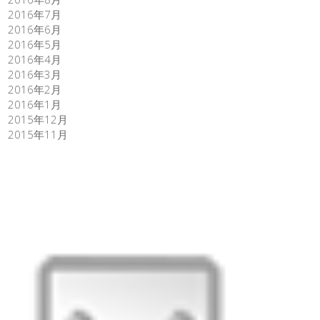
2016年7月
2016年6月
2016年5月
2016年4月
2016年3月
2016年2月
2016年1月
2015年12月
2015年11月