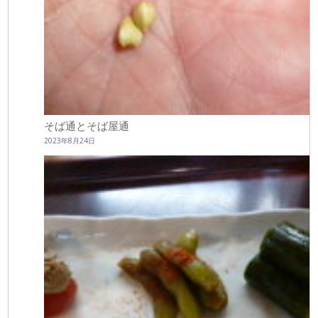
そば通とそば屋通
2023年8月24日