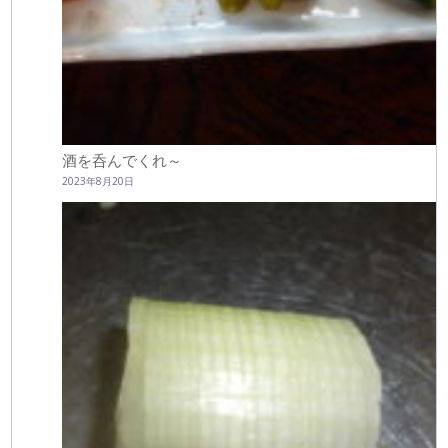
酒を呑んでくれ～
2023年8月20日