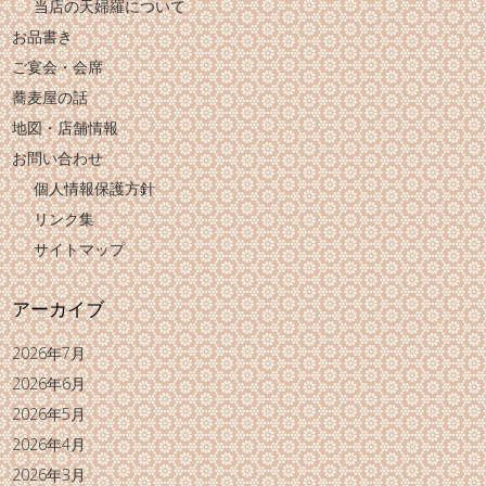
当店の天婦羅について
お品書き
ご宴会・会席
蕎麦屋の話
地図・店舗情報
お問い合わせ
個人情報保護方針
リンク集
サイトマップ
アーカイブ
2026年7月
2026年6月
2026年5月
2026年4月
2026年3月