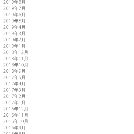
2019年8月
2019年7月
2019年6月
2019年5月
2019年4月
2019年3月
2019年2月
2019年1月
2018年12月
2018年11月
2018年10月
2018年9月
2017年5月
2017年4月
2017年3月
2017年2月
2017年1月
2016年12月
2016年11月
2016年10月
2016年9月
2016年8月