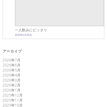
一人飲みにピッタリ
2020年2月26日
アーカイブ
2026年7月
2026年6月
2026年5月
2026年4月
2026年3月
2026年2月
2026年1月
2025年12月
2025年11月
2025年10月