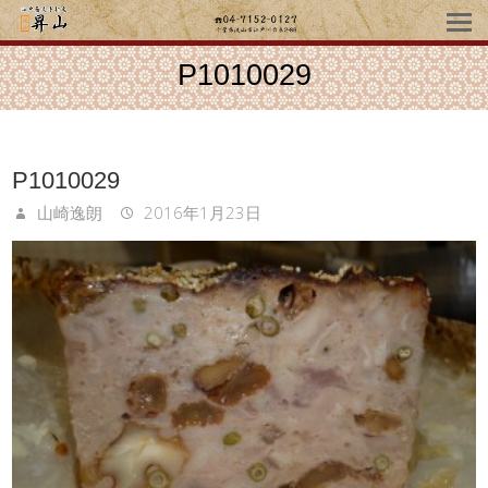
P1010029
P1010029
山崎逸朗
2016年1月23日