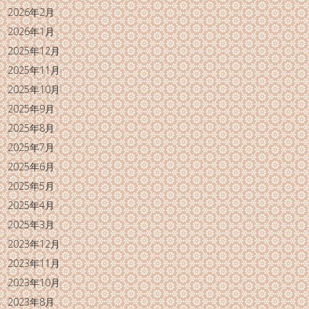
2026年2月
2026年1月
2025年12月
2025年11月
2025年10月
2025年9月
2025年8月
2025年7月
2025年6月
2025年5月
2025年4月
2025年3月
2023年12月
2023年11月
2023年10月
2023年8月