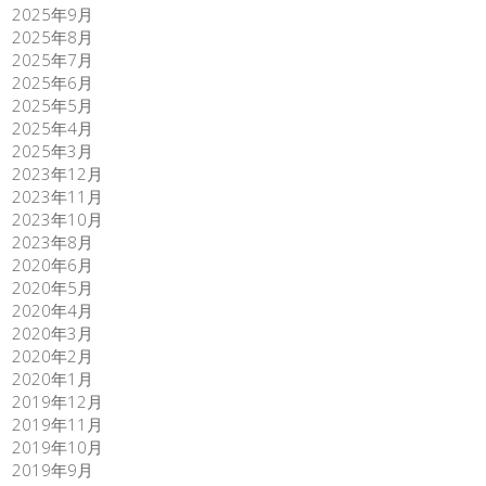
2025年9月
2025年8月
2025年7月
2025年6月
2025年5月
2025年4月
2025年3月
2023年12月
2023年11月
2023年10月
2023年8月
2020年6月
2020年5月
2020年4月
2020年3月
2020年2月
2020年1月
2019年12月
2019年11月
2019年10月
2019年9月