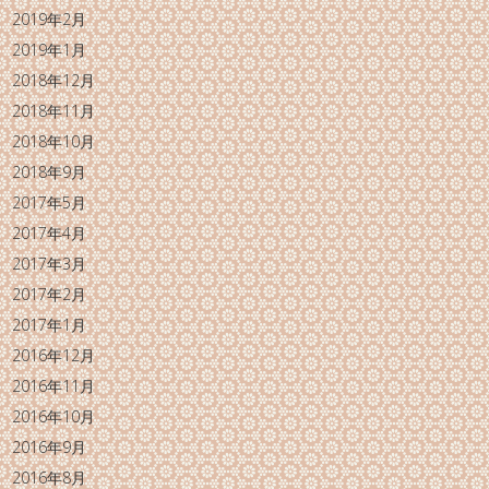
2019年2月
2019年1月
2018年12月
2018年11月
2018年10月
2018年9月
2017年5月
2017年4月
2017年3月
2017年2月
2017年1月
2016年12月
2016年11月
2016年10月
2016年9月
2016年8月