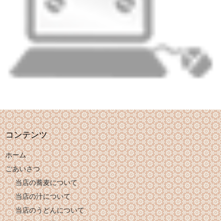
コンテンツ
ホーム
ごあいさつ
当店の蕎麦について
当店の汁について
当店のうどんについて