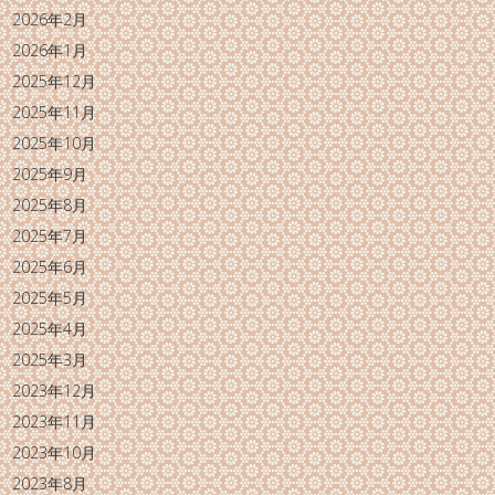
2026年2月
2026年1月
2025年12月
2025年11月
2025年10月
2025年9月
2025年8月
2025年7月
2025年6月
2025年5月
2025年4月
2025年3月
2023年12月
2023年11月
2023年10月
2023年8月