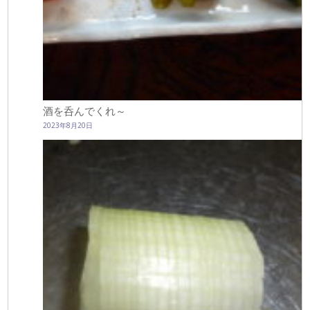
酒を呑んでくれ～
2023年8月20日