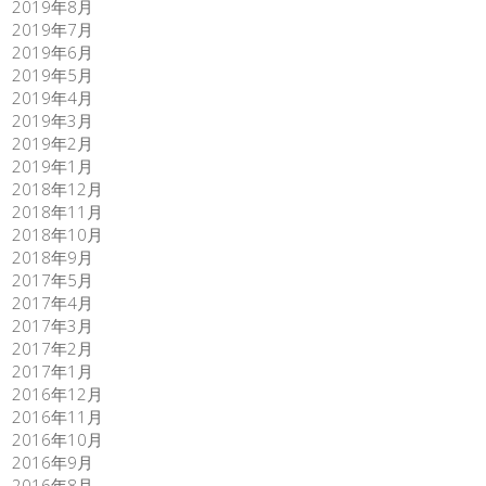
2019年8月
2019年7月
2019年6月
2019年5月
2019年4月
2019年3月
2019年2月
2019年1月
2018年12月
2018年11月
2018年10月
2018年9月
2017年5月
2017年4月
2017年3月
2017年2月
2017年1月
2016年12月
2016年11月
2016年10月
2016年9月
2016年8月