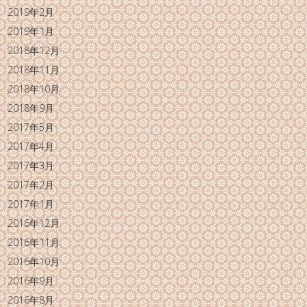
2019年2月
2019年1月
2018年12月
2018年11月
2018年10月
2018年9月
2017年5月
2017年4月
2017年3月
2017年2月
2017年1月
2016年12月
2016年11月
2016年10月
2016年9月
2016年8月