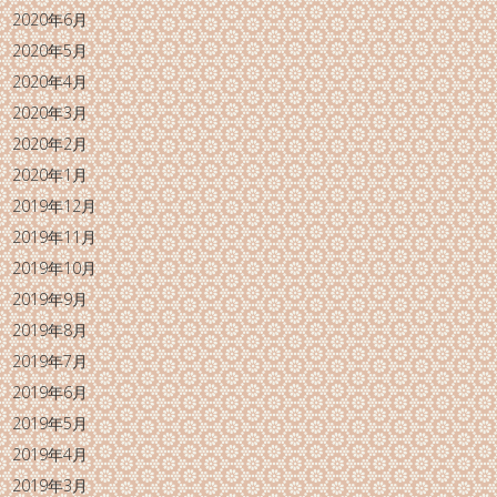
2020年6月
2020年5月
2020年4月
2020年3月
2020年2月
2020年1月
2019年12月
2019年11月
2019年10月
2019年9月
2019年8月
2019年7月
2019年6月
2019年5月
2019年4月
2019年3月