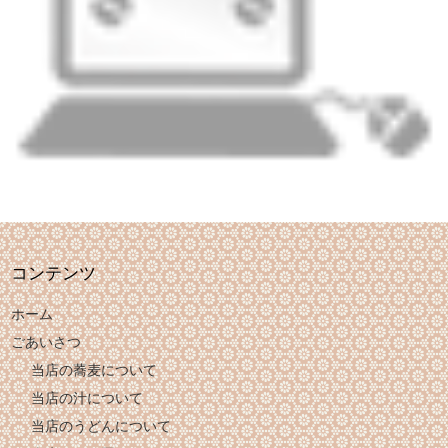
コンテンツ
ホーム
ごあいさつ
当店の蕎麦について
当店の汁について
当店のうどんについて