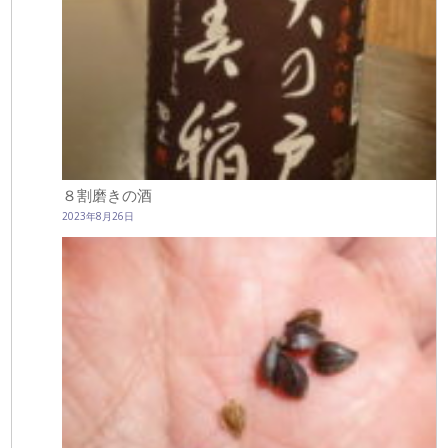
８割磨きの酒
2023年8月26日