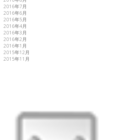
2016年7月
2016年6月
2016年5月
2016年4月
2016年3月
2016年2月
2016年1月
2015年12月
2015年11月