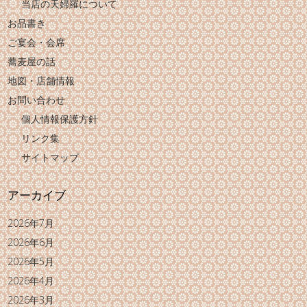
当店の天婦羅について
お品書き
ご宴会・会席
蕎麦屋の話
地図・店舗情報
お問い合わせ
個人情報保護方針
リンク集
サイトマップ
アーカイブ
2026年7月
2026年6月
2026年5月
2026年4月
2026年3月