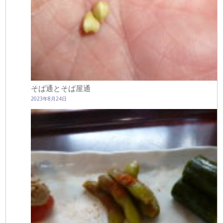
そば通とそば屋通
2023年8月24日