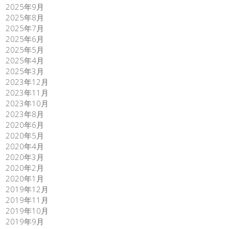
2025年9月
2025年8月
2025年7月
2025年6月
2025年5月
2025年4月
2025年3月
2023年12月
2023年11月
2023年10月
2023年8月
2020年6月
2020年5月
2020年4月
2020年3月
2020年2月
2020年1月
2019年12月
2019年11月
2019年10月
2019年9月