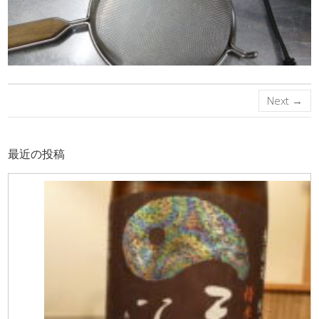
Next →
最近の投稿