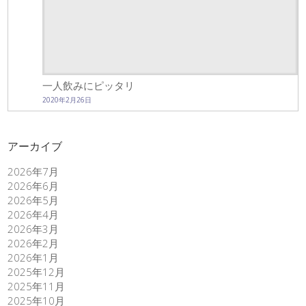
一人飲みにピッタリ
2020年2月26日
アーカイブ
2026年7月
2026年6月
2026年5月
2026年4月
2026年3月
2026年2月
2026年1月
2025年12月
2025年11月
2025年10月