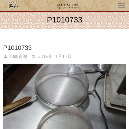
P1010733
P1010733
山崎逸朗
2018年11月17日