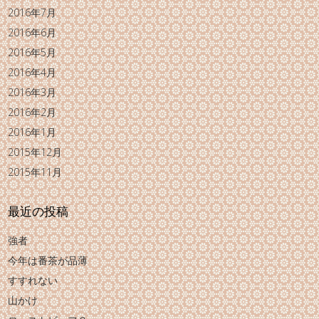
2016年7月
2016年6月
2016年5月
2016年4月
2016年3月
2016年2月
2016年1月
2015年12月
2015年11月
最近の投稿
強者
今年は番茶が品薄
すすれない
山かけ