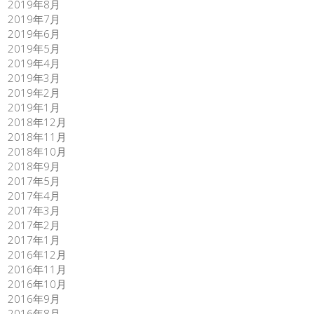
2019年8月
2019年7月
2019年6月
2019年5月
2019年4月
2019年3月
2019年2月
2019年1月
2018年12月
2018年11月
2018年10月
2018年9月
2017年5月
2017年4月
2017年3月
2017年2月
2017年1月
2016年12月
2016年11月
2016年10月
2016年9月
2016年8月