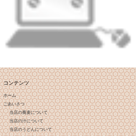
コンテンツ
ホーム
ごあいさつ
当店の蕎麦について
当店の汁について
当店のうどんについて