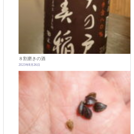
８割磨きの酒
2023年8月26日