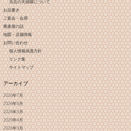
当店の天婦羅について
お品書き
ご宴会・会席
蕎麦屋の話
地図・店舗情報
お問い合わせ
個人情報保護方針
リンク集
サイトマップ
アーカイブ
2026年7月
2026年6月
2026年5月
2026年4月
2026年3月