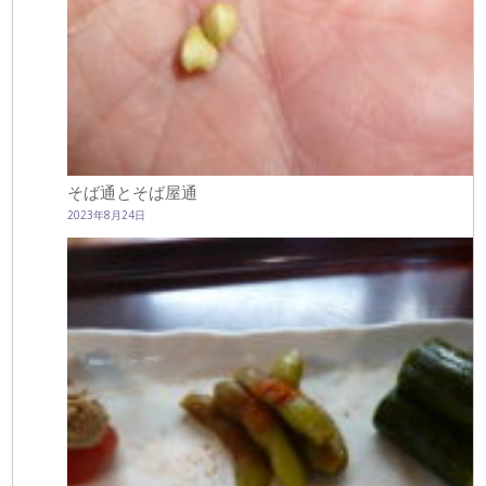
そば通とそば屋通
2023年8月24日