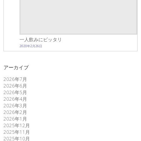
一人飲みにピッタリ
2020年2月26日
アーカイブ
2026年7月
2026年6月
2026年5月
2026年4月
2026年3月
2026年2月
2026年1月
2025年12月
2025年11月
2025年10月