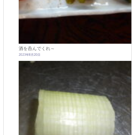
酒を呑んでくれ～
2023年8月20日