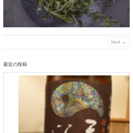
Next →
最近の投稿