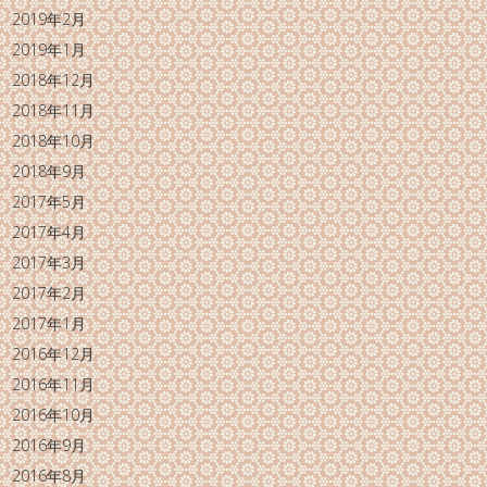
2019年2月
2019年1月
2018年12月
2018年11月
2018年10月
2018年9月
2017年5月
2017年4月
2017年3月
2017年2月
2017年1月
2016年12月
2016年11月
2016年10月
2016年9月
2016年8月