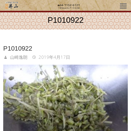
P1010922
P1010922
山崎逸朗
2019年4月17日