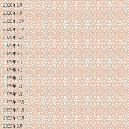
2026年2月
2026年1月
2025年12月
2025年11月
2025年10月
2025年9月
2025年8月
2025年7月
2025年6月
2025年5月
2025年4月
2025年3月
2023年12月
2023年11月
2023年10月
2023年8月