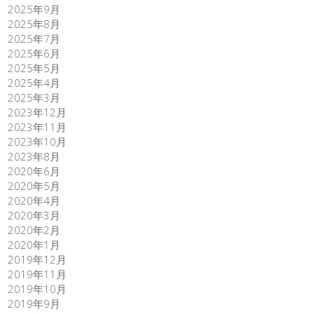
2025年9月
2025年8月
2025年7月
2025年6月
2025年5月
2025年4月
2025年3月
2023年12月
2023年11月
2023年10月
2023年8月
2020年6月
2020年5月
2020年4月
2020年3月
2020年2月
2020年1月
2019年12月
2019年11月
2019年10月
2019年9月