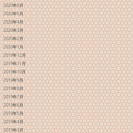
2020年6月
2020年5月
2020年4月
2020年3月
2020年2月
2020年1月
2019年12月
2019年11月
2019年10月
2019年9月
2019年8月
2019年7月
2019年6月
2019年5月
2019年4月
2019年3月