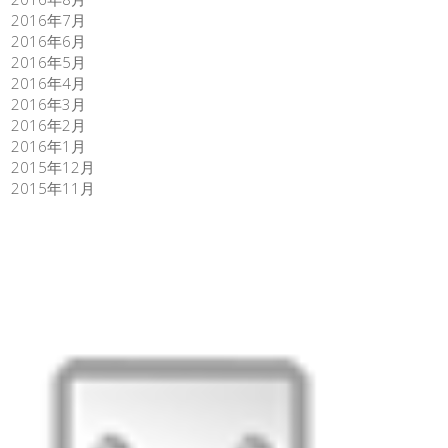
2016年7月
2016年6月
2016年5月
2016年4月
2016年3月
2016年2月
2016年1月
2015年12月
2015年11月