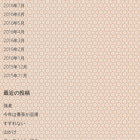
2016年7月
2016年6月
2016年5月
2016年4月
2016年3月
2016年2月
2016年1月
2015年12月
2015年11月
最近の投稿
強者
今年は番茶が品薄
すすれない
山かけ