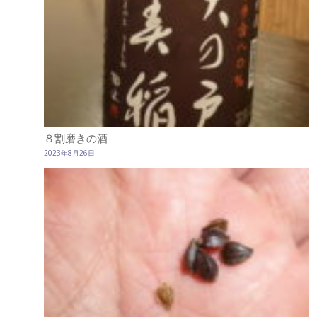
８割磨きの酒
2023年8月26日