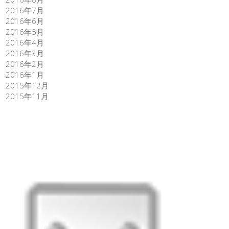
2016年7月
2016年6月
2016年5月
2016年4月
2016年3月
2016年2月
2016年1月
2015年12月
2015年11月