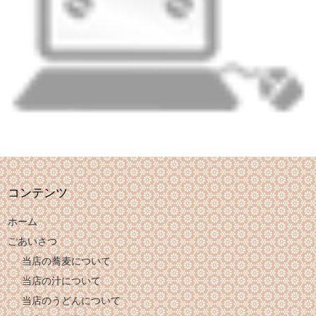
コンテンツ
ホーム
ごあいさつ
当店の蕎麦について
当店の汁について
当店のうどんについて