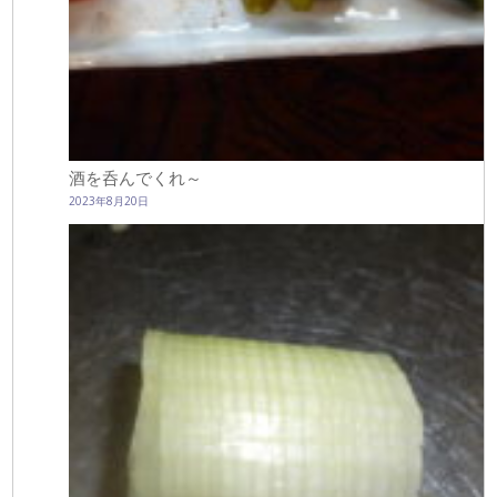
酒を呑んでくれ～
2023年8月20日