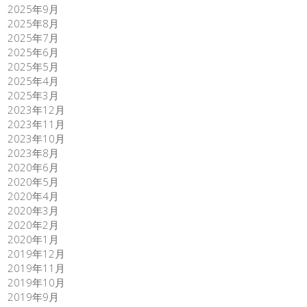
2025年9月
2025年8月
2025年7月
2025年6月
2025年5月
2025年4月
2025年3月
2023年12月
2023年11月
2023年10月
2023年8月
2020年6月
2020年5月
2020年4月
2020年3月
2020年2月
2020年1月
2019年12月
2019年11月
2019年10月
2019年9月