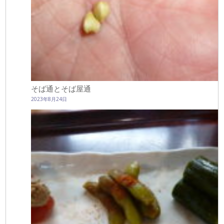
そば通とそば屋通
2023年8月24日