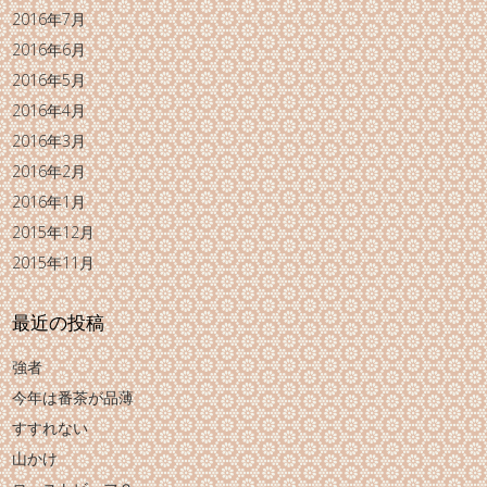
2016年7月
2016年6月
2016年5月
2016年4月
2016年3月
2016年2月
2016年1月
2015年12月
2015年11月
最近の投稿
強者
今年は番茶が品薄
すすれない
山かけ