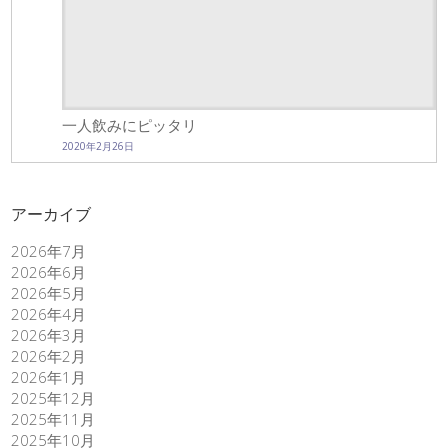
一人飲みにピッタリ
2020年2月26日
アーカイブ
2026年7月
2026年6月
2026年5月
2026年4月
2026年3月
2026年2月
2026年1月
2025年12月
2025年11月
2025年10月