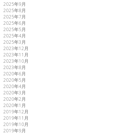
2025年9月
2025年8月
2025年7月
2025年6月
2025年5月
2025年4月
2025年3月
2023年12月
2023年11月
2023年10月
2023年8月
2020年6月
2020年5月
2020年4月
2020年3月
2020年2月
2020年1月
2019年12月
2019年11月
2019年10月
2019年9月