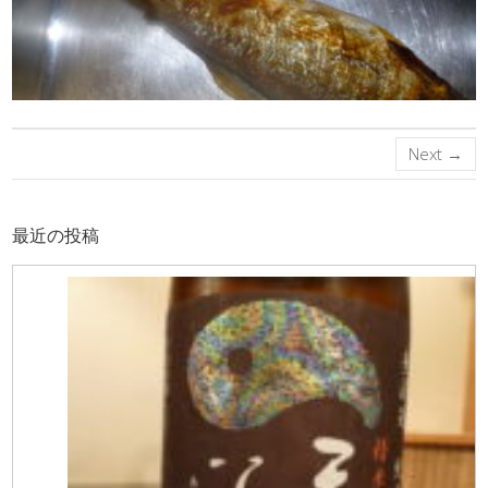
Next →
最近の投稿