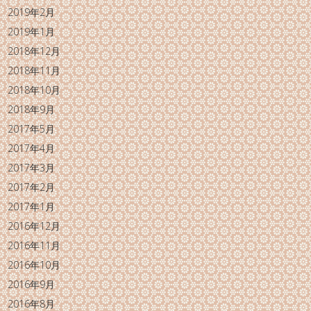
2019年2月
2019年1月
2018年12月
2018年11月
2018年10月
2018年9月
2017年5月
2017年4月
2017年3月
2017年2月
2017年1月
2016年12月
2016年11月
2016年10月
2016年9月
2016年8月