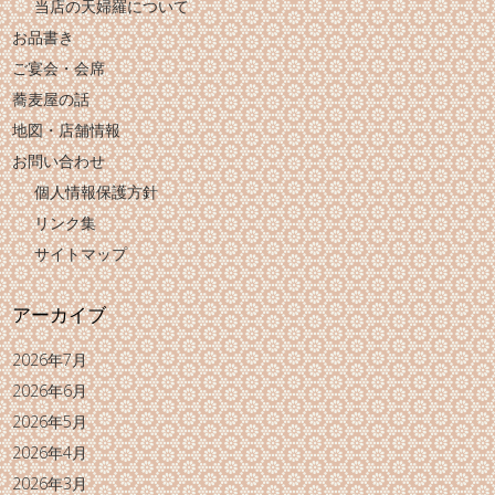
当店の天婦羅について
お品書き
ご宴会・会席
蕎麦屋の話
地図・店舗情報
お問い合わせ
個人情報保護方針
リンク集
サイトマップ
アーカイブ
2026年7月
2026年6月
2026年5月
2026年4月
2026年3月