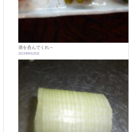
酒を呑んでくれ～
2023年8月20日