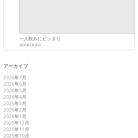
一人飲みにピッタリ
2020年2月26日
アーカイブ
2026年7月
2026年6月
2026年5月
2026年4月
2026年3月
2026年2月
2026年1月
2025年12月
2025年11月
2025年10月