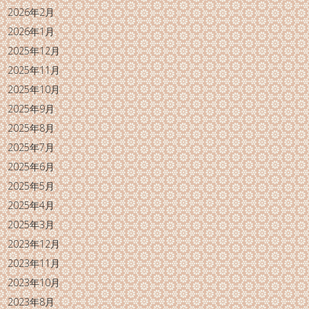
2026年2月
2026年1月
2025年12月
2025年11月
2025年10月
2025年9月
2025年8月
2025年7月
2025年6月
2025年5月
2025年4月
2025年3月
2023年12月
2023年11月
2023年10月
2023年8月