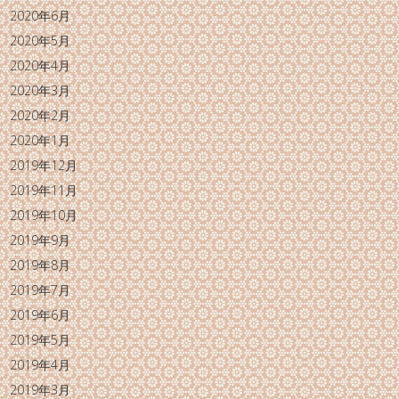
2020年6月
2020年5月
2020年4月
2020年3月
2020年2月
2020年1月
2019年12月
2019年11月
2019年10月
2019年9月
2019年8月
2019年7月
2019年6月
2019年5月
2019年4月
2019年3月