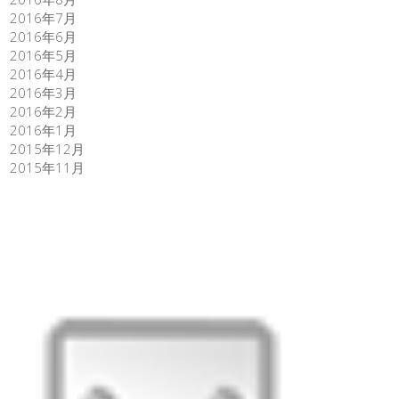
2016年7月
2016年6月
2016年5月
2016年4月
2016年3月
2016年2月
2016年1月
2015年12月
2015年11月