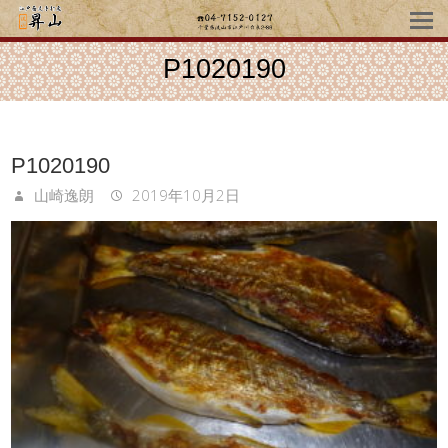
P1020190
P1020190
山崎逸朗
2019年10月2日