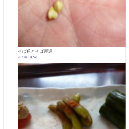
そば通とそば屋通
2023年8月24日