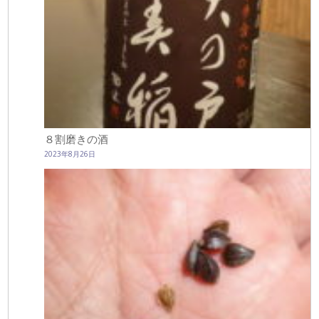
８割磨きの酒
2023年8月26日