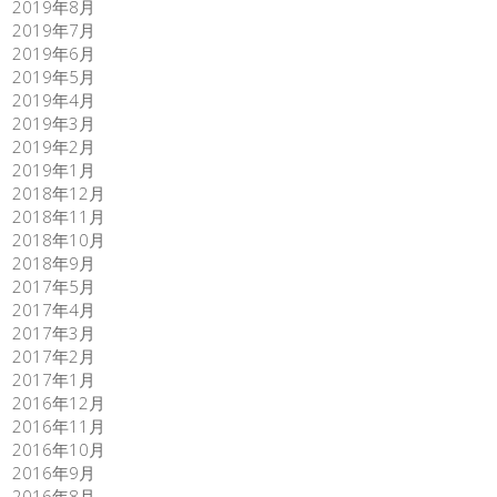
2019年8月
2019年7月
2019年6月
2019年5月
2019年4月
2019年3月
2019年2月
2019年1月
2018年12月
2018年11月
2018年10月
2018年9月
2017年5月
2017年4月
2017年3月
2017年2月
2017年1月
2016年12月
2016年11月
2016年10月
2016年9月
2016年8月