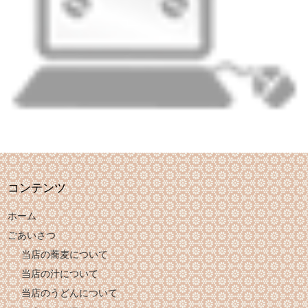
コンテンツ
ホーム
ごあいさつ
当店の蕎麦について
当店の汁について
当店のうどんについて