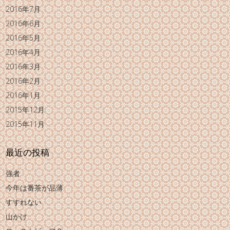
2016年7月
2016年6月
2016年5月
2016年4月
2016年3月
2016年2月
2016年1月
2015年12月
2015年11月
最近の投稿
強者
今年は番茶が品薄
すすれない
山かけ