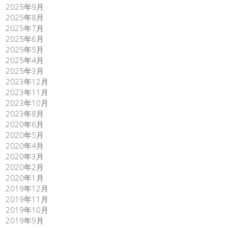
2025年9月
2025年8月
2025年7月
2025年6月
2025年5月
2025年4月
2025年3月
2023年12月
2023年11月
2023年10月
2023年8月
2020年6月
2020年5月
2020年4月
2020年3月
2020年2月
2020年1月
2019年12月
2019年11月
2019年10月
2019年9月