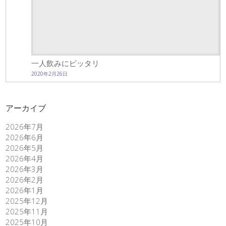
一人飲みにピッタリ
2020年2月26日
アーカイブ
2026年7月
2026年6月
2026年5月
2026年4月
2026年3月
2026年2月
2026年1月
2025年12月
2025年11月
2025年10月