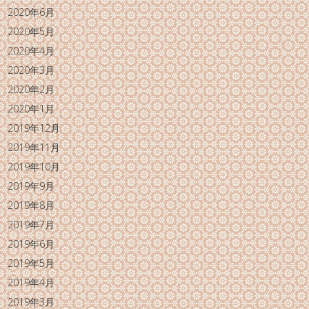
2020年6月
2020年5月
2020年4月
2020年3月
2020年2月
2020年1月
2019年12月
2019年11月
2019年10月
2019年9月
2019年8月
2019年7月
2019年6月
2019年5月
2019年4月
2019年3月