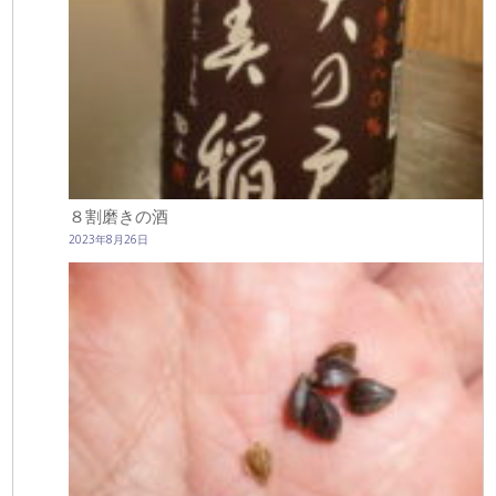
８割磨きの酒
2023年8月26日