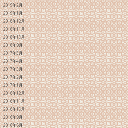
2019年2月
2019年1月
2018年12月
2018年11月
2018年10月
2018年9月
2017年5月
2017年4月
2017年3月
2017年2月
2017年1月
2016年12月
2016年11月
2016年10月
2016年9月
2016年8月