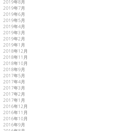
2019年8月
2019年7月
2019年6月
2019年5月
2019年4月
2019年3月
2019年2月
2019年1月
2018年12月
2018年11月
2018年10月
2018年9月
2017年5月
2017年4月
2017年3月
2017年2月
2017年1月
2016年12月
2016年11月
2016年10月
2016年9月
2016年8月