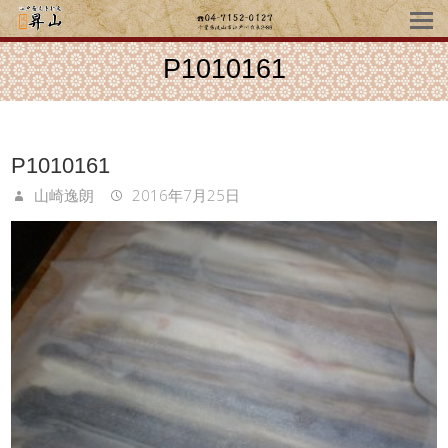
P1010161
P1010161
山崎逸朗
2016年7月25日