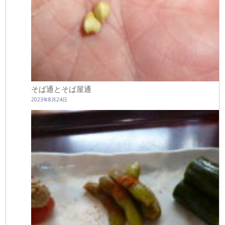
そば通とそば屋通
2023年8月24日