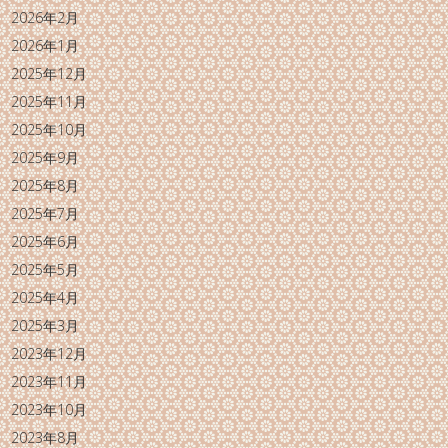
2026年2月
2026年1月
2025年12月
2025年11月
2025年10月
2025年9月
2025年8月
2025年7月
2025年6月
2025年5月
2025年4月
2025年3月
2023年12月
2023年11月
2023年10月
2023年8月