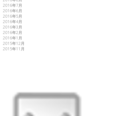
2016年7月
2016年6月
2016年5月
2016年4月
2016年3月
2016年2月
2016年1月
2015年12月
2015年11月