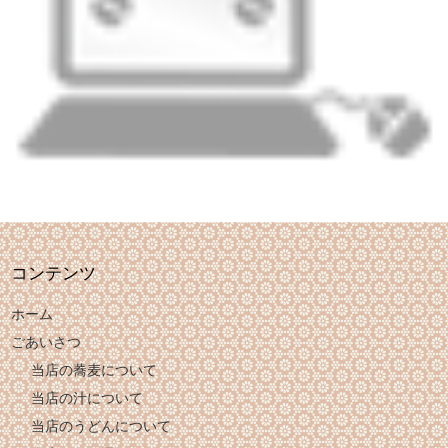
コンテンツ
ホーム
ごあいさつ
当店の蕎麦について
当店の汁について
当店のうどんについて