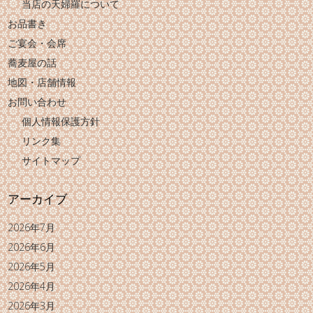
当店の天婦羅について
お品書き
ご宴会・会席
蕎麦屋の話
地図・店舗情報
お問い合わせ
個人情報保護方針
リンク集
サイトマップ
アーカイブ
2026年7月
2026年6月
2026年5月
2026年4月
2026年3月