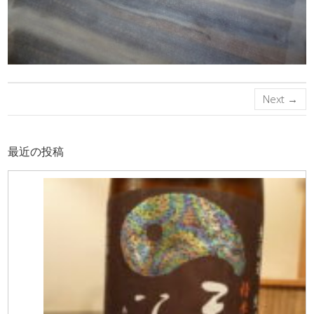
Next →
最近の投稿