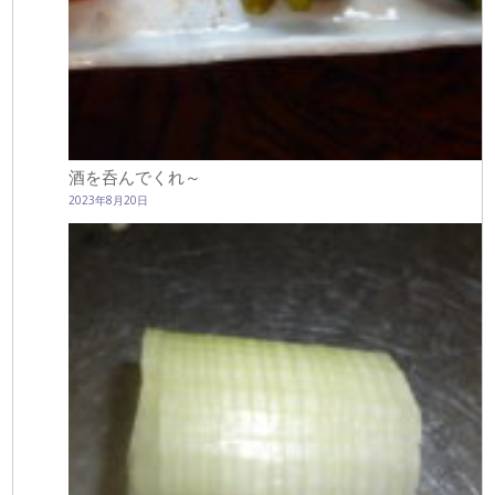
酒を呑んでくれ～
2023年8月20日