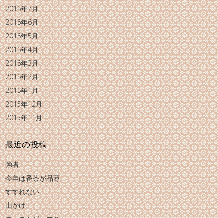
2016年7月
2016年6月
2016年5月
2016年4月
2016年3月
2016年2月
2016年1月
2015年12月
2015年11月
最近の投稿
強者
今年は番茶が品薄
すすれない
山かけ