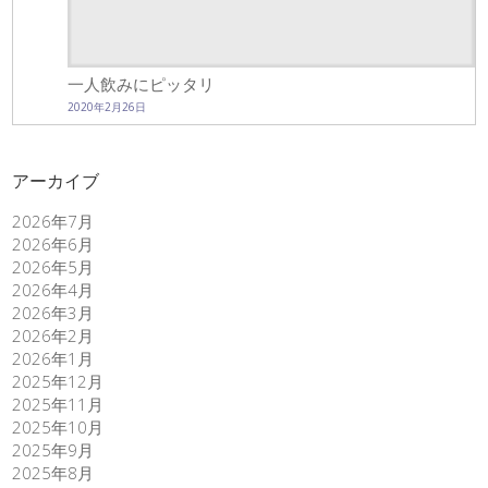
一人飲みにピッタリ
2020年2月26日
アーカイブ
2026年7月
2026年6月
2026年5月
2026年4月
2026年3月
2026年2月
2026年1月
2025年12月
2025年11月
2025年10月
2025年9月
2025年8月