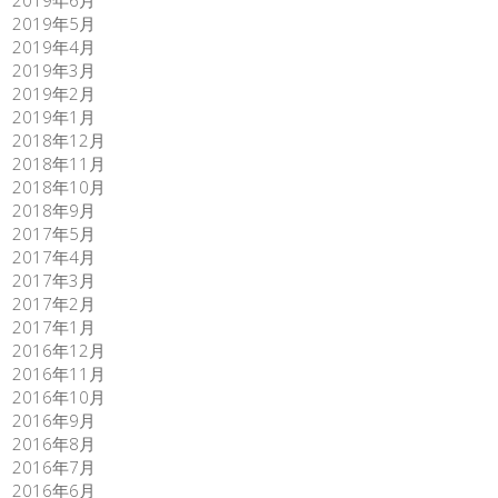
2019年5月
2019年4月
2019年3月
2019年2月
2019年1月
2018年12月
2018年11月
2018年10月
2018年9月
2017年5月
2017年4月
2017年3月
2017年2月
2017年1月
2016年12月
2016年11月
2016年10月
2016年9月
2016年8月
2016年7月
2016年6月