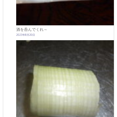
酒を呑んでくれ～
2023年8月20日