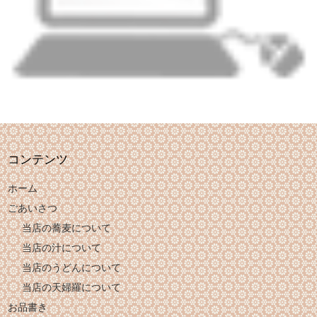
コンテンツ
ホーム
ごあいさつ
当店の蕎麦について
当店の汁について
当店のうどんについて
当店の天婦羅について
お品書き