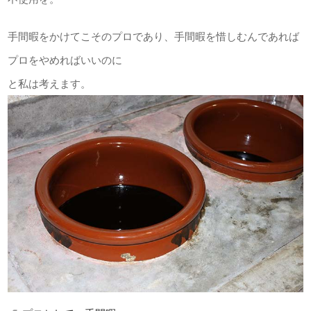
手間暇をかけてこそのプロであり、手間暇を惜しむんであれば
プロをやめればいいのに
と私は考えます。