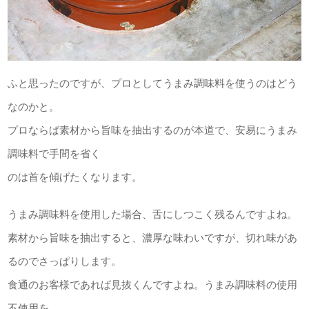
ふと思ったのですが、プロとしてうまみ調味料を使うのはどう
なのかと。
プロならば素材から旨味を抽出するのが本道で、安易にうまみ
調味料で手間を省く
のは首を傾げたくなります。
うまみ調味料を使用した場合、舌にしつこく残るんですよね。
素材から旨味を抽出すると、濃厚な味わいですが、切れ味があ
るのでさっぱりします。
食通のお客様であれば見抜くんですよね。うまみ調味料の使用
不使用を。