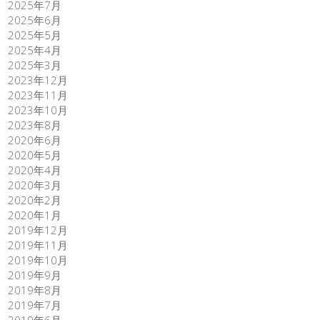
2025年7月
2025年6月
2025年5月
2025年4月
2025年3月
2023年12月
2023年11月
2023年10月
2023年8月
2020年6月
2020年5月
2020年4月
2020年3月
2020年2月
2020年1月
2019年12月
2019年11月
2019年10月
2019年9月
2019年8月
2019年7月
2019年6月