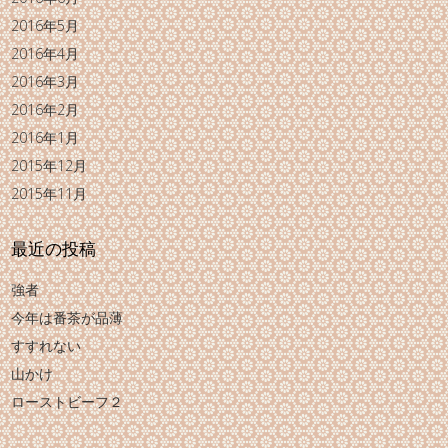
2016年5月
2016年4月
2016年3月
2016年2月
2016年1月
2015年12月
2015年11月
最近の投稿
強者
今年は番茶が品薄
すすれない
山かけ
ローストビーフ２