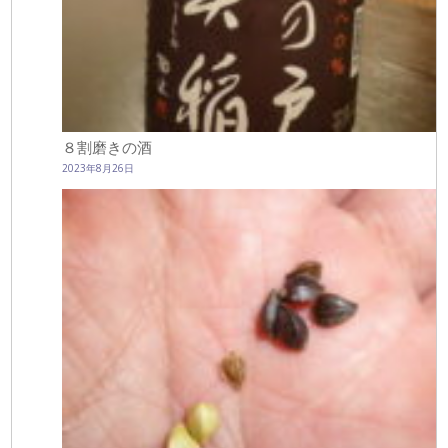
８割磨きの酒
2023年8月26日