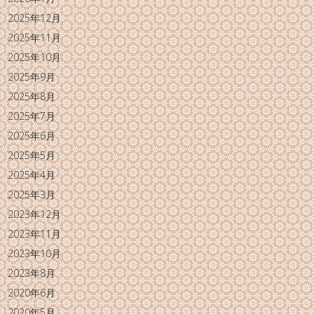
2025年12月
2025年11月
2025年10月
2025年9月
2025年8月
2025年7月
2025年6月
2025年5月
2025年4月
2025年3月
2023年12月
2023年11月
2023年10月
2023年8月
2020年6月
2020年5月