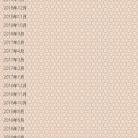
2018年12月
2018年11月
2018年10月
2018年9月
2017年5月
2017年4月
2017年3月
2017年2月
2017年1月
2016年12月
2016年11月
2016年10月
2016年9月
2016年8月
2016年7月
2016年6月