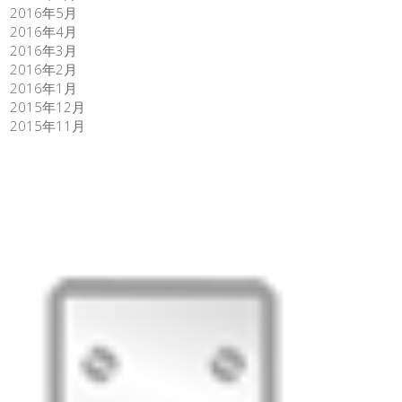
2016年5月
2016年4月
2016年3月
2016年2月
2016年1月
2015年12月
2015年11月