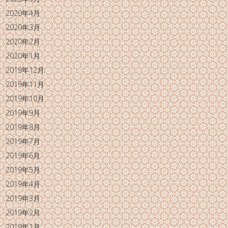
2020年4月
2020年3月
2020年2月
2020年1月
2019年12月
2019年11月
2019年10月
2019年9月
2019年8月
2019年7月
2019年6月
2019年5月
2019年4月
2019年3月
2019年2月
2019年1月