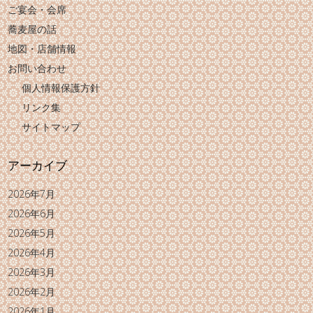
ご宴会・会席
蕎麦屋の話
地図・店舗情報
お問い合わせ
個人情報保護方針
リンク集
サイトマップ
アーカイブ
2026年7月
2026年6月
2026年5月
2026年4月
2026年3月
2026年2月
2026年1月