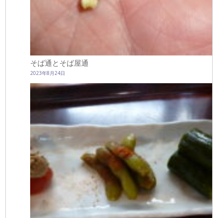
そば通とそば屋通
2023年8月24日