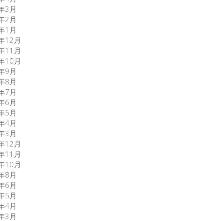
6年3月
6年2月
6年1月
5年12月
5年11月
5年10月
5年9月
5年8月
5年7月
5年6月
5年5月
5年4月
5年3月
3年12月
3年11月
3年10月
3年8月
0年6月
0年5月
0年4月
0年3月