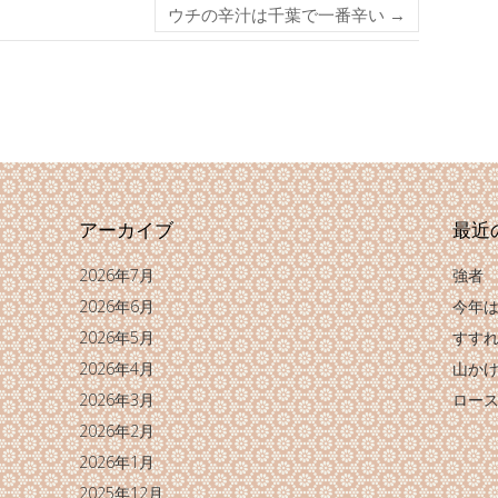
ウチの辛汁は千葉で一番辛い
→
アーカイブ
最近
2026年7月
強者
2026年6月
今年
2026年5月
すす
2026年4月
山か
2026年3月
ロー
2026年2月
2026年1月
2025年12月