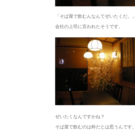
「そば屋で飲むんなんてぜいたくだ。
会社の上司に言われたそうです。
ぜいたくなんですかね？
そば屋で飲むのは粋だとは思うんです