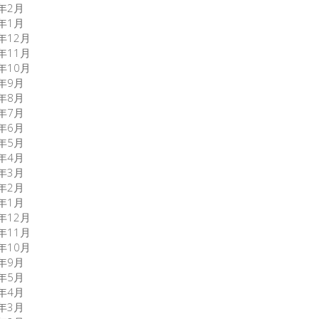
0年2月
0年1月
9年12月
9年11月
9年10月
9年9月
9年8月
9年7月
9年6月
9年5月
9年4月
9年3月
9年2月
9年1月
8年12月
8年11月
8年10月
8年9月
7年5月
7年4月
7年3月