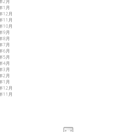
7年2月
7年1月
6年12月
6年11月
6年10月
6年9月
6年8月
6年7月
6年6月
6年5月
6年4月
6年3月
6年2月
6年1月
5年12月
5年11月