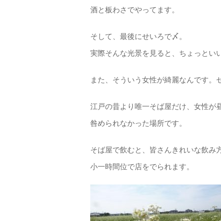
酒と板わさでやってます。
そして、最後にせいろで〆。
実際そんな光景を見ると、ちょっとい
また、そういう女性が綺麗なんです。
江戸の昔より唯一そば屋だけ、女性が
咎められなかった場所です。
そば屋で飲むと、皆さんきれいな飲み
小一時間位で店をでられます。