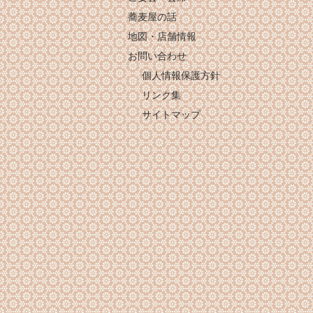
蕎麦屋の話
地図・店舗情報
お問い合わせ
個人情報保護方針
リンク集
サイトマップ