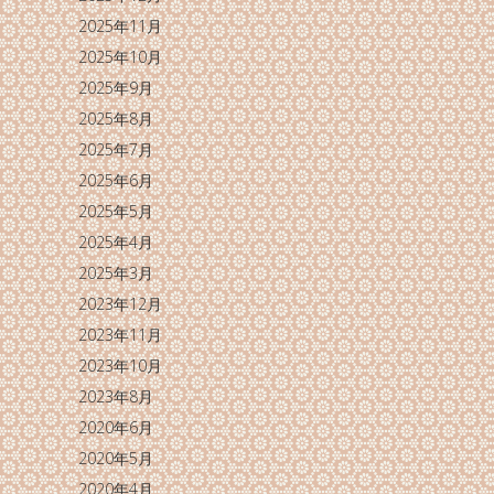
2025年11月
2025年10月
2025年9月
2025年8月
2025年7月
2025年6月
2025年5月
2025年4月
2025年3月
2023年12月
2023年11月
2023年10月
2023年8月
2020年6月
2020年5月
2020年4月