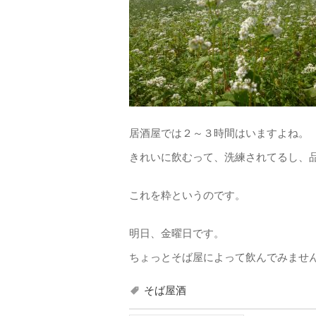
居酒屋では２～３時間はいますよね。
きれいに飲むって、洗練されてるし、
これを粋というのです。
明日、金曜日です。
ちょっとそば屋によって飲んでみませ
そば屋酒