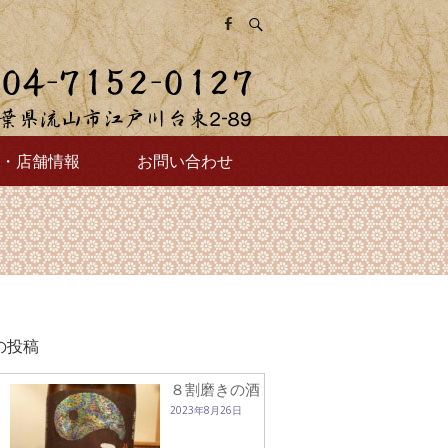
・店舗情報
お問い合わせ
の投稿
８割磨きの酒
2023年8月26日