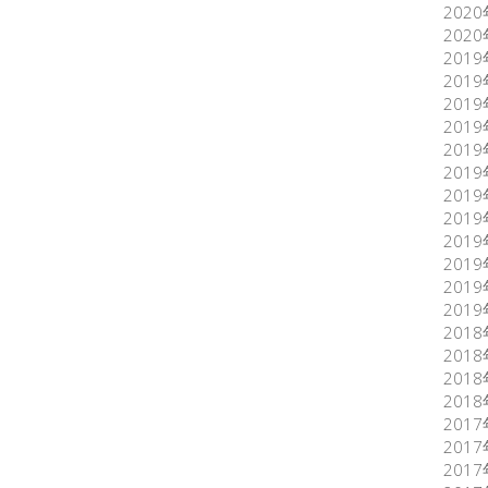
202
202
201
201
201
201
201
201
201
201
201
201
201
201
201
201
201
201
201
201
201