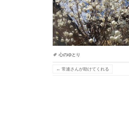
心のゆとり
←
常連さんが助けてくれる