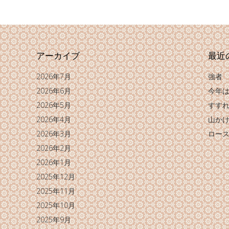
アーカイブ
最近
2026年7月
強者
2026年6月
今年
2026年5月
すす
2026年4月
山か
2026年3月
ロー
2026年2月
2026年1月
2025年12月
2025年11月
2025年10月
2025年9月