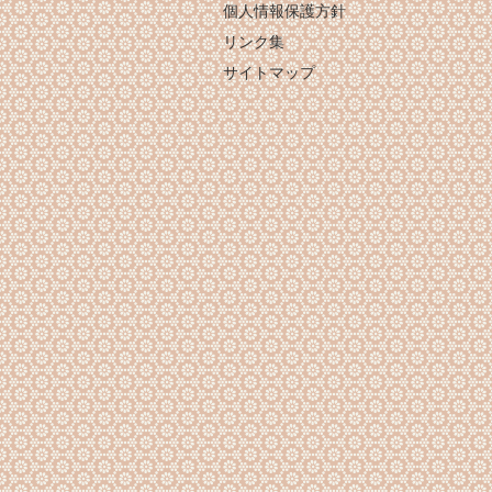
個人情報保護方針
リンク集
サイトマップ