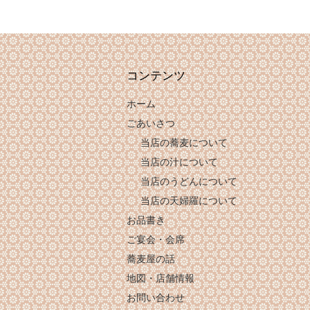
コンテンツ
ホーム
ごあいさつ
当店の蕎麦について
当店の汁について
当店のうどんについて
当店の天婦羅について
お品書き
ご宴会・会席
蕎麦屋の話
地図・店舗情報
お問い合わせ