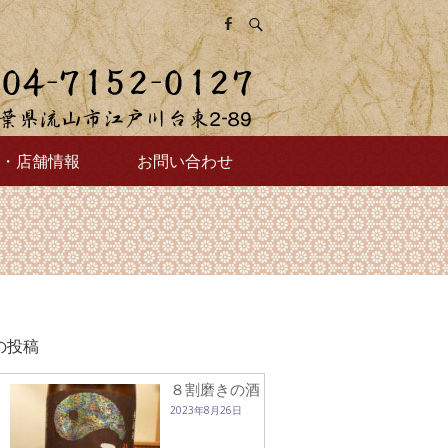
・店舗情報
お問い合わせ
の投稿
８割磨きの酒
2023年8月26日