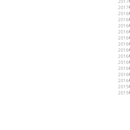
201
201
201
201
201
201
201
201
201
201
201
201
201
201
201
201