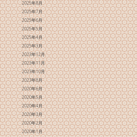
2025年8月
2025年7月
2025年6月
2025年5月
2025年4月
2025年3月
2023年12月
2023年11月
2023年10月
2023年8月
2020年6月
2020年5月
2020年4月
2020年3月
2020年2月
2020年1月