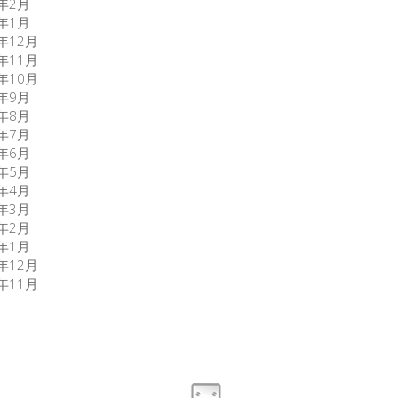
7年2月
7年1月
6年12月
6年11月
6年10月
6年9月
6年8月
6年7月
6年6月
6年5月
6年4月
6年3月
6年2月
6年1月
5年12月
5年11月