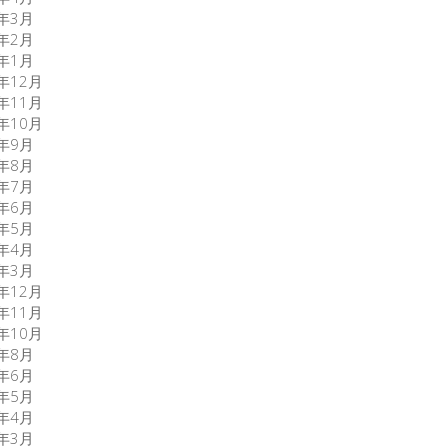
6年3月
6年2月
6年1月
5年12月
5年11月
5年10月
5年9月
5年8月
5年7月
5年6月
5年5月
5年4月
5年3月
3年12月
3年11月
3年10月
3年8月
0年6月
0年5月
0年4月
0年3月