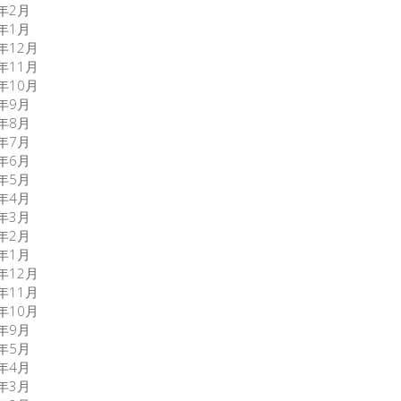
0年2月
0年1月
9年12月
9年11月
9年10月
9年9月
9年8月
9年7月
9年6月
9年5月
9年4月
9年3月
9年2月
9年1月
8年12月
8年11月
8年10月
8年9月
7年5月
7年4月
7年3月