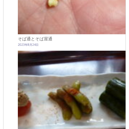
そば通とそば屋通
2023年8月24日