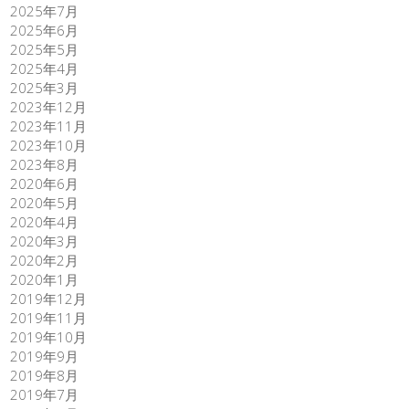
2025年7月
2025年6月
2025年5月
2025年4月
2025年3月
2023年12月
2023年11月
2023年10月
2023年8月
2020年6月
2020年5月
2020年4月
2020年3月
2020年2月
2020年1月
2019年12月
2019年11月
2019年10月
2019年9月
2019年8月
2019年7月