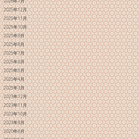
2026年1月
2025年12月
2025年11月
2025年10月
2025年9月
2025年8月
2025年7月
2025年6月
2025年5月
2025年4月
2025年3月
2023年12月
2023年11月
2023年10月
2023年8月
2020年6月