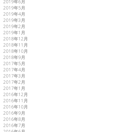
2019年6月
2019年5月
2019年4月
2019年3月
2019年2月
2019年1月
2018年12月
2018年11月
2018年10月
2018年9月
2017年5月
2017年4月
2017年3月
2017年2月
2017年1月
2016年12月
2016年11月
2016年10月
2016年9月
2016年8月
2016年7月
2016年6月