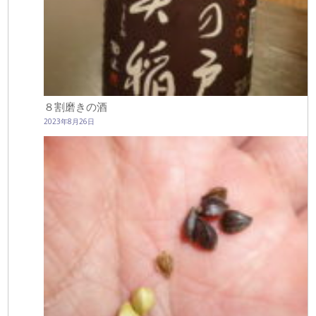
８割磨きの酒
2023年8月26日