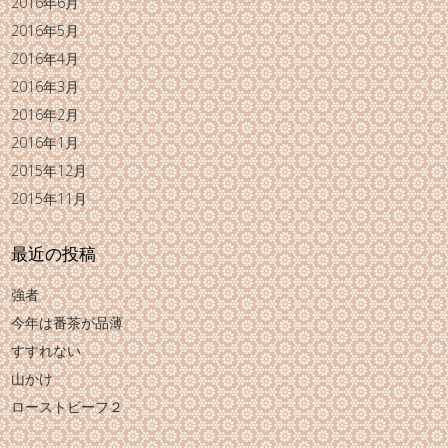
2016年6月
2016年5月
2016年4月
2016年3月
2016年2月
2016年1月
2015年12月
2015年11月
最近の投稿
強者
今年は番茶が品薄
すすれない
山かけ
ローストビーフ２