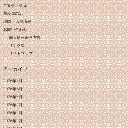
ご宴会・会席
蕎麦屋の話
地図・店舗情報
お問い合わせ
個人情報保護方針
リンク集
サイトマップ
アーカイブ
2026年7月
2026年6月
2026年5月
2026年4月
2026年3月
2026年2月