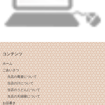
コンテンツ
ホーム
ごあいさつ
当店の蕎麦について
当店の汁について
当店のうどんについて
当店の天婦羅について
お品書き