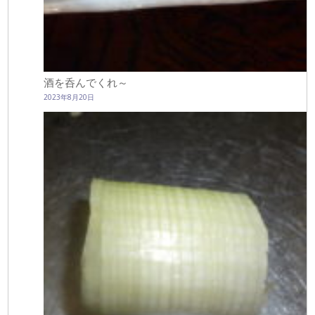
酒を呑んでくれ～
2023年8月20日