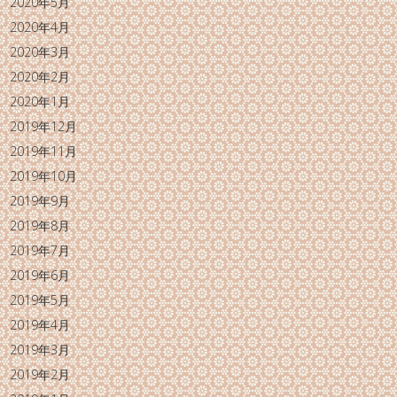
2020年5月
2020年4月
2020年3月
2020年2月
2020年1月
2019年12月
2019年11月
2019年10月
2019年9月
2019年8月
2019年7月
2019年6月
2019年5月
2019年4月
2019年3月
2019年2月