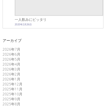
一人飲みにピッタリ
2020年2月26日
アーカイブ
2026年7月
2026年6月
2026年5月
2026年4月
2026年3月
2026年2月
2026年1月
2025年12月
2025年11月
2025年10月
2025年9月
2025年8月