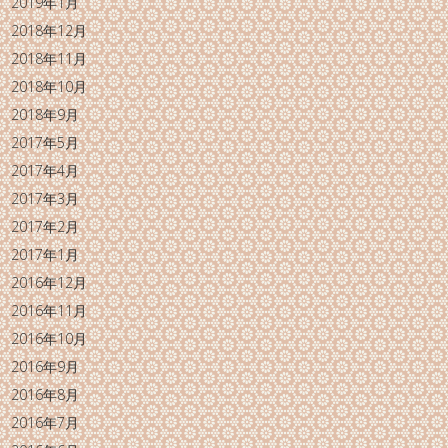
2019年1月
2018年12月
2018年11月
2018年10月
2018年9月
2017年5月
2017年4月
2017年3月
2017年2月
2017年1月
2016年12月
2016年11月
2016年10月
2016年9月
2016年8月
2016年7月