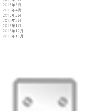
2016年5月
2016年4月
2016年3月
2016年2月
2016年1月
2015年12月
2015年11月