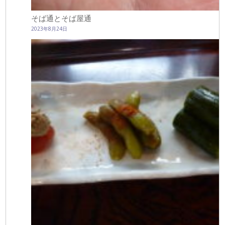
そば通とそば屋通
2023年8月24日