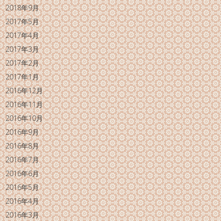
2018年9月
2017年5月
2017年4月
2017年3月
2017年2月
2017年1月
2016年12月
2016年11月
2016年10月
2016年9月
2016年8月
2016年7月
2016年6月
2016年5月
2016年4月
2016年3月