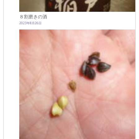
８割磨きの酒
2023年8月26日