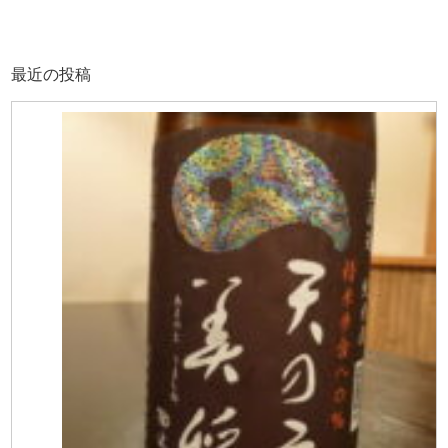
最近の投稿