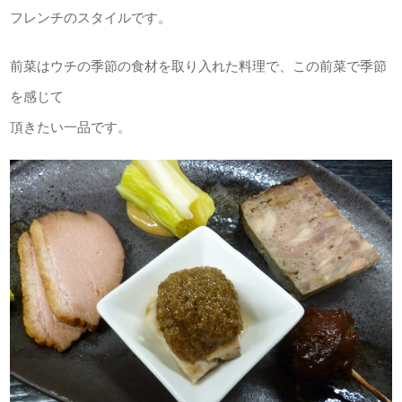
フレンチのスタイルです。
前菜はウチの季節の食材を取り入れた料理で、この前菜で季節
を感じて
頂きたい一品です。