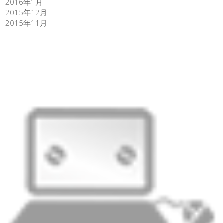
2016年1月
2015年12月
2015年11月