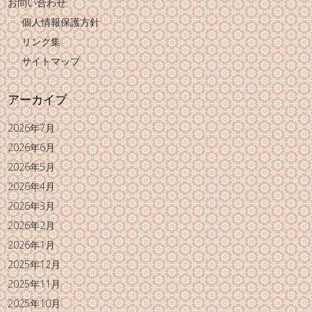
お問い合わせ
個人情報保護方針
リンク集
サイトマップ
アーカイブ
2026年7月
2026年6月
2026年5月
2026年4月
2026年3月
2026年2月
2026年1月
2025年12月
2025年11月
2025年10月