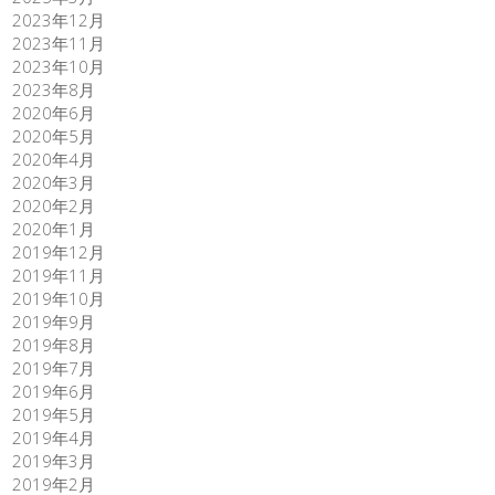
2023年12月
2023年11月
2023年10月
2023年8月
2020年6月
2020年5月
2020年4月
2020年3月
2020年2月
2020年1月
2019年12月
2019年11月
2019年10月
2019年9月
2019年8月
2019年7月
2019年6月
2019年5月
2019年4月
2019年3月
2019年2月