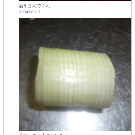
酒を呑んでくれ～
2023年8月20日