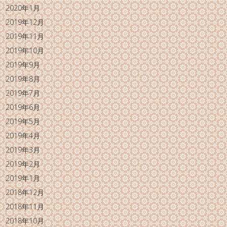
2020年1月
2019年12月
2019年11月
2019年10月
2019年9月
2019年8月
2019年7月
2019年6月
2019年5月
2019年4月
2019年3月
2019年2月
2019年1月
2018年12月
2018年11月
2018年10月