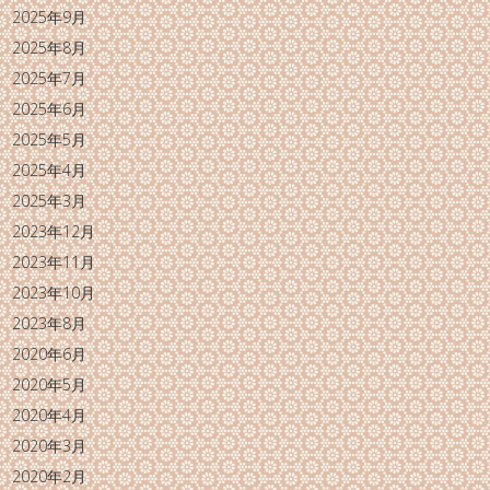
2025年9月
2025年8月
2025年7月
2025年6月
2025年5月
2025年4月
2025年3月
2023年12月
2023年11月
2023年10月
2023年8月
2020年6月
2020年5月
2020年4月
2020年3月
2020年2月