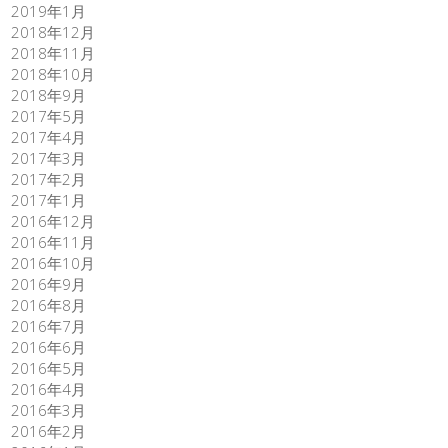
2019年1月
2018年12月
2018年11月
2018年10月
2018年9月
2017年5月
2017年4月
2017年3月
2017年2月
2017年1月
2016年12月
2016年11月
2016年10月
2016年9月
2016年8月
2016年7月
2016年6月
2016年5月
2016年4月
2016年3月
2016年2月