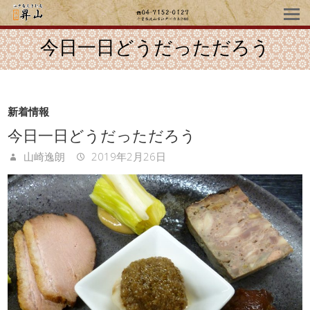
今日一日どうだっただろう
新着情報
今日一日どうだっただろう
山崎逸朗
2019年2月26日