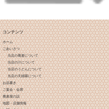
コンテンツ
ホーム
ごあいさつ
当店の蕎麦について
当店の汁について
当店のうどんについて
当店の天婦羅について
お品書き
ご宴会・会席
蕎麦屋の話
地図・店舗情報