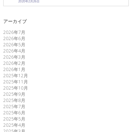
2020年2月26日
アーカイブ
2026年7月
2026年6月
2026年5月
2026年4月
2026年3月
2026年2月
2026年1月
2025年12月
2025年11月
2025年10月
2025年9月
2025年8月
2025年7月
2025年6月
2025年5月
2025年4月
2025年3月