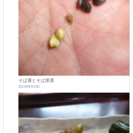
そば通とそば屋通
2023年8月24日