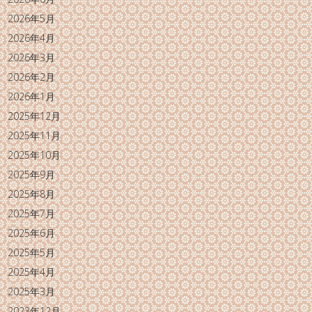
2026年5月
2026年4月
2026年3月
2026年2月
2026年1月
2025年12月
2025年11月
2025年10月
2025年9月
2025年8月
2025年7月
2025年6月
2025年5月
2025年4月
2025年3月
2023年12月