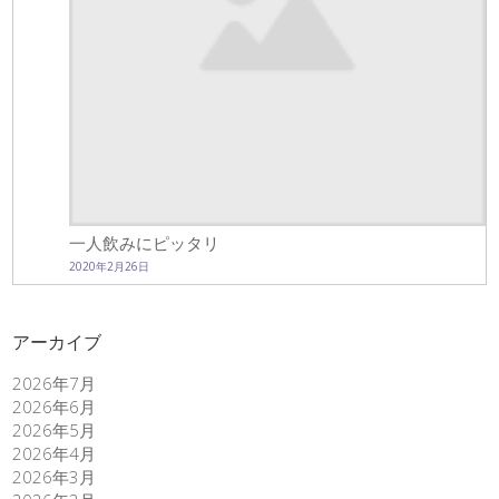
一人飲みにピッタリ
2020年2月26日
アーカイブ
2026年7月
2026年6月
2026年5月
2026年4月
2026年3月