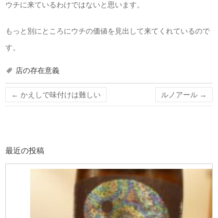
ウチに来ているわけではないと思います。
もっと別にところにウチの価値を見出して来てくれているので
す。
店の存在意義
←
かえしで味付けは難しい
ルノアール
→
最近の投稿