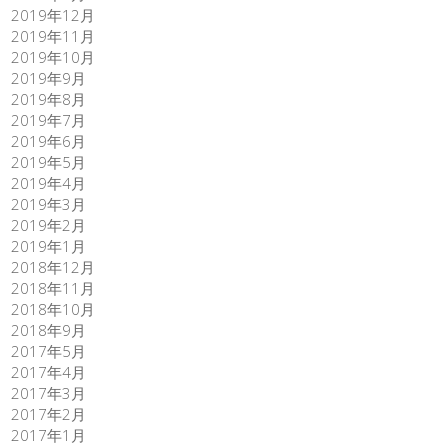
2019年12月
2019年11月
2019年10月
2019年9月
2019年8月
2019年7月
2019年6月
2019年5月
2019年4月
2019年3月
2019年2月
2019年1月
2018年12月
2018年11月
2018年10月
2018年9月
2017年5月
2017年4月
2017年3月
2017年2月
2017年1月