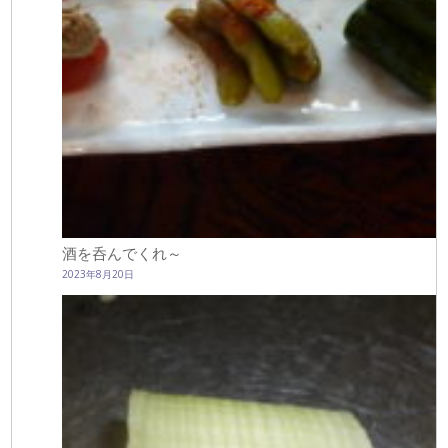
酒を呑んでくれ～
2023年8月20日