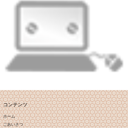
コンテンツ
ホーム
ごあいさつ