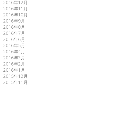
2016年12月
2016年11月
2016年10月
2016年9月
2016年8月
2016年7月
2016年6月
2016年5月
2016年4月
2016年3月
2016年2月
2016年1月
2015年12月
2015年11月