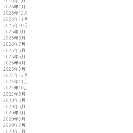
2026年2月
2026年1月
2025年12月
2025年11月
2025年10月
2025年9月
2025年8月
2025年7月
2025年6月
2025年5月
2025年4月
2025年3月
2023年12月
2023年11月
2023年10月
2023年8月
2020年6月
2020年5月
2020年4月
2020年3月
2020年2月
2020年1月