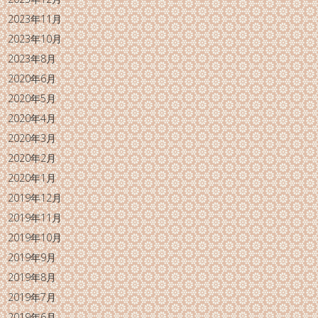
2023年11月
2023年10月
2023年8月
2020年6月
2020年5月
2020年4月
2020年3月
2020年2月
2020年1月
2019年12月
2019年11月
2019年10月
2019年9月
2019年8月
2019年7月
2019年6月