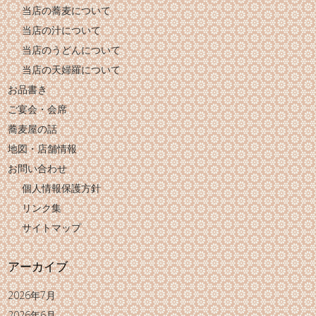
当店の蕎麦について
当店の汁について
当店のうどんについて
当店の天婦羅について
お品書き
ご宴会・会席
蕎麦屋の話
地図・店舗情報
お問い合わせ
個人情報保護方針
リンク集
サイトマップ
アーカイブ
2026年7月
2026年6月