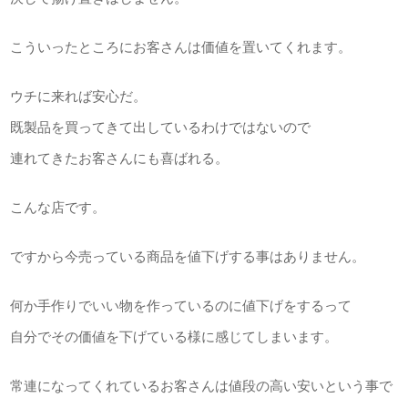
こういったところにお客さんは価値を置いてくれます。
ウチに来れば安心だ。
既製品を買ってきて出しているわけではないので
連れてきたお客さんにも喜ばれる。
こんな店です。
ですから今売っている商品を値下げする事はありません。
何か手作りでいい物を作っているのに値下げをするって
自分でその価値を下げている様に感じてしまいます。
常連になってくれているお客さんは値段の高い安いという事で