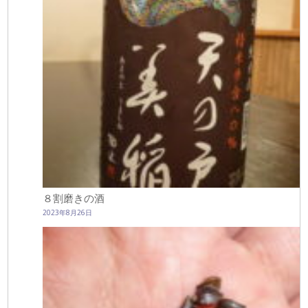
８割磨きの酒
2023年8月26日