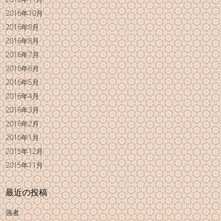
2016年10月
2016年9月
2016年8月
2016年7月
2016年6月
2016年5月
2016年4月
2016年3月
2016年2月
2016年1月
2015年12月
2015年11月
最近の投稿
強者