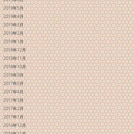
2019年5月
2019年4月
2019年3月
2019年2月
2019年1月
2018年12月
2018年11月
2018年10月
2018年9月
2017年5月
2017年4月
2017年3月
2017年2月
2017年1月
2016年12月
2016年11月