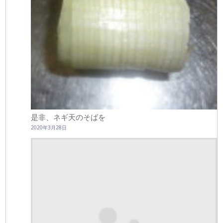
是非、ネギ天のそばを
2020年3月28日