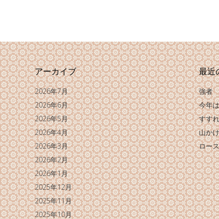
アーカイブ
最近
2026年7月
強者
2026年6月
今年
2026年5月
すす
2026年4月
山か
2026年3月
ロー
2026年2月
2026年1月
2025年12月
2025年11月
2025年10月