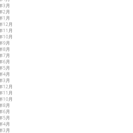
6年3月
6年2月
6年1月
5年12月
5年11月
5年10月
5年9月
5年8月
5年7月
5年6月
5年5月
5年4月
5年3月
3年12月
3年11月
3年10月
3年8月
0年6月
0年5月
0年4月
0年3月