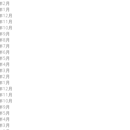
0年2月
0年1月
9年12月
9年11月
9年10月
9年9月
9年8月
9年7月
9年6月
9年5月
9年4月
9年3月
9年2月
9年1月
8年12月
8年11月
8年10月
8年9月
7年5月
7年4月
7年3月