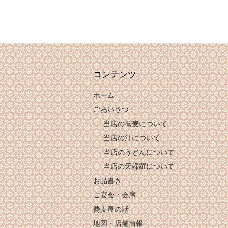
コンテンツ
ホーム
ごあいさつ
当店の蕎麦について
当店の汁について
当店のうどんについて
当店の天婦羅について
お品書き
ご宴会・会席
蕎麦屋の話
地図・店舗情報