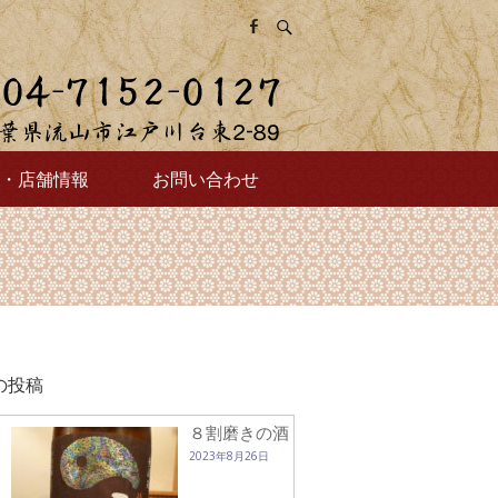
・店舗情報
お問い合わせ
の投稿
８割磨きの酒
2023年8月26日