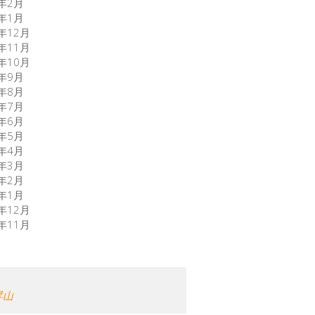
7年2月
7年1月
6年12月
6年11月
6年10月
6年9月
6年8月
6年7月
6年6月
6年5月
6年4月
6年3月
6年2月
6年1月
5年12月
5年11月
昇山