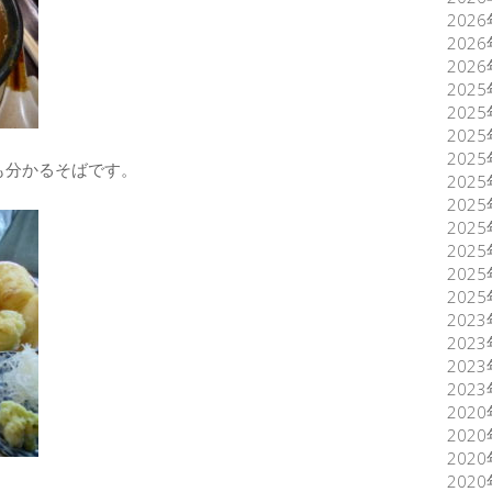
202
202
202
202
202
202
202
も分かるそばです。
202
202
202
202
202
202
202
202
202
202
202
202
202
202