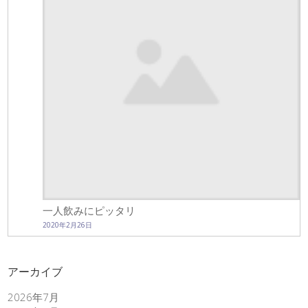
一人飲みにピッタリ
2020年2月26日
アーカイブ
2026年7月