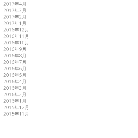
2017年4月
2017年3月
2017年2月
2017年1月
2016年12月
2016年11月
2016年10月
2016年9月
2016年8月
2016年7月
2016年6月
2016年5月
2016年4月
2016年3月
2016年2月
2016年1月
2015年12月
2015年11月