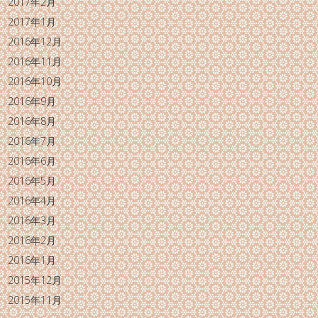
2017年2月
2017年1月
2016年12月
2016年11月
2016年10月
2016年9月
2016年8月
2016年7月
2016年6月
2016年5月
2016年4月
2016年3月
2016年2月
2016年1月
2015年12月
2015年11月