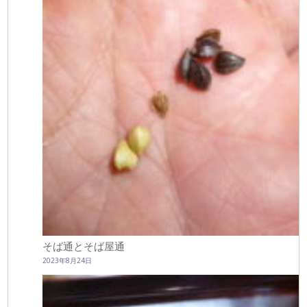
そば通とそば屋通
2023年8月24日