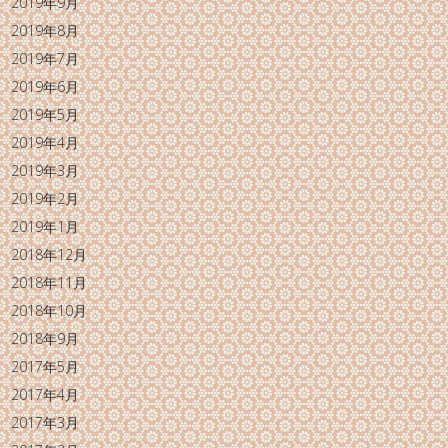
2019年9月
2019年8月
2019年7月
2019年6月
2019年5月
2019年4月
2019年3月
2019年2月
2019年1月
2018年12月
2018年11月
2018年10月
2018年9月
2017年5月
2017年4月
2017年3月