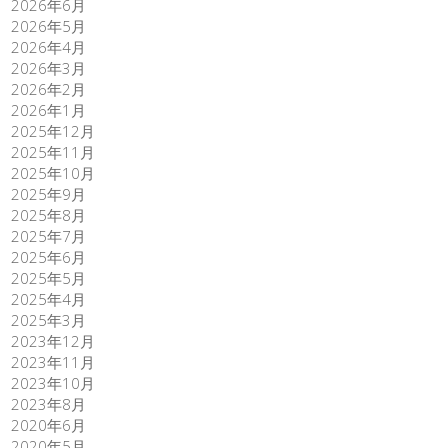
2026年6月
2026年5月
2026年4月
2026年3月
2026年2月
2026年1月
2025年12月
2025年11月
2025年10月
2025年9月
2025年8月
2025年7月
2025年6月
2025年5月
2025年4月
2025年3月
2023年12月
2023年11月
2023年10月
2023年8月
2020年6月
2020年5月