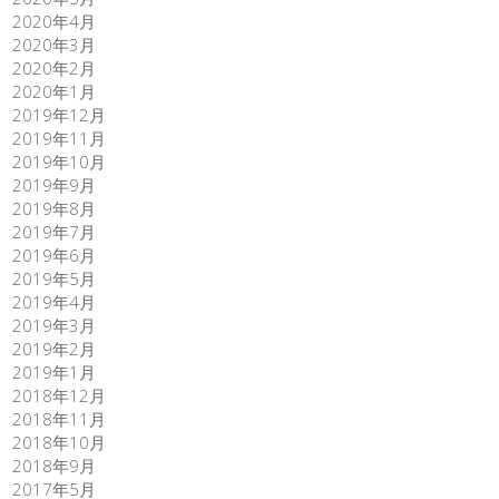
2020年4月
2020年3月
2020年2月
2020年1月
2019年12月
2019年11月
2019年10月
2019年9月
2019年8月
2019年7月
2019年6月
2019年5月
2019年4月
2019年3月
2019年2月
2019年1月
2018年12月
2018年11月
2018年10月
2018年9月
2017年5月