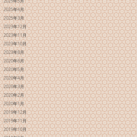
2025年5月
2025年4月
2025年3月
2023年12月
2023年11月
2023年10月
2023年8月
2020年6月
2020年5月
2020年4月
2020年3月
2020年2月
2020年1月
2019年12月
2019年11月
2019年10月