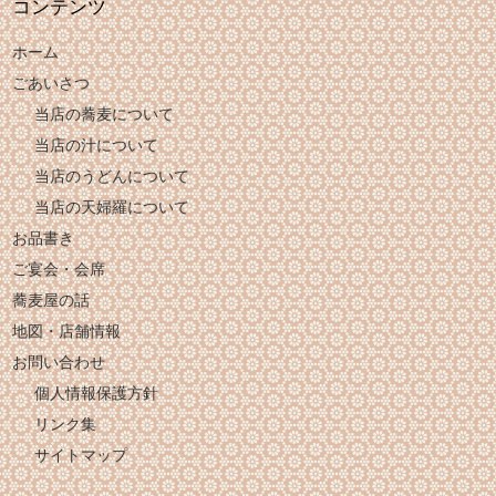
コンテンツ
ホーム
ごあいさつ
当店の蕎麦について
当店の汁について
当店のうどんについて
当店の天婦羅について
お品書き
ご宴会・会席
蕎麦屋の話
地図・店舗情報
お問い合わせ
個人情報保護方針
リンク集
サイトマップ