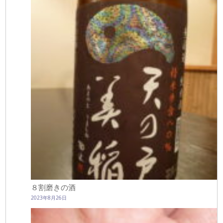
８割磨きの酒
2023年8月26日