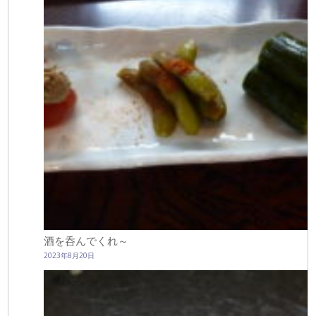
酒を呑んでくれ～
2023年8月20日