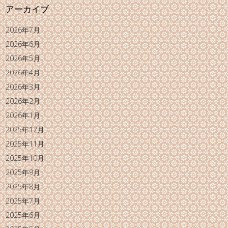
アーカイブ
2026年7月
2026年6月
2026年5月
2026年4月
2026年3月
2026年2月
2026年1月
2025年12月
2025年11月
2025年10月
2025年9月
2025年8月
2025年7月
2025年6月