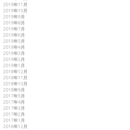
2019年11月
2019年10月
2019年9月
2019年8月
2019年7月
2019年6月
2019年5月
2019年4月
2019年3月
2019年2月
2019年1月
2018年12月
2018年11月
2018年10月
2018年9月
2017年5月
2017年4月
2017年3月
2017年2月
2017年1月
2016年12月