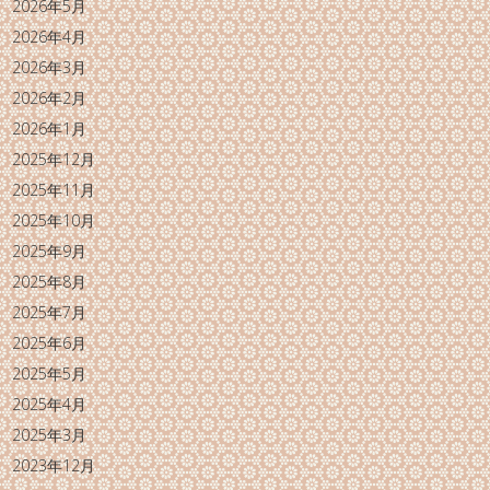
2026年5月
2026年4月
2026年3月
2026年2月
2026年1月
2025年12月
2025年11月
2025年10月
2025年9月
2025年8月
2025年7月
2025年6月
2025年5月
2025年4月
2025年3月
2023年12月