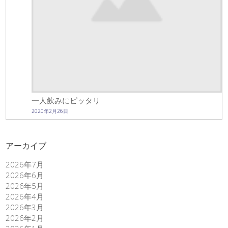
一人飲みにピッタリ
2020年2月26日
アーカイブ
2026年7月
2026年6月
2026年5月
2026年4月
2026年3月
2026年2月