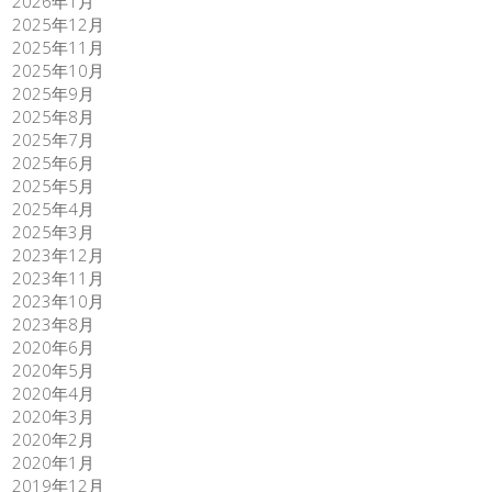
2026年1月
2025年12月
2025年11月
2025年10月
2025年9月
2025年8月
2025年7月
2025年6月
2025年5月
2025年4月
2025年3月
2023年12月
2023年11月
2023年10月
2023年8月
2020年6月
2020年5月
2020年4月
2020年3月
2020年2月
2020年1月
2019年12月