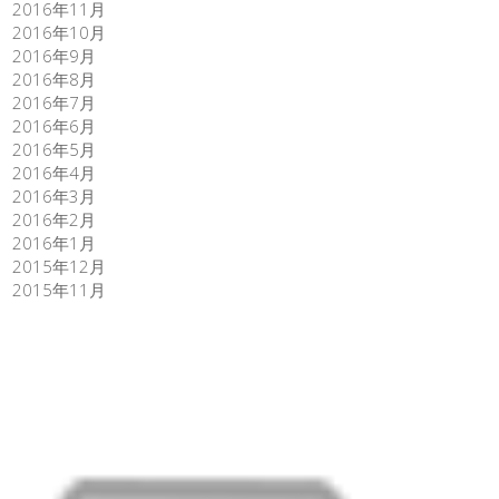
2016年11月
2016年10月
2016年9月
2016年8月
2016年7月
2016年6月
2016年5月
2016年4月
2016年3月
2016年2月
2016年1月
2015年12月
2015年11月