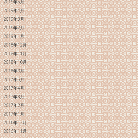
2019年5月
2019年4月
2019年3月
2019年2月
2019年1月
2018年12月
2018年11月
2018年10月
2018年9月
2017年5月
2017年4月
2017年3月
2017年2月
2017年1月
2016年12月
2016年11月