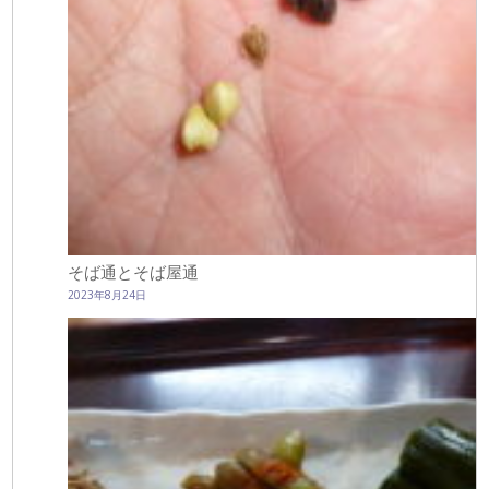
そば通とそば屋通
2023年8月24日