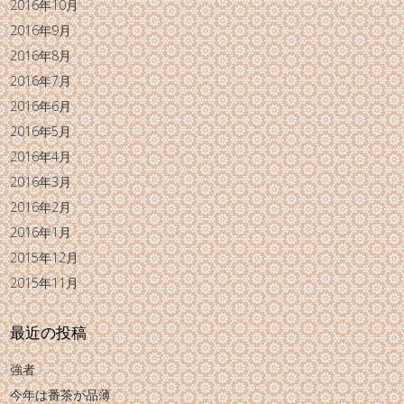
2016年10月
2016年9月
2016年8月
2016年7月
2016年6月
2016年5月
2016年4月
2016年3月
2016年2月
2016年1月
2015年12月
2015年11月
最近の投稿
強者
今年は番茶が品薄