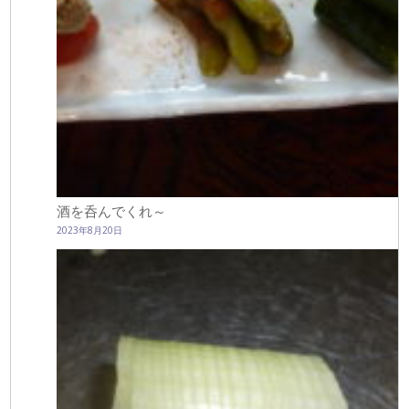
酒を呑んでくれ～
2023年8月20日