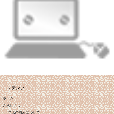
コンテンツ
ホーム
ごあいさつ
当店の蕎麦について