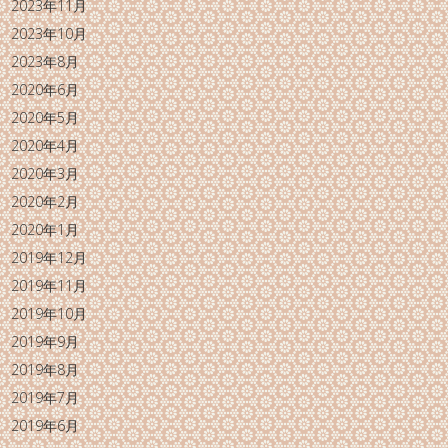
2023年11月
2023年10月
2023年8月
2020年6月
2020年5月
2020年4月
2020年3月
2020年2月
2020年1月
2019年12月
2019年11月
2019年10月
2019年9月
2019年8月
2019年7月
2019年6月