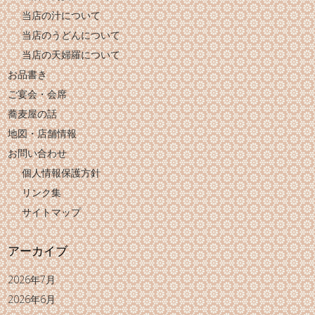
当店の汁について
当店のうどんについて
当店の天婦羅について
お品書き
ご宴会・会席
蕎麦屋の話
地図・店舗情報
お問い合わせ
個人情報保護方針
リンク集
サイトマップ
アーカイブ
2026年7月
2026年6月