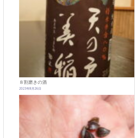
８割磨きの酒
2023年8月26日