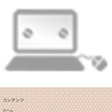
コンテンツ
ホーム