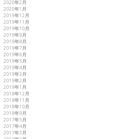
2020年2月
2020年1月
2019年12月
2019年11月
2019年10月
2019年9月
2019年8月
2019年7月
2019年6月
2019年5月
2019年4月
2019年3月
2019年2月
2019年1月
2018年12月
2018年11月
2018年10月
2018年9月
2017年5月
2017年4月
2017年3月
2017年2月