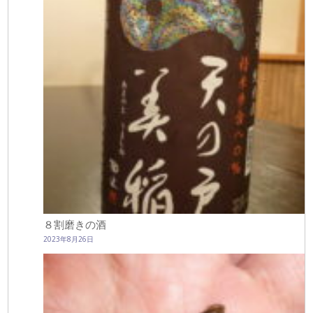
８割磨きの酒
2023年8月26日