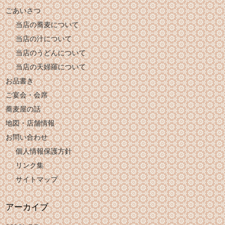
ごあいさつ
当店の蕎麦について
当店の汁について
当店のうどんについて
当店の天婦羅について
お品書き
ご宴会・会席
蕎麦屋の話
地図・店舗情報
お問い合わせ
個人情報保護方針
リンク集
サイトマップ
アーカイブ