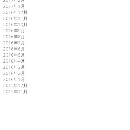
2017年1月
2016年12月
2016年11月
2016年10月
2016年9月
2016年8月
2016年7月
2016年6月
2016年5月
2016年4月
2016年3月
2016年2月
2016年1月
2015年12月
2015年11月