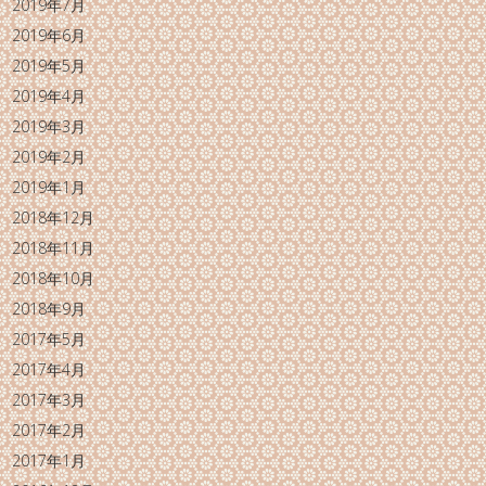
2019年7月
2019年6月
2019年5月
2019年4月
2019年3月
2019年2月
2019年1月
2018年12月
2018年11月
2018年10月
2018年9月
2017年5月
2017年4月
2017年3月
2017年2月
2017年1月