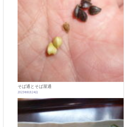
そば通とそば屋通
2023年8月24日