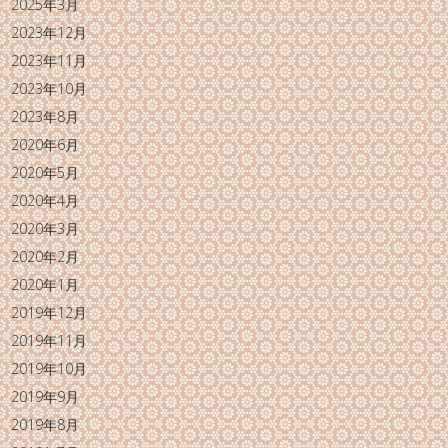
2025年3月
2023年12月
2023年11月
2023年10月
2023年8月
2020年6月
2020年5月
2020年4月
2020年3月
2020年2月
2020年1月
2019年12月
2019年11月
2019年10月
2019年9月
2019年8月