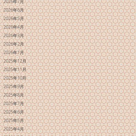
2026年7月
2026年6月
2026年5月
2026年4月
2026年3月
2026年2月
2026年1月
2025年12月
2025年11月
2025年10月
2025年9月
2025年8月
2025年7月
2025年6月
2025年5月
2025年4月