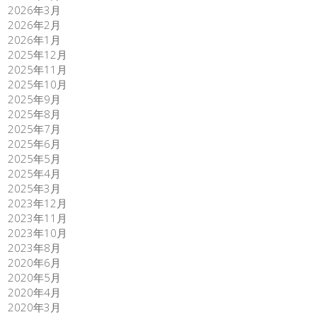
2026年3月
2026年2月
2026年1月
2025年12月
2025年11月
2025年10月
2025年9月
2025年8月
2025年7月
2025年6月
2025年5月
2025年4月
2025年3月
2023年12月
2023年11月
2023年10月
2023年8月
2020年6月
2020年5月
2020年4月
2020年3月