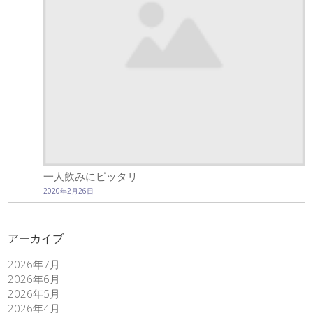
一人飲みにピッタリ
2020年2月26日
アーカイブ
2026年7月
2026年6月
2026年5月
2026年4月