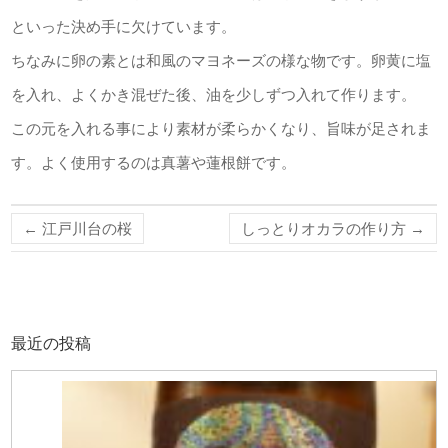
といった決め手に欠けています。
ちなみに卵の素とは和風のマヨネーズの様な物です。卵黄に塩
を入れ、よくかき混ぜた後、油を少しずつ入れて作ります。
この元を入れる事により素材が柔らかくなり、旨味が足されま
す。よく使用するのは真薯や蓮根餅です。
←
江戸川台の桜
しっとりオカラの作り方
→
最近の投稿