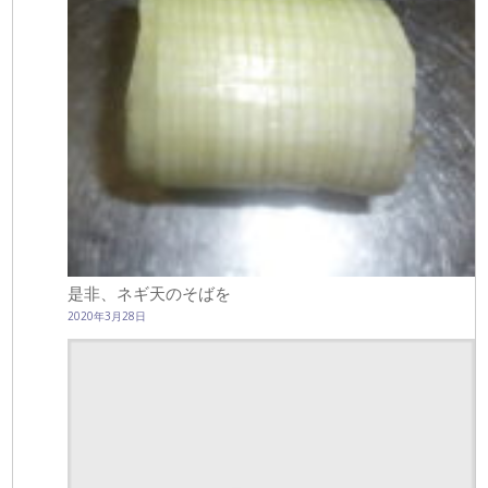
是非、ネギ天のそばを
2020年3月28日