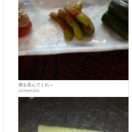
酒を呑んでくれ～
2023年8月20日