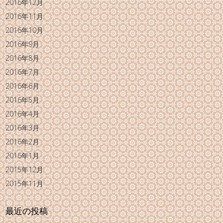
2016年12月
2016年11月
2016年10月
2016年9月
2016年8月
2016年7月
2016年6月
2016年5月
2016年4月
2016年3月
2016年2月
2016年1月
2015年12月
2015年11月
最近の投稿