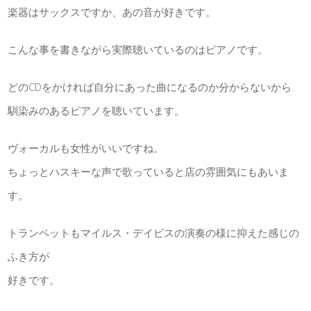
楽器はサックスですか、あの音が好きです。
こんな事を書きながら実際聴いているのはピアノです。
どのCDをかければ自分にあった曲になるのか分からないから
馴染みのあるピアノを聴いています。
ヴォーカルも女性がいいですね。
ちょっとハスキーな声で歌っていると店の雰囲気にもあいま
す。
トランペットもマイルス・デイビスの演奏の様に抑えた感じの
ふき方が
好きです。