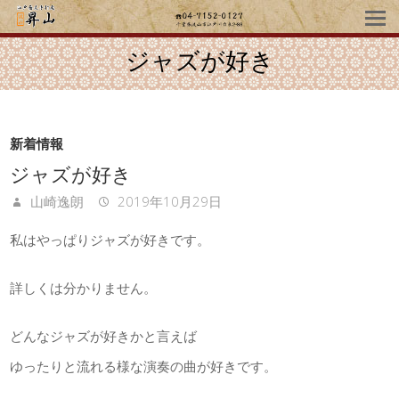
ジャズが好き
新着情報
ジャズが好き
山崎逸朗
2019年10月29日
私はやっぱりジャズが好きです。
詳しくは分かりません。
どんなジャズが好きかと言えば
ゆったりと流れる様な演奏の曲が好きです。