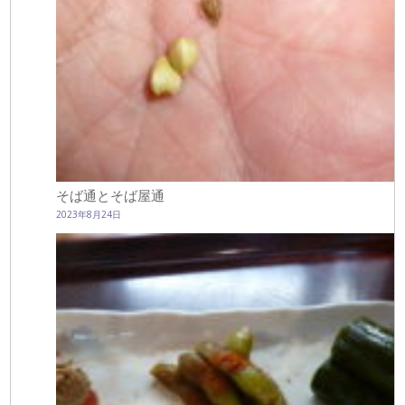
そば通とそば屋通
2023年8月24日