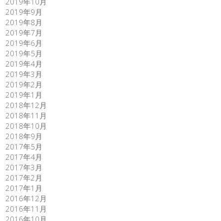
2019年10月
2019年9月
2019年8月
2019年7月
2019年6月
2019年5月
2019年4月
2019年3月
2019年2月
2019年1月
2018年12月
2018年11月
2018年10月
2018年9月
2017年5月
2017年4月
2017年3月
2017年2月
2017年1月
2016年12月
2016年11月
2016年10月