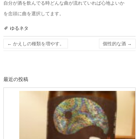
自分が酒を飲んでる時どんな曲が流れていれば心地よいか
を念頭に曲を選択してます。
ゆるネタ
←
かえしの種類を増やす。
個性的な酒
→
最近の投稿