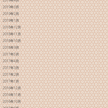
2019年4月
2019年3月
2019年2月
2019年1月
2018年12月
2018年11月
2018年10月
2018年9月
2017年5月
2017年4月
2017年3月
2017年2月
2017年1月
2016年12月
2016年11月
2016年10月