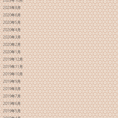
2023年10月
2023年8月
2020年6月
2020年5月
2020年4月
2020年3月
2020年2月
2020年1月
2019年12月
2019年11月
2019年10月
2019年9月
2019年8月
2019年7月
2019年6月
2019年5月