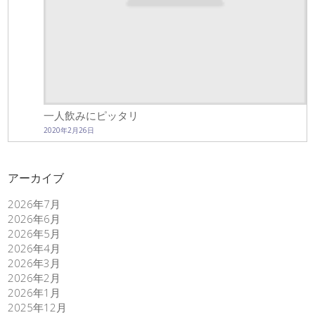
一人飲みにピッタリ
2020年2月26日
アーカイブ
2026年7月
2026年6月
2026年5月
2026年4月
2026年3月
2026年2月
2026年1月
2025年12月