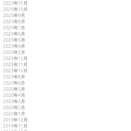
2025年11月
2025年10月
2025年9月
2025年8月
2025年7月
2025年6月
2025年5月
2025年4月
2025年3月
2023年12月
2023年11月
2023年10月
2023年8月
2020年6月
2020年5月
2020年4月
2020年3月
2020年2月
2020年1月
2019年12月
2019年11月