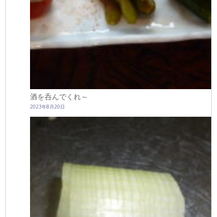
酒を呑んでくれ～
2023年8月20日