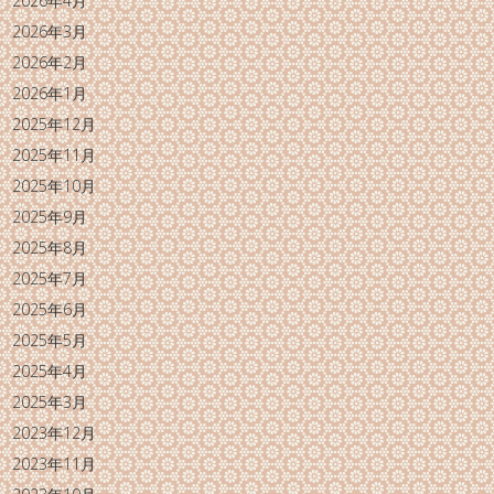
2026年4月
2026年3月
2026年2月
2026年1月
2025年12月
2025年11月
2025年10月
2025年9月
2025年8月
2025年7月
2025年6月
2025年5月
2025年4月
2025年3月
2023年12月
2023年11月