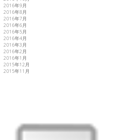
2016年9月
2016年8月
2016年7月
2016年6月
2016年5月
2016年4月
2016年3月
2016年2月
2016年1月
2015年12月
2015年11月