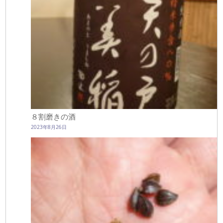
８割磨きの酒
2023年8月26日