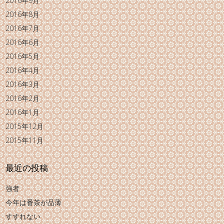
2016年9月
2016年8月
2016年7月
2016年6月
2016年5月
2016年4月
2016年3月
2016年2月
2016年1月
2015年12月
2015年11月
最近の投稿
強者
今年は番茶が品薄
すすれない