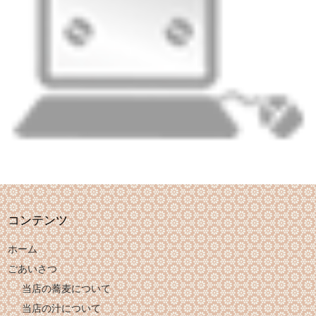
コンテンツ
ホーム
ごあいさつ
当店の蕎麦について
当店の汁について