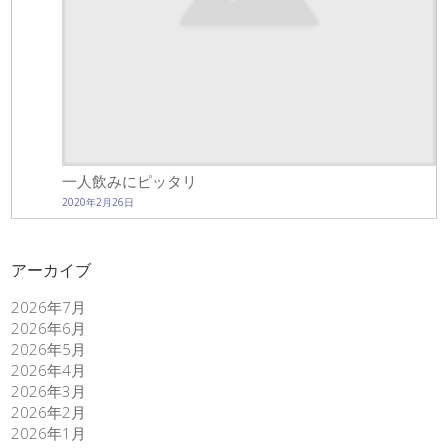
一人飲みにピッタリ
2020年2月26日
アーカイブ
2026年7月
2026年6月
2026年5月
2026年4月
2026年3月
2026年2月
2026年1月