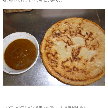
この二つの商品がある事は心強い。お番菜だけでは