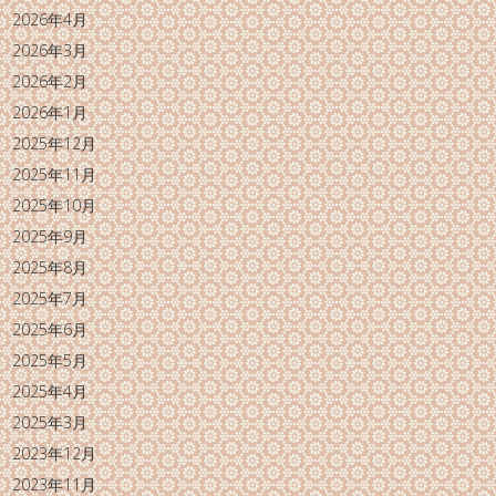
2026年4月
2026年3月
2026年2月
2026年1月
2025年12月
2025年11月
2025年10月
2025年9月
2025年8月
2025年7月
2025年6月
2025年5月
2025年4月
2025年3月
2023年12月
2023年11月