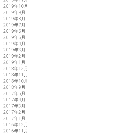
2019年10月
2019年9月
2019年8月
2019年7月
2019年6月
2019年5月
2019年4月
2019年3月
2019年2月
2019年1月
2018年12月
2018年11月
2018年10月
2018年9月
2017年5月
2017年4月
2017年3月
2017年2月
2017年1月
2016年12月
2016年11月