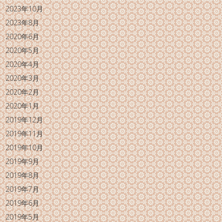
2023年10月
2023年8月
2020年6月
2020年5月
2020年4月
2020年3月
2020年2月
2020年1月
2019年12月
2019年11月
2019年10月
2019年9月
2019年8月
2019年7月
2019年6月
2019年5月