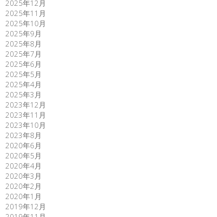
2025年12月
2025年11月
2025年10月
2025年9月
2025年8月
2025年7月
2025年6月
2025年5月
2025年4月
2025年3月
2023年12月
2023年11月
2023年10月
2023年8月
2020年6月
2020年5月
2020年4月
2020年3月
2020年2月
2020年1月
2019年12月
2019年11月