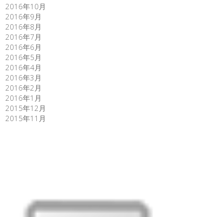
2016年10月
2016年9月
2016年8月
2016年7月
2016年6月
2016年5月
2016年4月
2016年3月
2016年2月
2016年1月
2015年12月
2015年11月