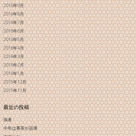
2016年9月
2016年8月
2016年7月
2016年6月
2016年5月
2016年4月
2016年3月
2016年2月
2016年1月
2015年12月
2015年11月
最近の投稿
強者
今年は番茶が品薄