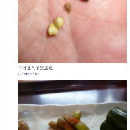
そば通とそば屋通
2023年8月24日