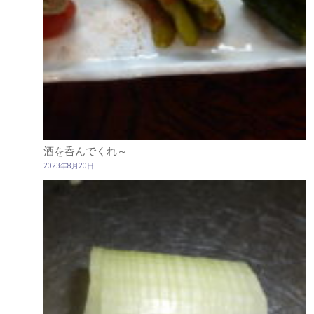
酒を呑んでくれ～
2023年8月20日