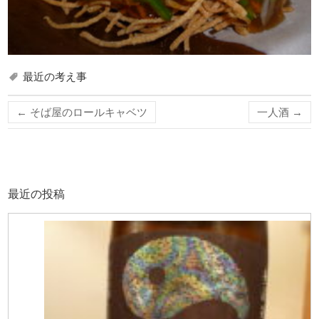
最近の考え事
←
そば屋のロールキャベツ
一人酒
→
最近の投稿