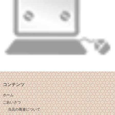
コンテンツ
ホーム
ごあいさつ
当店の蕎麦について