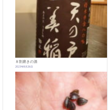
８割磨きの酒
2023年8月26日