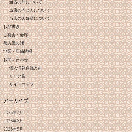
当店の汁について
当店のうどんについて
当店の天婦羅について
お品書き
ご宴会・会席
蕎麦屋の話
地図・店舗情報
お問い合わせ
個人情報保護方針
リンク集
サイトマップ
アーカイブ
2026年7月
2026年6月
2026年5月