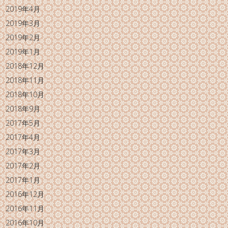
2019年4月
2019年3月
2019年2月
2019年1月
2018年12月
2018年11月
2018年10月
2018年9月
2017年5月
2017年4月
2017年3月
2017年2月
2017年1月
2016年12月
2016年11月
2016年10月