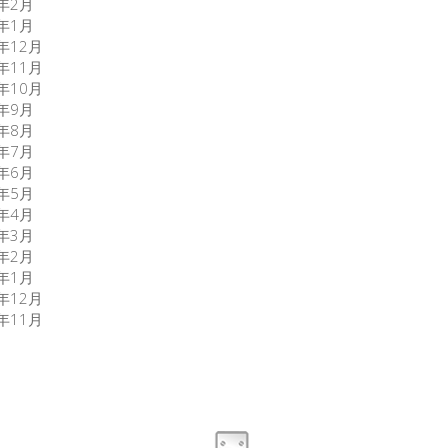
7年2月
7年1月
6年12月
6年11月
6年10月
6年9月
6年8月
6年7月
6年6月
6年5月
6年4月
6年3月
6年2月
6年1月
5年12月
5年11月