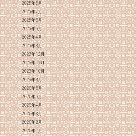
2025年8月
2025年7月
2025年6月
2025年5月
2025年4月
2025年3月
2023年12月
2023年11月
2023年10月
2023年8月
2020年6月
2020年5月
2020年4月
2020年3月
2020年2月
2020年1月