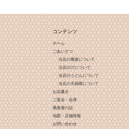
コンテンツ
ホーム
ごあいさつ
当店の蕎麦について
当店の汁について
当店のうどんについて
当店の天婦羅について
お品書き
ご宴会・会席
蕎麦屋の話
地図・店舗情報
お問い合わせ