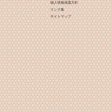
個人情報保護方針
リンク集
サイトマップ