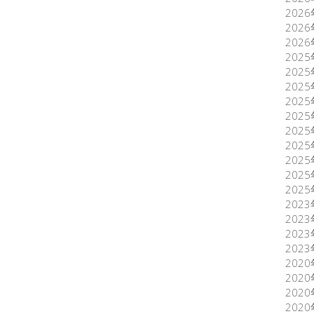
202
202
202
202
202
202
202
202
202
202
202
202
202
202
202
202
202
202
202
202
202