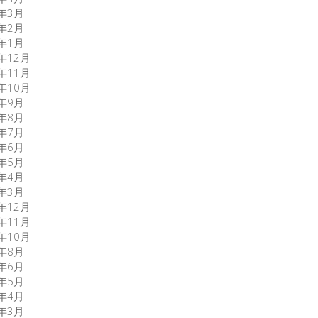
6年3月
6年2月
6年1月
5年12月
5年11月
5年10月
5年9月
5年8月
5年7月
5年6月
5年5月
5年4月
5年3月
3年12月
3年11月
3年10月
3年8月
0年6月
0年5月
0年4月
0年3月