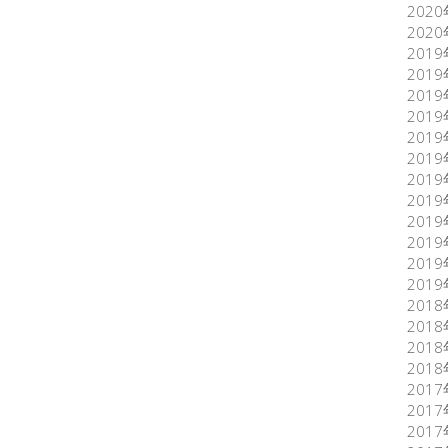
202
202
201
201
201
201
201
201
201
201
201
201
201
201
201
201
201
201
201
201
201