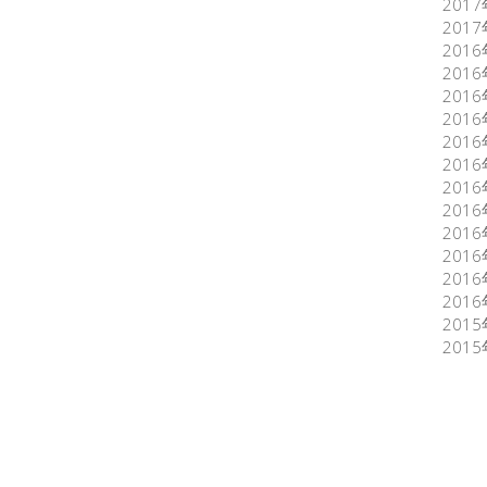
201
201
201
201
201
201
201
201
201
201
201
201
201
201
201
201