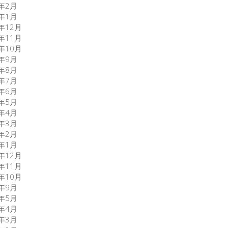
0年2月
0年1月
9年12月
9年11月
9年10月
9年9月
9年8月
9年7月
9年6月
9年5月
9年4月
9年3月
9年2月
9年1月
8年12月
8年11月
8年10月
8年9月
7年5月
7年4月
7年3月