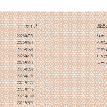
アーカイブ
最近
2026年7月
強者
2026年6月
今年
2026年5月
すす
2026年4月
山か
2026年3月
ロー
2026年2月
2026年1月
2025年12月
2025年11月
2025年10月
2025年9月