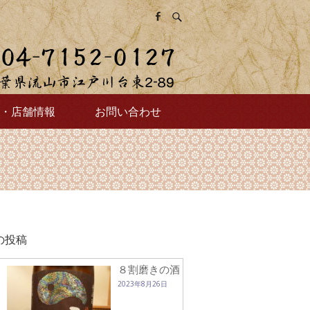
・店舗情報
お問い合わせ
の投稿
８割磨きの酒
2023年8月26日