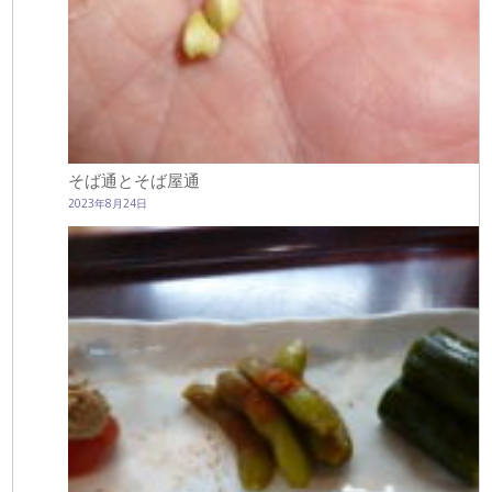
そば通とそば屋通
2023年8月24日