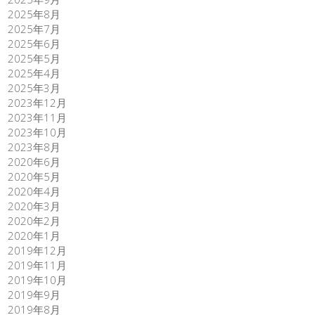
2025年8月
2025年7月
2025年6月
2025年5月
2025年4月
2025年3月
2023年12月
2023年11月
2023年10月
2023年8月
2020年6月
2020年5月
2020年4月
2020年3月
2020年2月
2020年1月
2019年12月
2019年11月
2019年10月
2019年9月
2019年8月