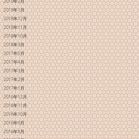
2019年2月
2019年1月
2018年12月
2018年11月
2018年10月
2018年9月
2017年5月
2017年4月
2017年3月
2017年2月
2017年1月
2016年12月
2016年11月
2016年10月
2016年9月
2016年8月