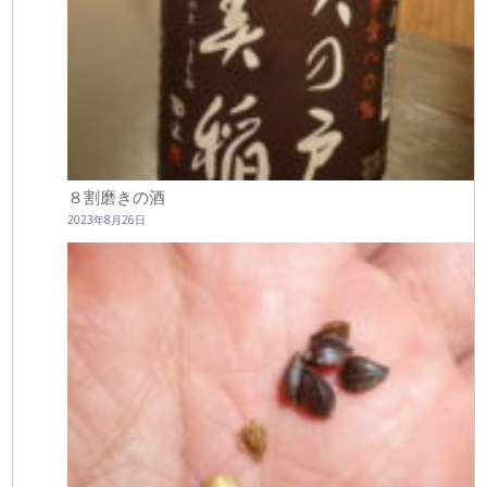
８割磨きの酒
2023年8月26日