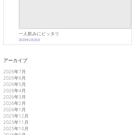
一人飲みにピッタリ
2020年2月26日
アーカイブ
2026年7月
2026年6月
2026年5月
2026年4月
2026年3月
2026年2月
2026年1月
2025年12月
2025年11月
2025年10月
2025年9月