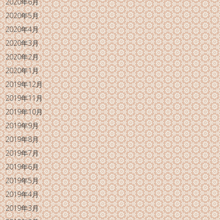
2020年6月
2020年5月
2020年4月
2020年3月
2020年2月
2020年1月
2019年12月
2019年11月
2019年10月
2019年9月
2019年8月
2019年7月
2019年6月
2019年5月
2019年4月
2019年3月