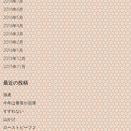
2016年7月
2016年6月
2016年5月
2016年4月
2016年3月
2016年2月
2016年1月
2015年12月
2015年11月
最近の投稿
強者
今年は番茶が品薄
すすれない
山かけ
ローストビーフ２