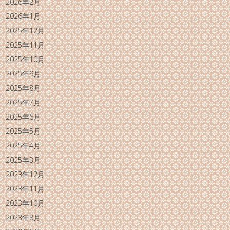
2026年2月
2026年1月
2025年12月
2025年11月
2025年10月
2025年9月
2025年8月
2025年7月
2025年6月
2025年5月
2025年4月
2025年3月
2023年12月
2023年11月
2023年10月
2023年8月