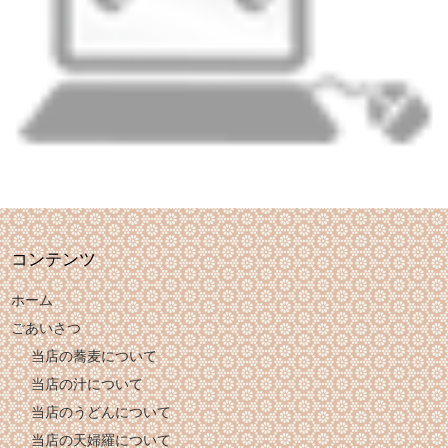
コンテンツ
ホーム
ごあいさつ
当店の蕎麦について
当店の汁について
当店のうどんについて
当店の天婦羅について