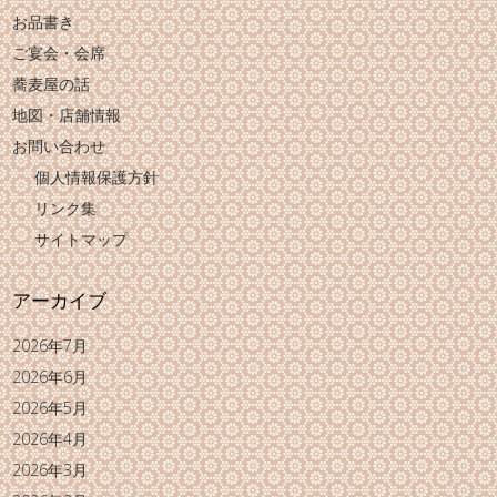
お品書き
ご宴会・会席
蕎麦屋の話
地図・店舗情報
お問い合わせ
個人情報保護方針
リンク集
サイトマップ
アーカイブ
2026年7月
2026年6月
2026年5月
2026年4月
2026年3月