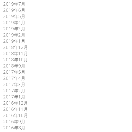
2019年7月
2019年6月
2019年5月
2019年4月
2019年3月
2019年2月
2019年1月
2018年12月
2018年11月
2018年10月
2018年9月
2017年5月
2017年4月
2017年3月
2017年2月
2017年1月
2016年12月
2016年11月
2016年10月
2016年9月
2016年8月