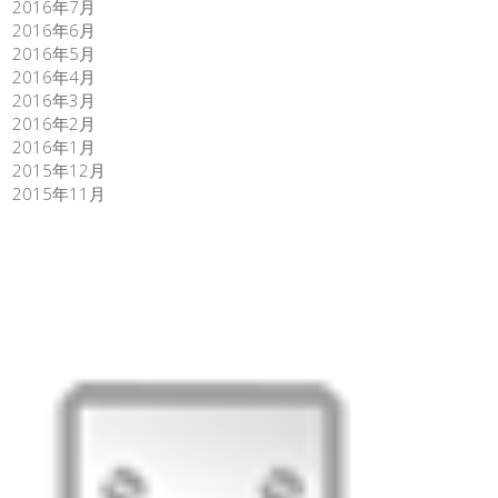
2016年7月
2016年6月
2016年5月
2016年4月
2016年3月
2016年2月
2016年1月
2015年12月
2015年11月