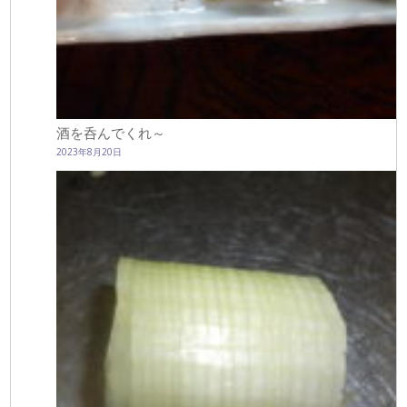
酒を呑んでくれ～
2023年8月20日