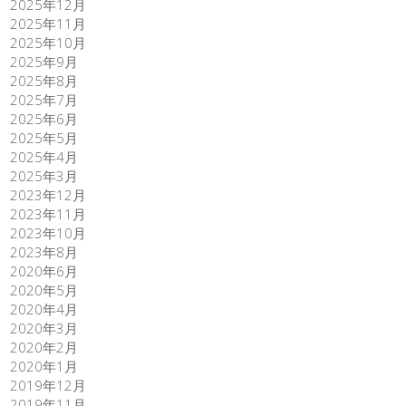
2025年12月
2025年11月
2025年10月
2025年9月
2025年8月
2025年7月
2025年6月
2025年5月
2025年4月
2025年3月
2023年12月
2023年11月
2023年10月
2023年8月
2020年6月
2020年5月
2020年4月
2020年3月
2020年2月
2020年1月
2019年12月
2019年11月