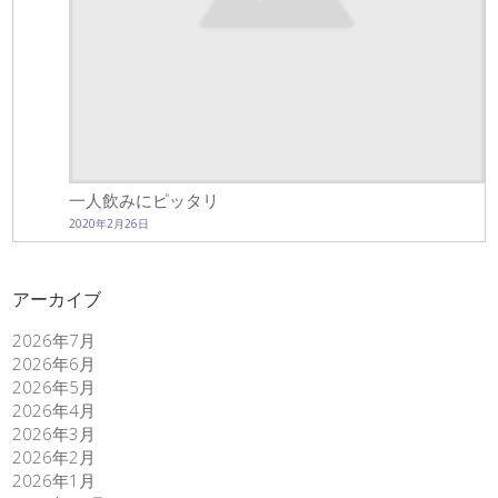
一人飲みにピッタリ
2020年2月26日
アーカイブ
2026年7月
2026年6月
2026年5月
2026年4月
2026年3月
2026年2月
2026年1月