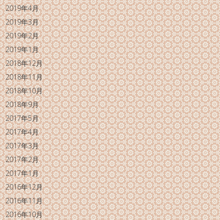
2019年4月
2019年3月
2019年2月
2019年1月
2018年12月
2018年11月
2018年10月
2018年9月
2017年5月
2017年4月
2017年3月
2017年2月
2017年1月
2016年12月
2016年11月
2016年10月