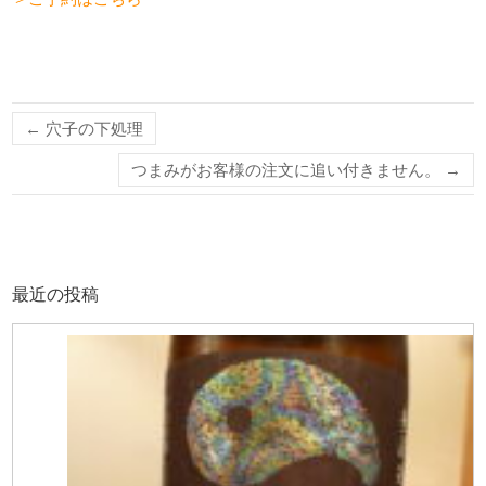
←
穴子の下処理
つまみがお客様の注文に追い付きません。
→
最近の投稿