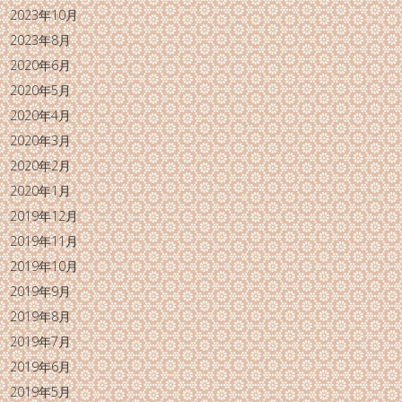
2023年10月
2023年8月
2020年6月
2020年5月
2020年4月
2020年3月
2020年2月
2020年1月
2019年12月
2019年11月
2019年10月
2019年9月
2019年8月
2019年7月
2019年6月
2019年5月