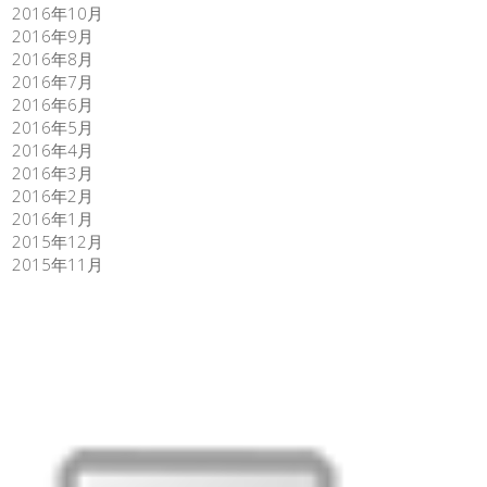
2016年10月
2016年9月
2016年8月
2016年7月
2016年6月
2016年5月
2016年4月
2016年3月
2016年2月
2016年1月
2015年12月
2015年11月