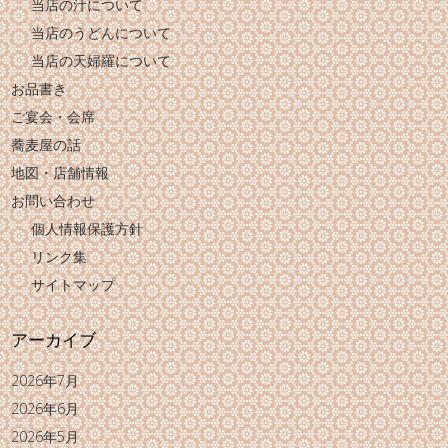
当店の汁について
当店のうどんについて
当店の天婦羅について
お品書き
ご宴会・会席
蕎麦屋の話
地図・店舗情報
お問い合わせ
個人情報保護方針
リンク集
サイトマップ
アーカイブ
2026年7月
2026年6月
2026年5月