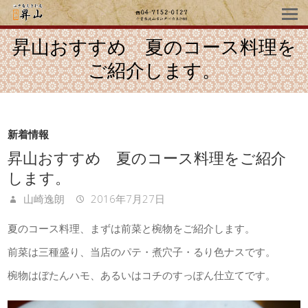
昇山おすすめ 夏のコース料理を
ご紹介します。
新着情報
昇山おすすめ 夏のコース料理をご紹介
します。
山崎逸朗
2016年7月27日
夏のコース料理、まずは前菜と椀物をご紹介します。
前菜は三種盛り、当店のパテ・煮穴子・るり色ナスです。
椀物はぼたんハモ、あるいはコチのすっぽん仕立てです。