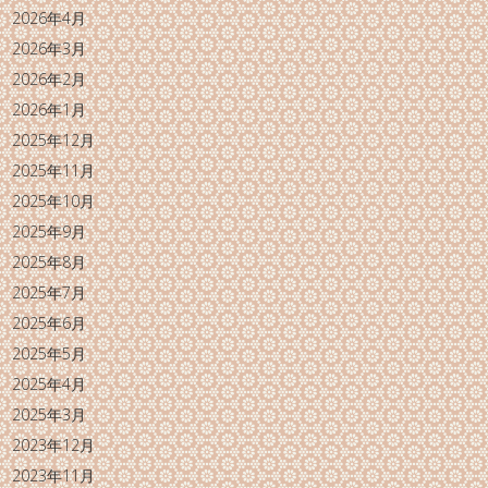
2026年4月
2026年3月
2026年2月
2026年1月
2025年12月
2025年11月
2025年10月
2025年9月
2025年8月
2025年7月
2025年6月
2025年5月
2025年4月
2025年3月
2023年12月
2023年11月