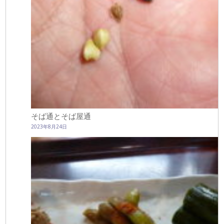
そば通とそば屋通
2023年8月24日