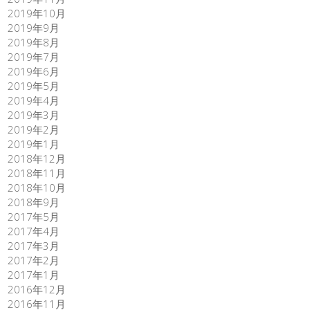
2019年10月
2019年9月
2019年8月
2019年7月
2019年6月
2019年5月
2019年4月
2019年3月
2019年2月
2019年1月
2018年12月
2018年11月
2018年10月
2018年9月
2017年5月
2017年4月
2017年3月
2017年2月
2017年1月
2016年12月
2016年11月