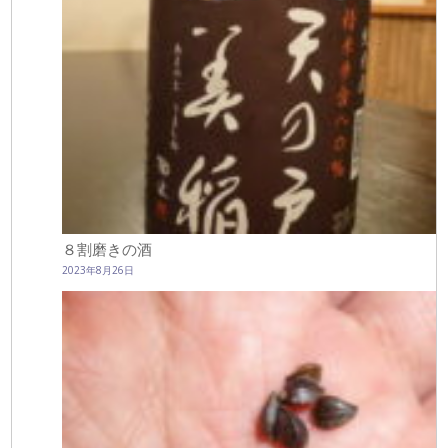
８割磨きの酒
2023年8月26日