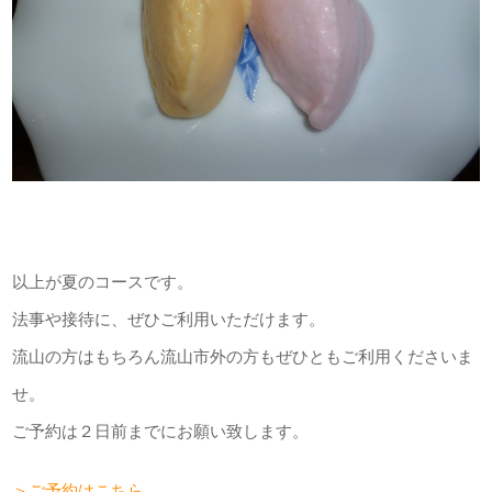
以上が夏のコースです。
法事や接待に、ぜひご利用いただけます。
流山の方はもちろん流山市外の方もぜひともご利用くださいま
せ。
ご予約は２日前までにお願い致します。
＞ご予約はこちら