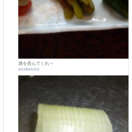
酒を呑んでくれ～
2023年8月20日