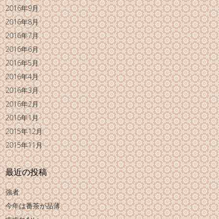
2016年9月
2016年8月
2016年7月
2016年6月
2016年5月
2016年4月
2016年3月
2016年2月
2016年1月
2015年12月
2015年11月
最近の投稿
強者
今年は番茶が品薄