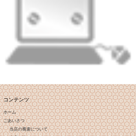
コンテンツ
ホーム
ごあいさつ
当店の蕎麦について