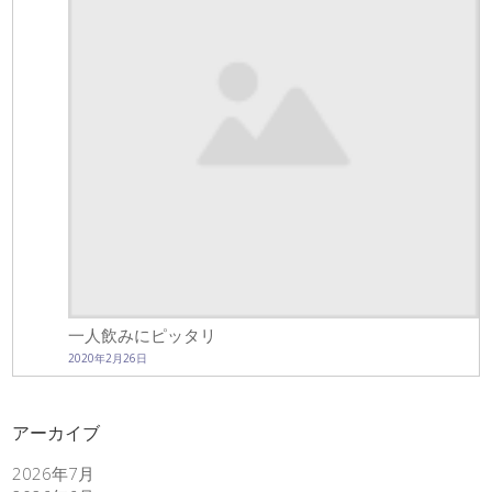
一人飲みにピッタリ
2020年2月26日
アーカイブ
2026年7月