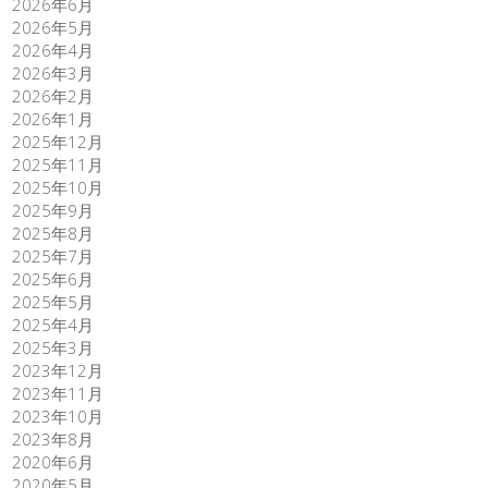
2026年6月
2026年5月
2026年4月
2026年3月
2026年2月
2026年1月
2025年12月
2025年11月
2025年10月
2025年9月
2025年8月
2025年7月
2025年6月
2025年5月
2025年4月
2025年3月
2023年12月
2023年11月
2023年10月
2023年8月
2020年6月
2020年5月