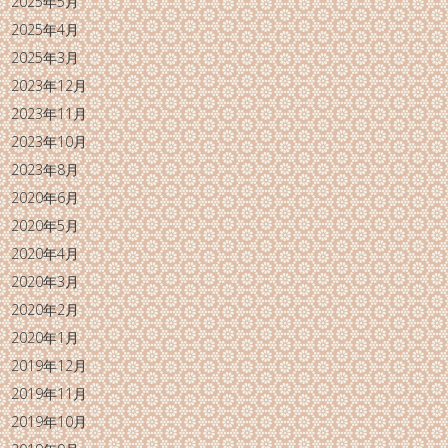
2025年5月
2025年4月
2025年3月
2023年12月
2023年11月
2023年10月
2023年8月
2020年6月
2020年5月
2020年4月
2020年3月
2020年2月
2020年1月
2019年12月
2019年11月
2019年10月