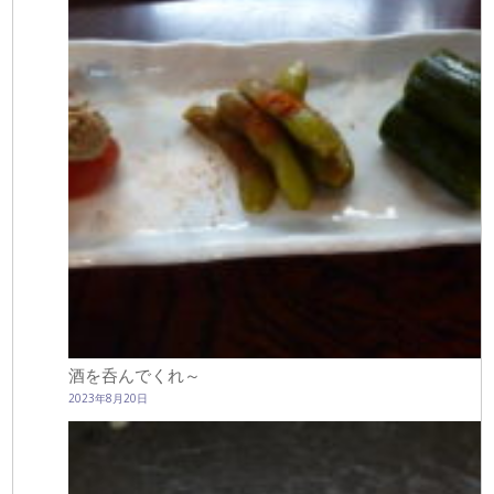
酒を呑んでくれ～
2023年8月20日