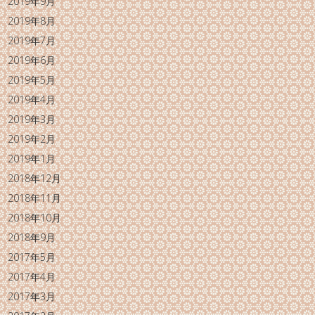
2019年9月
2019年8月
2019年7月
2019年6月
2019年5月
2019年4月
2019年3月
2019年2月
2019年1月
2018年12月
2018年11月
2018年10月
2018年9月
2017年5月
2017年4月
2017年3月