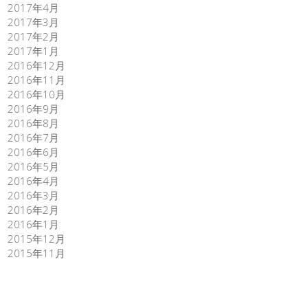
2017年4月
2017年3月
2017年2月
2017年1月
2016年12月
2016年11月
2016年10月
2016年9月
2016年8月
2016年7月
2016年6月
2016年5月
2016年4月
2016年3月
2016年2月
2016年1月
2015年12月
2015年11月