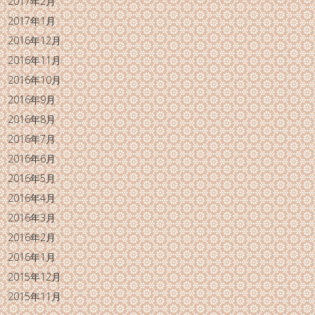
2017年2月
2017年1月
2016年12月
2016年11月
2016年10月
2016年9月
2016年8月
2016年7月
2016年6月
2016年5月
2016年4月
2016年3月
2016年2月
2016年1月
2015年12月
2015年11月