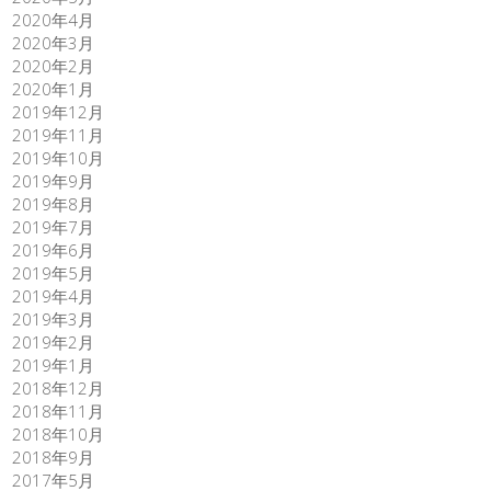
2020年4月
2020年3月
2020年2月
2020年1月
2019年12月
2019年11月
2019年10月
2019年9月
2019年8月
2019年7月
2019年6月
2019年5月
2019年4月
2019年3月
2019年2月
2019年1月
2018年12月
2018年11月
2018年10月
2018年9月
2017年5月