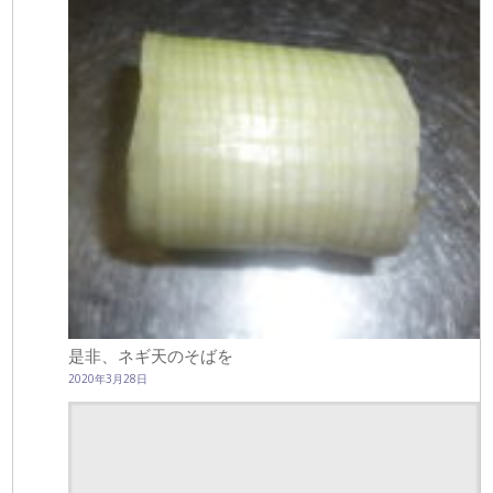
是非、ネギ天のそばを
2020年3月28日