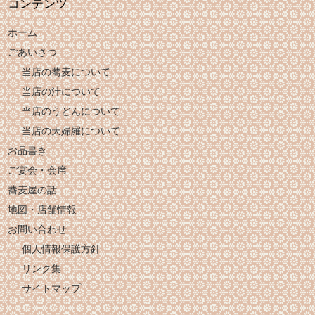
コンテンツ
ホーム
ごあいさつ
当店の蕎麦について
当店の汁について
当店のうどんについて
当店の天婦羅について
お品書き
ご宴会・会席
蕎麦屋の話
地図・店舗情報
お問い合わせ
個人情報保護方針
リンク集
サイトマップ