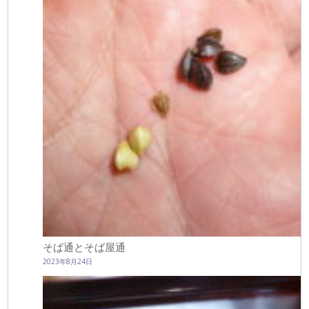
そば通とそば屋通
2023年8月24日