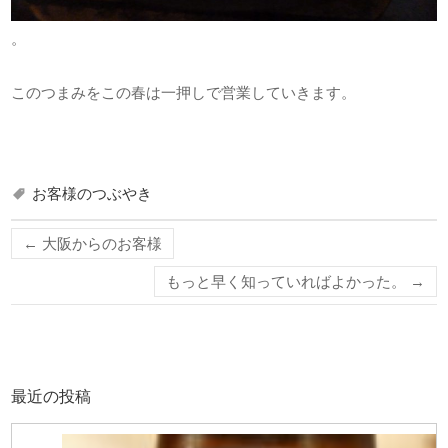
。
このつまみをこの春は一押しで営業していきます。
お客様のつぶやき
←
大阪からのお客様
もっと早く知っていればよかった。
→
最近の投稿