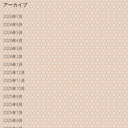
アーカイブ
2026年7月
2026年6月
2026年5月
2026年4月
2026年3月
2026年2月
2026年1月
2025年12月
2025年11月
2025年10月
2025年9月
2025年8月
2025年7月
2025年6月