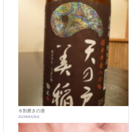
８割磨きの酒
2023年8月26日