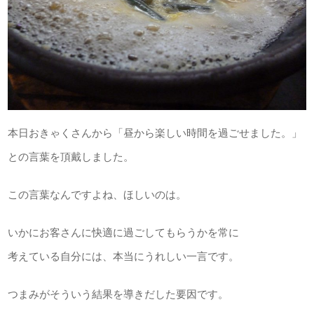
本日おきゃくさんから「昼から楽しい時間を過ごせました。」
との言葉を頂戴しました。
この言葉なんですよね、ほしいのは。
いかにお客さんに快適に過ごしてもらうかを常に
考えている自分には、本当にうれしい一言です。
つまみがそういう結果を導きだした要因です。