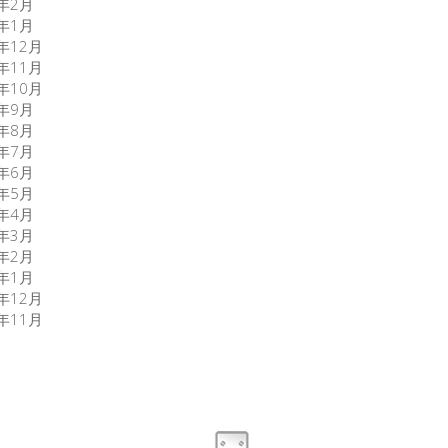
7年2月
7年1月
6年12月
6年11月
6年10月
6年9月
6年8月
6年7月
6年6月
6年5月
6年4月
6年3月
6年2月
6年1月
5年12月
5年11月