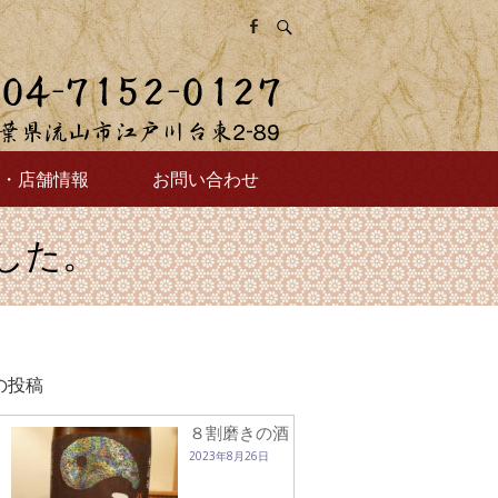
・店舗情報
お問い合わせ
した。
の投稿
８割磨きの酒
2023年8月26日