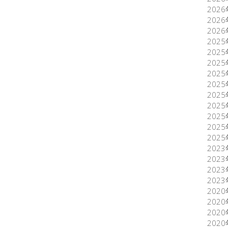
202
202
202
202
202
202
202
202
202
202
202
202
202
202
202
202
202
202
202
202
202