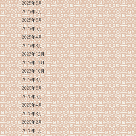
2025年8月
2025年7月
2025年6月
2025年5月
2025年4月
2025年3月
2023年12月
2023年11月
2023年10月
2023年8月
2020年6月
2020年5月
2020年4月
2020年3月
2020年2月
2020年1月