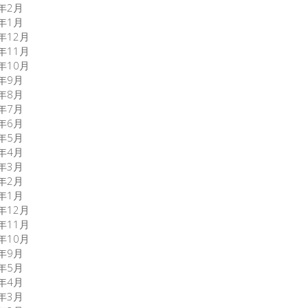
0年2月
0年1月
9年12月
9年11月
9年10月
9年9月
9年8月
9年7月
9年6月
9年5月
9年4月
9年3月
9年2月
9年1月
8年12月
8年11月
8年10月
8年9月
7年5月
7年4月
7年3月