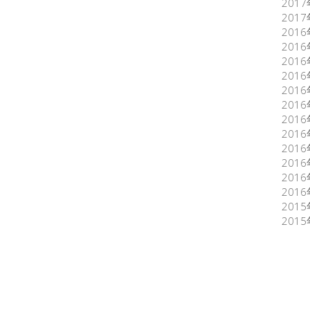
201
201
201
201
201
201
201
201
201
201
201
201
201
201
201
201