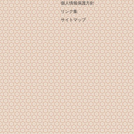
個人情報保護方針
リンク集
サイトマップ