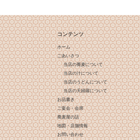
コンテンツ
ホーム
ごあいさつ
当店の蕎麦について
当店の汁について
当店のうどんについて
当店の天婦羅について
お品書き
ご宴会・会席
蕎麦屋の話
地図・店舗情報
お問い合わせ