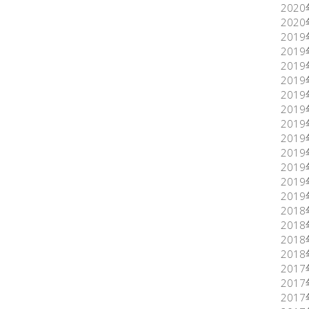
202
202
201
201
201
201
201
201
201
201
201
201
201
201
201
201
201
201
201
201
201