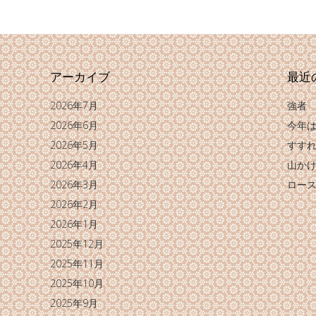
アーカイブ
最近
2026年7月
強者
2026年6月
今年
2026年5月
すす
2026年4月
山か
2026年3月
ロー
2026年2月
2026年1月
2025年12月
2025年11月
2025年10月
2025年9月