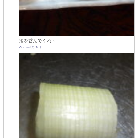
酒を呑んでくれ～
2023年8月20日