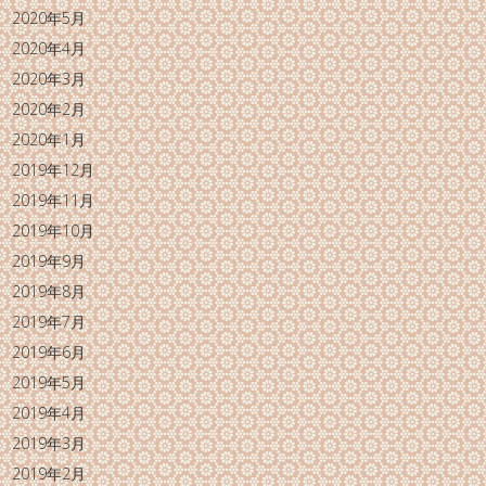
2020年5月
2020年4月
2020年3月
2020年2月
2020年1月
2019年12月
2019年11月
2019年10月
2019年9月
2019年8月
2019年7月
2019年6月
2019年5月
2019年4月
2019年3月
2019年2月