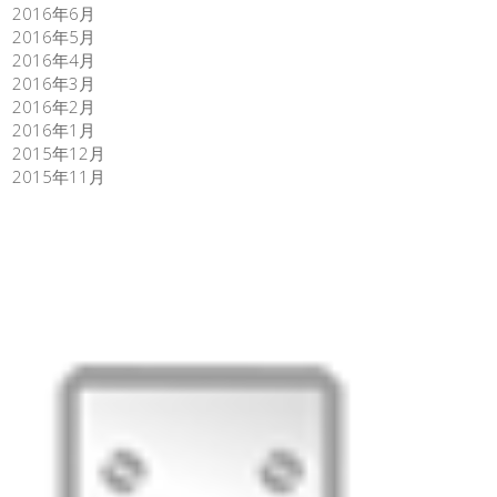
2016年6月
2016年5月
2016年4月
2016年3月
2016年2月
2016年1月
2015年12月
2015年11月