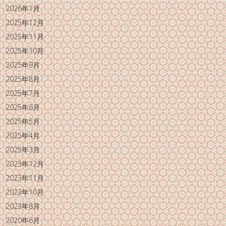
2026年1月
2025年12月
2025年11月
2025年10月
2025年9月
2025年8月
2025年7月
2025年6月
2025年5月
2025年4月
2025年3月
2023年12月
2023年11月
2023年10月
2023年8月
2020年6月