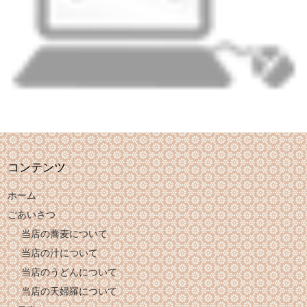
コンテンツ
ホーム
ごあいさつ
当店の蕎麦について
当店の汁について
当店のうどんについて
当店の天婦羅について