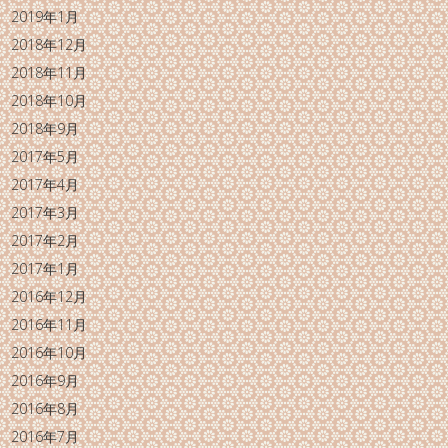
2019年1月
2018年12月
2018年11月
2018年10月
2018年9月
2017年5月
2017年4月
2017年3月
2017年2月
2017年1月
2016年12月
2016年11月
2016年10月
2016年9月
2016年8月
2016年7月