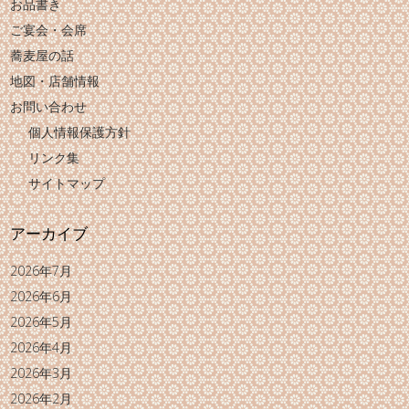
お品書き
ご宴会・会席
蕎麦屋の話
地図・店舗情報
お問い合わせ
個人情報保護方針
リンク集
サイトマップ
アーカイブ
2026年7月
2026年6月
2026年5月
2026年4月
2026年3月
2026年2月