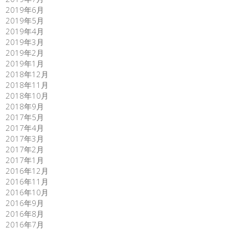
2019年6月
2019年5月
2019年4月
2019年3月
2019年2月
2019年1月
2018年12月
2018年11月
2018年10月
2018年9月
2017年5月
2017年4月
2017年3月
2017年2月
2017年1月
2016年12月
2016年11月
2016年10月
2016年9月
2016年8月
2016年7月