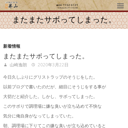
またまたサボってしまった。
新着情報
またまたサボってしまった。
山崎逸朗
2020年3月22日
今日久しぶりにグリストラップのそうじをした。
以前ブログで書いたのだが、細目にそうじをする事が
大切だと紹介した。しかし、サボってしまった。
このサボりで調理場に嫌な臭いが立ち込めて不快な
気分に俺自身がなってしまっていた。
朝、調理場に下りてこの嫌な臭いが立ち込めていると