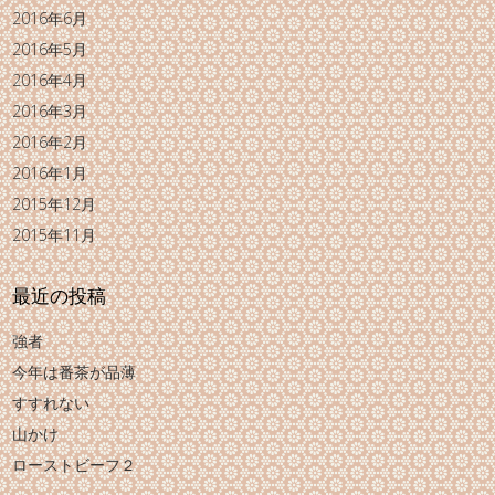
2016年6月
2016年5月
2016年4月
2016年3月
2016年2月
2016年1月
2015年12月
2015年11月
最近の投稿
強者
今年は番茶が品薄
すすれない
山かけ
ローストビーフ２