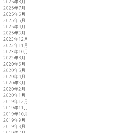
2025年8月
2025年7月
2025年6月
2025年5月
2025年4月
2025年3月
2023年12月
2023年11月
2023年10月
2023年8月
2020年6月
2020年5月
2020年4月
2020年3月
2020年2月
2020年1月
2019年12月
2019年11月
2019年10月
2019年9月
2019年8月
2019年7月