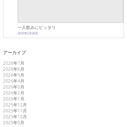
一人飲みにピッタリ
2020年2月26日
アーカイブ
2026年7月
2026年6月
2026年5月
2026年4月
2026年3月
2026年2月
2026年1月
2025年12月
2025年11月
2025年10月
2025年9月