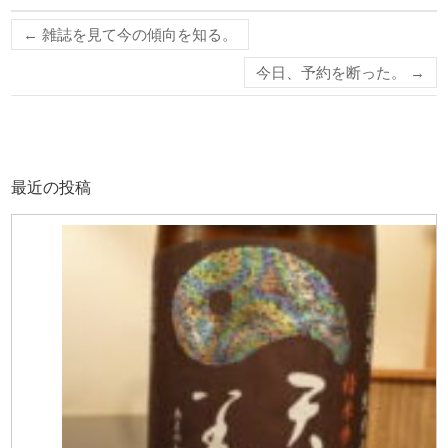
←
雑誌を見て今の傾向を知る。
今日、予約を断った。
→
最近の投稿