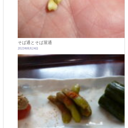
そば通とそば屋通
2023年8月24日