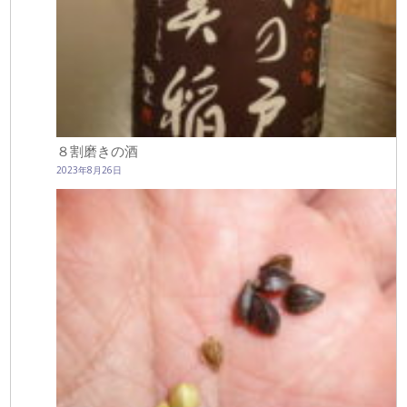
８割磨きの酒
2023年8月26日